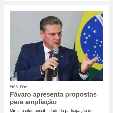
SISBI-POA
Fávaro apresenta propostas
para ampliação
Ministro citou possibilidade da participação do