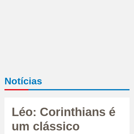
Notícias
Léo: Corinthians é
um clássico