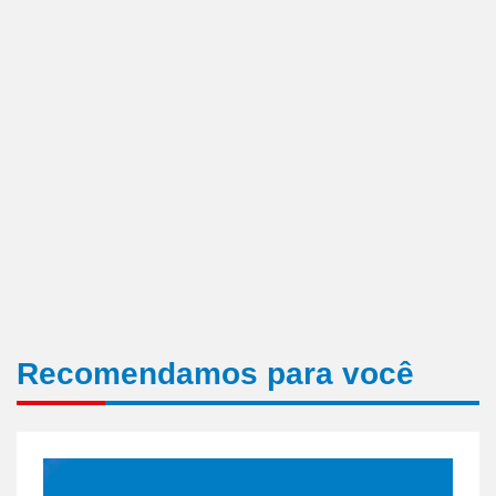
Recomendamos para você