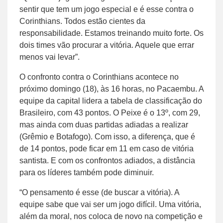
sentir que tem um jogo especial e é esse contra o
Corinthians. Todos estão cientes da
responsabilidade. Estamos treinando muito forte. Os
dois times vão procurar a vitória. Aquele que errar
menos vai levar”.
O confronto contra o Corinthians acontece no
próximo domingo (18), às 16 horas, no Pacaembu. A
equipe da capital lidera a tabela de classificação do
Brasileiro, com 43 pontos. O Peixe é o 13º, com 29,
mas ainda com duas partidas adiadas a realizar
(Grêmio e Botafogo). Com isso, a diferença, que é
de 14 pontos, pode ficar em 11 em caso de vitória
santista. E com os confrontos adiados, a distância
para os líderes também pode diminuir.
“O pensamento é esse (de buscar a vitória). A
equipe sabe que vai ser um jogo difícil. Uma vitória,
além da moral, nos coloca de novo na competição e