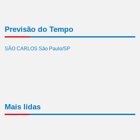
Previsão do Tempo
SÃO CARLOS São Paulo/SP
Mais lidas