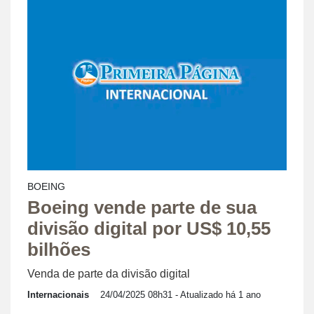
BOEING
Boeing vende parte de sua
divisão digital por US$ 10,55
bilhões
Venda de parte da divisão digital
Internacionais
24/04/2025 08h31
- Atualizado há 1 ano