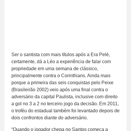
Ser o santista com mais títulos após a Era Pelé,
certamente, dá a Léo a experiência de falar com
propriedade em uma semana de clássico,
principalmente contra o Corinthians. Ainda mais
porque a primeira das seis conquistas pelo Peixe
(Brasileirão 2002) veio após uma final contra o
adversário da capital Paulista, inclusive com direito
a gol no 3 a 2 no terceiro jogo da decisão. Em 2011,
o troféu do estadual também foi levantado depois de
dois confrontos diante do adversário.
“Quando o jogador chega no Santos começa a