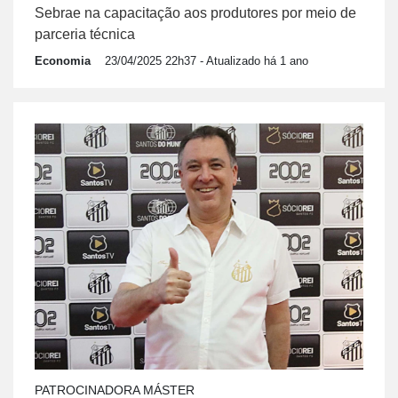
Sebrae na capacitação aos produtores por meio de
parceria técnica
Economia
23/04/2025 22h37
- Atualizado há 1 ano
PATROCINADORA MÁSTER