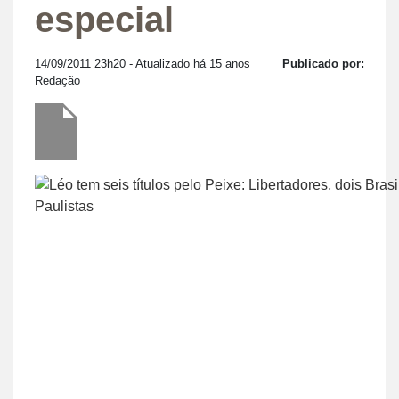
especial
14/09/2011 23h20
- Atualizado há 15 anos
Publicado por:
Redação