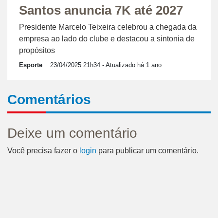
Santos anuncia 7K até 2027
Presidente Marcelo Teixeira celebrou a chegada da
empresa ao lado do clube e destacou a sintonia de
propósitos
Esporte
23/04/2025 21h34
- Atualizado há 1 ano
Comentários
Deixe um comentário
Você precisa fazer o
login
para publicar um comentário.