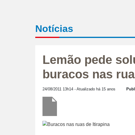
Notícias
Lemão pede sol
buracos nas ru
24/08/2011 13h14
- Atualizado há 15 anos
Publ