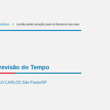
otícias
>
Lemão pede solução para os buracos nas ruas
revisão do Tempo
O CARLOS São Paulo/SP