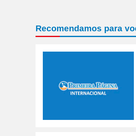
Recomendamos para vo