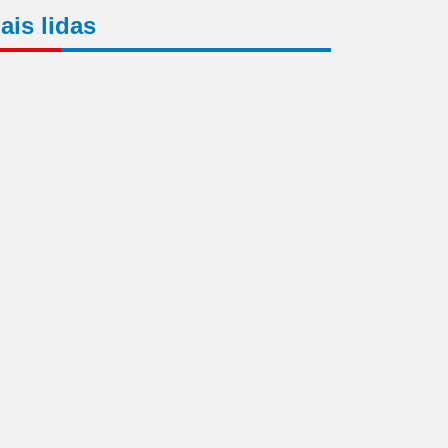
ais lidas