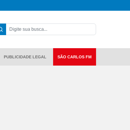
PUBLICIDADE LEGAL
SÃO CARLOS FM