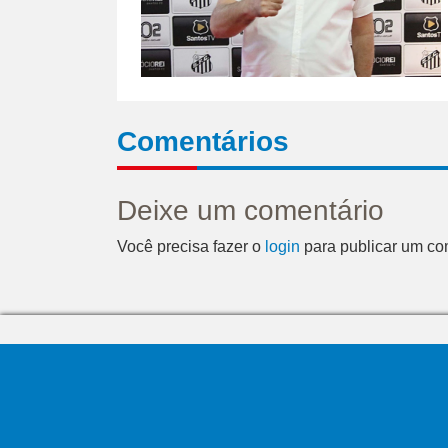
Comentários
Deixe um comentário
Você precisa fazer o
login
para publicar um co