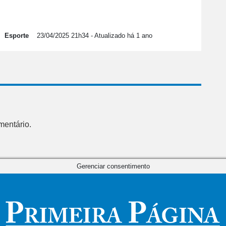
Esporte
23/04/2025 21h34
- Atualizado há 1 ano
mentário.
Gerenciar consentimento