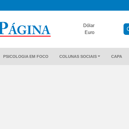
Dólar
Euro
PSICOLOGIA EM FOCO
COLUNAS SOCIAIS
CAPA