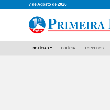
7 de Agosto de 2026
NOTÍCIAS
POLÍCIA
TORPEDOS