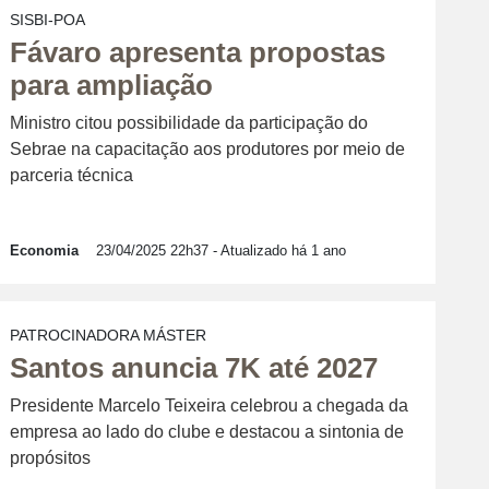
SISBI-POA
Fávaro apresenta propostas
para ampliação
Ministro citou possibilidade da participação do
Sebrae na capacitação aos produtores por meio de
parceria técnica
Economia
23/04/2025 22h37
- Atualizado há 1 ano
PATROCINADORA MÁSTER
Santos anuncia 7K até 2027
Presidente Marcelo Teixeira celebrou a chegada da
empresa ao lado do clube e destacou a sintonia de
propósitos