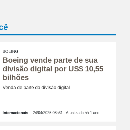
cê
BOEING
Boeing vende parte de sua
divisão digital por US$ 10,55
bilhões
Venda de parte da divisão digital
Internacionais
24/04/2025 08h31
- Atualizado há 1 ano