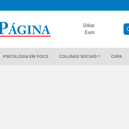
Dólar
Euro
PSICOLOGIA EM FOCO
COLUNAS SOCIAIS
CAPA