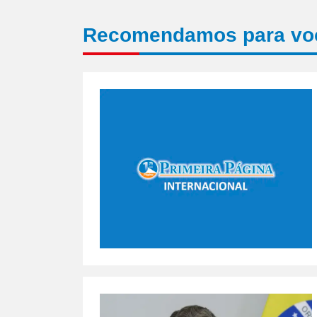
Recomendamos para vo