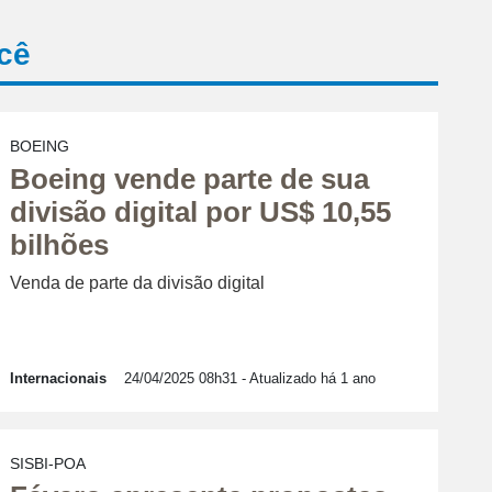
cê
BOEING
Boeing vende parte de sua
divisão digital por US$ 10,55
bilhões
Venda de parte da divisão digital
Internacionais
24/04/2025 08h31
- Atualizado há 1 ano
SISBI-POA