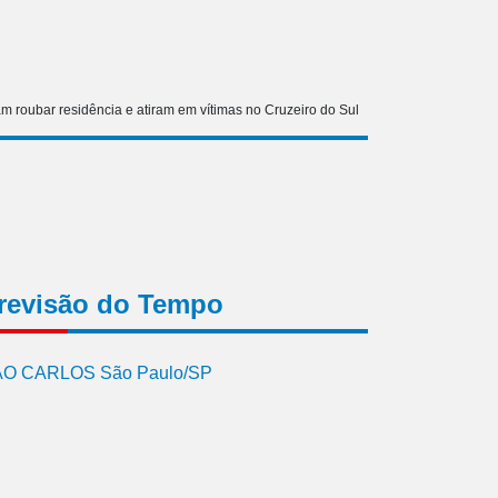
m roubar residência e atiram em vítimas no Cruzeiro do Sul
revisão do Tempo
O CARLOS São Paulo/SP