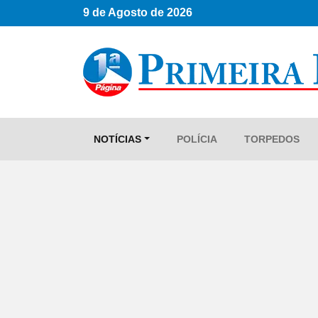
9 de Agosto de 2026
NOTÍCIAS
POLÍCIA
TORPEDOS