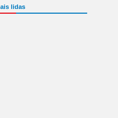
ais lidas