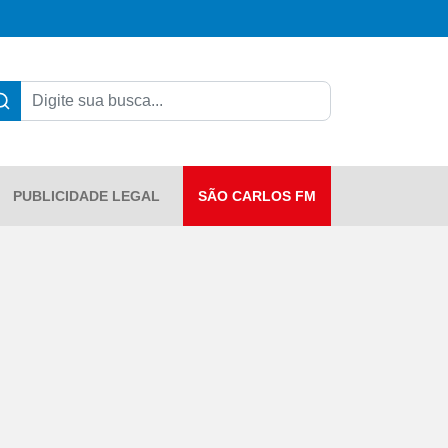
PUBLICIDADE LEGAL
SÃO CARLOS FM