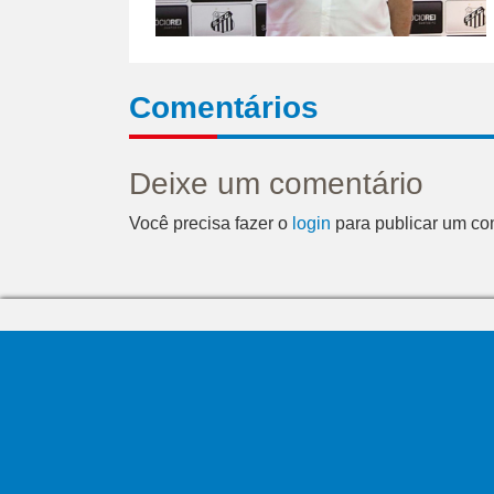
Comentários
Deixe um comentário
Você precisa fazer o
login
para publicar um co