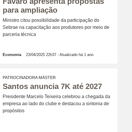
Fávaro apresenta propostas
para ampliação
Ministro citou possibilidade da participação do
Sebrae na capacitação aos produtores por meio de
parceria técnica
Economia
23/04/2025 22h37
- Atualizado há 1 ano
PATROCINADORA MÁSTER
Santos anuncia 7K até 2027
Presidente Marcelo Teixeira celebrou a chegada da
empresa ao lado do clube e destacou a sintonia de
propósitos