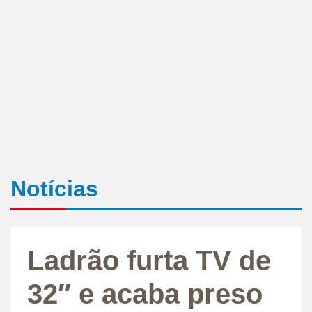
Notícias
Ladrão furta TV de
32″ e acaba preso