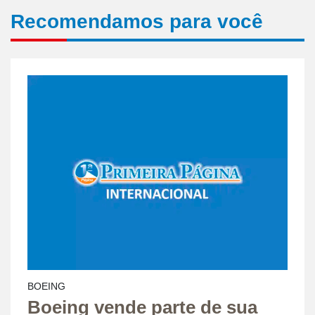
Recomendamos para você
BOEING
Boeing vende parte de sua