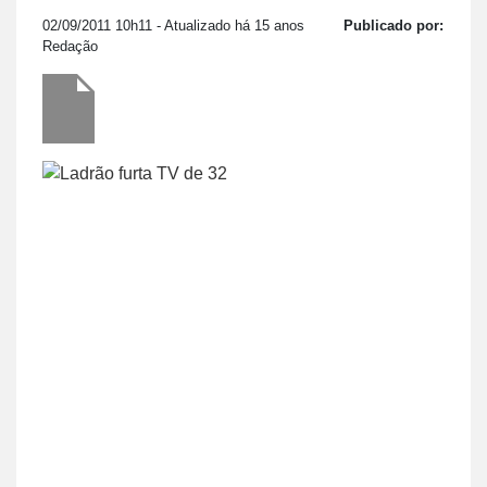
02/09/2011 10h11
- Atualizado há 15 anos
Publicado por:
Redação