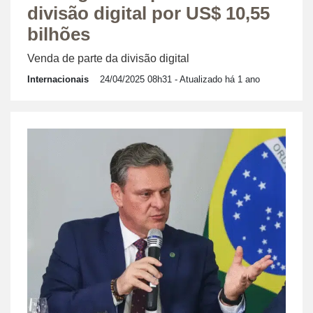
divisão digital por US$ 10,55
bilhões
Venda de parte da divisão digital
Internacionais
24/04/2025 08h31
- Atualizado há 1 ano