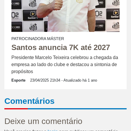
PATROCINADORA MÁSTER
Santos anuncia 7K até 2027
Presidente Marcelo Teixeira celebrou a chegada da
empresa ao lado do clube e destacou a sintonia de
propósitos
Esporte
23/04/2025 21h34
- Atualizado há 1 ano
Comentários
Deixe um comentário