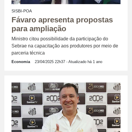
SISBI-POA
Fávaro apresenta propostas
para ampliação
Ministro citou possibilidade da participação do
Sebrae na capacitação aos produtores por meio de
parceria técnica
Economia
23/04/2025 22h37
- Atualizado há 1 ano