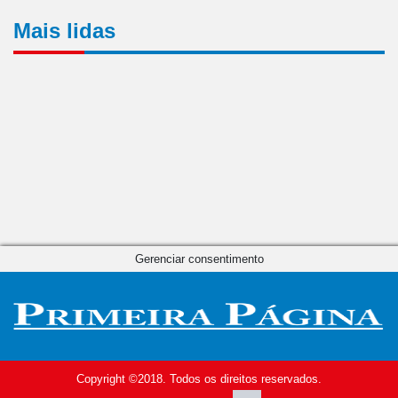
Mais lidas
Gerenciar consentimento
Copyright ©2018. Todos os direitos reservados.