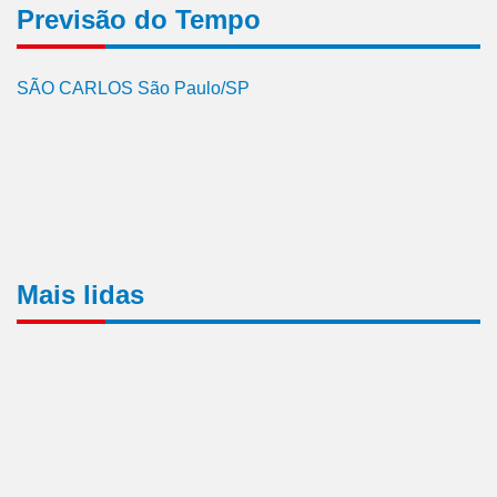
Previsão do Tempo
SÃO CARLOS São Paulo/SP
Mais lidas