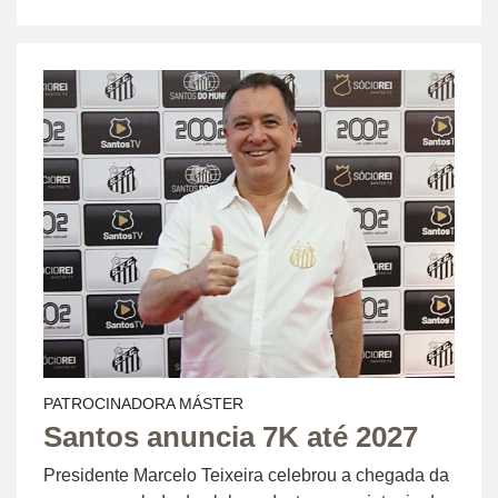
PATROCINADORA MÁSTER
Santos anuncia 7K até 2027
Presidente Marcelo Teixeira celebrou a chegada da