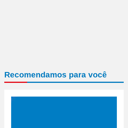
Recomendamos para você