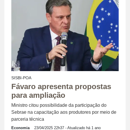
SISBI-POA
Fávaro apresenta propostas
para ampliação
Ministro citou possibilidade da participação do
Sebrae na capacitação aos produtores por meio de
parceria técnica
Economia
23/04/2025 22h37
- Atualizado há 1 ano