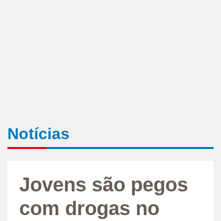
Notícias
Jovens são pegos
com drogas no