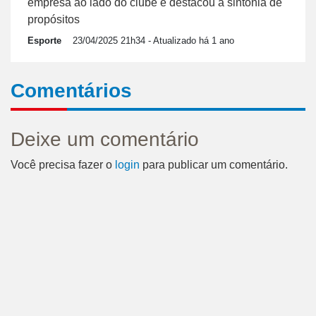
empresa ao lado do clube e destacou a sintonia de
propósitos
Esporte
23/04/2025 21h34
- Atualizado há 1 ano
Comentários
Deixe um comentário
Você precisa fazer o
login
para publicar um comentário.