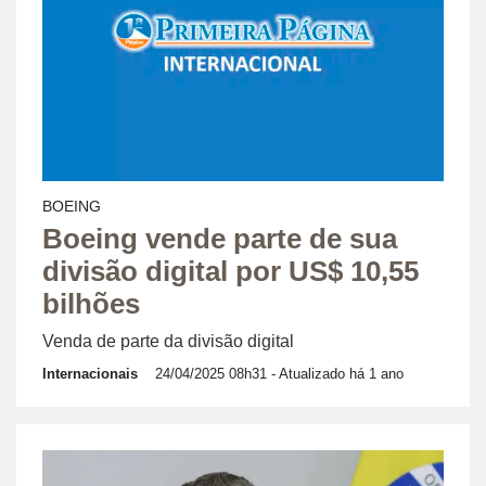
BOEING
Boeing vende parte de sua
divisão digital por US$ 10,55
bilhões
Venda de parte da divisão digital
Internacionais
24/04/2025 08h31
- Atualizado há 1 ano