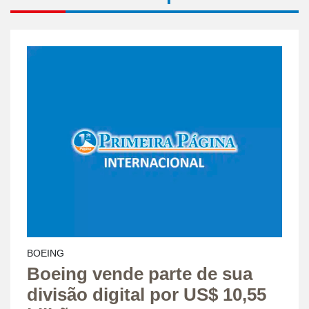
BOEING
Boeing vende parte de sua
divisão digital por US$ 10,55