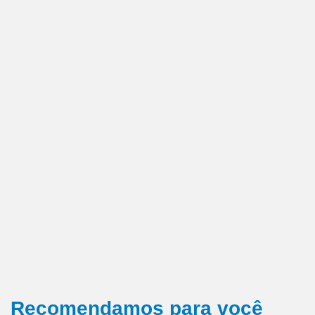
Recomendamos para você