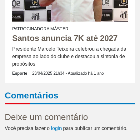
PATROCINADORA MÁSTER
Santos anuncia 7K até 2027
Presidente Marcelo Teixeira celebrou a chegada da
empresa ao lado do clube e destacou a sintonia de
propósitos
Esporte
23/04/2025 21h34
- Atualizado há 1 ano
Comentários
Deixe um comentário
Você precisa fazer o
login
para publicar um comentário.