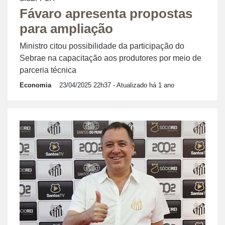
Fávaro apresenta propostas
para ampliação
Ministro citou possibilidade da participação do
Sebrae na capacitação aos produtores por meio de
parceria técnica
Economia
23/04/2025 22h37
- Atualizado há 1 ano