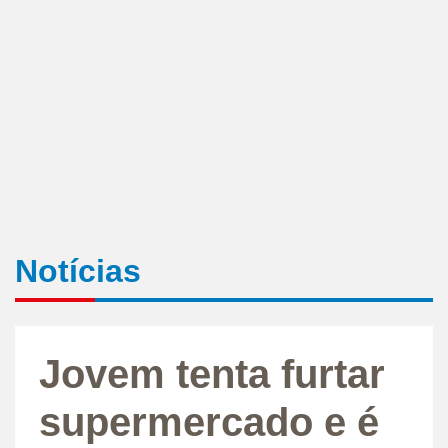
Notícias
Jovem tenta furtar
supermercado e é