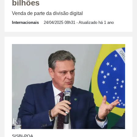
bilhões
Venda de parte da divisão digital
Internacionais
24/04/2025 08h31
- Atualizado há 1 ano
SISBI-POA