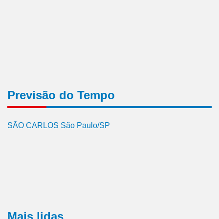
Previsão do Tempo
SÃO CARLOS São Paulo/SP
Mais lidas