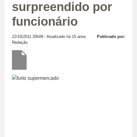
surpreendido por
funcionário
22/10/2011 20h09
- Atualizado há 15 anos
Publicado por:
Redação