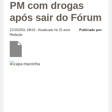
PM com drogas
após sair do Fórum
21/10/2011 19h10
- Atualizado há 15 anos
Publicado por:
Redação