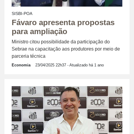
SISBI-POA
Fávaro apresenta propostas
para ampliação
Ministro citou possibilidade da participação do
Sebrae na capacitação aos produtores por meio de
parceria técnica
Economia
23/04/2025 22h37
- Atualizado há 1 ano