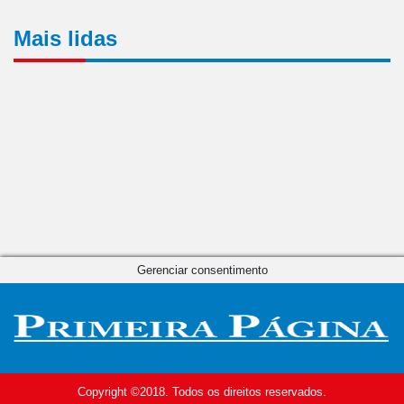
Mais lidas
Gerenciar consentimento
Copyright ©2018. Todos os direitos reservados.