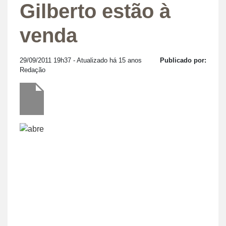
Gilberto estão à
venda
29/09/2011 19h37
- Atualizado há 15 anos
Publicado por:
Redação