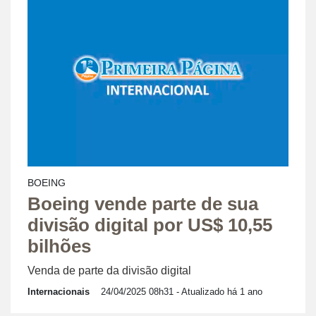
BOEING
Boeing vende parte de sua
divisão digital por US$ 10,55
bilhões
Venda de parte da divisão digital
Internacionais
24/04/2025 08h31
- Atualizado há 1 ano