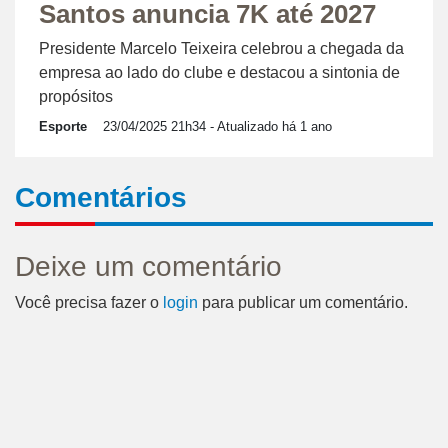
Santos anuncia 7K até 2027
Presidente Marcelo Teixeira celebrou a chegada da
empresa ao lado do clube e destacou a sintonia de
propósitos
Esporte
23/04/2025 21h34
- Atualizado há 1 ano
Comentários
Deixe um comentário
Você precisa fazer o
login
para publicar um comentário.