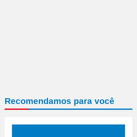
Recomendamos para você