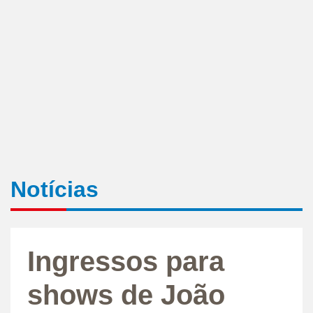
Notícias
Ingressos para
shows de João