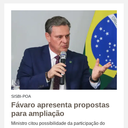
SISBI-POA
Fávaro apresenta propostas
para ampliação
Ministro citou possibilidade da participação do