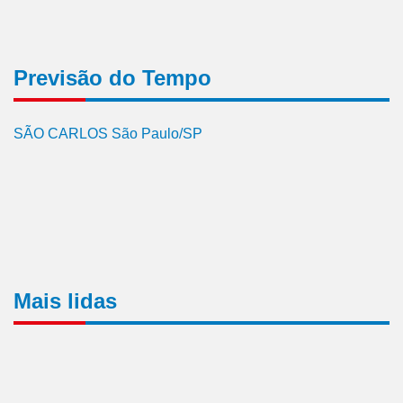
Previsão do Tempo
SÃO CARLOS São Paulo/SP
Mais lidas