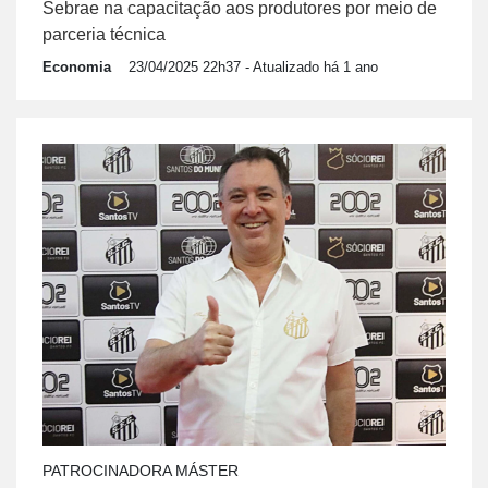
Sebrae na capacitação aos produtores por meio de
parceria técnica
Economia
23/04/2025 22h37
- Atualizado há 1 ano
PATROCINADORA MÁSTER