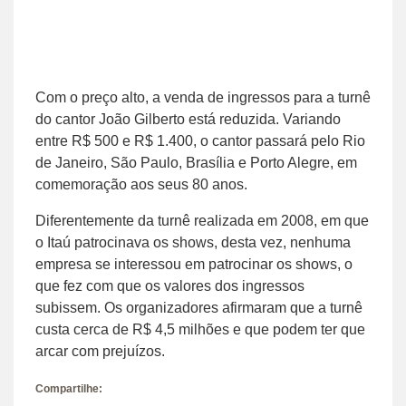
Com o preço alto, a venda de ingressos para a turnê
do cantor João Gilberto está reduzida. Variando
entre R$ 500 e R$ 1.400, o cantor passará pelo Rio
de Janeiro, São Paulo, Brasília e Porto Alegre, em
comemoração aos seus 80 anos.
Diferentemente da turnê realizada em 2008, em que
o Itaú patrocinava os shows, desta vez, nenhuma
empresa se interessou em patrocinar os shows, o
que fez com que os valores dos ingressos
subissem. Os organizadores afirmaram que a turnê
custa cerca de R$ 4,5 milhões e que podem ter que
arcar com prejuízos.
Compartilhe: