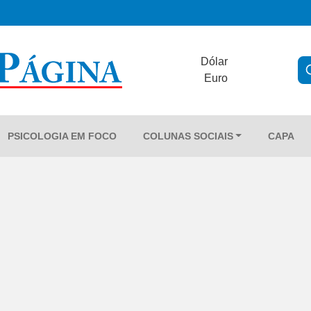
Dólar
Euro
PSICOLOGIA EM FOCO
COLUNAS SOCIAIS
CAPA