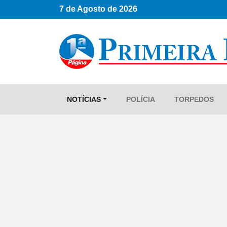
7 de Agosto de 2026
NOTÍCIAS
POLÍCIA
TORPEDOS