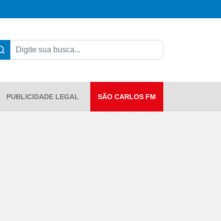
PUBLICIDADE LEGAL
SÃO CARLOS FM