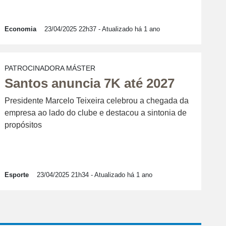
Economia
23/04/2025 22h37
- Atualizado há 1 ano
PATROCINADORA MÁSTER
Santos anuncia 7K até 2027
Presidente Marcelo Teixeira celebrou a chegada da
empresa ao lado do clube e destacou a sintonia de
propósitos
Esporte
23/04/2025 21h34
- Atualizado há 1 ano