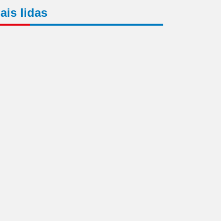
ais lidas