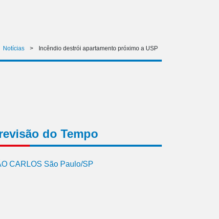
Notícias
>
Incêndio destrói apartamento próximo a USP
revisão do Tempo
O CARLOS São Paulo/SP