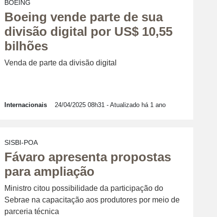
BOEING
Boeing vende parte de sua
divisão digital por US$ 10,55
bilhões
Venda de parte da divisão digital
Internacionais
24/04/2025 08h31
- Atualizado há 1 ano
SISBI-POA
Fávaro apresenta propostas
para ampliação
Ministro citou possibilidade da participação do
Sebrae na capacitação aos produtores por meio de
parceria técnica