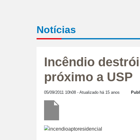
Notícias
Incêndio destró
próximo a USP
05/09/2011 10h08
- Atualizado há 15 anos
Publ