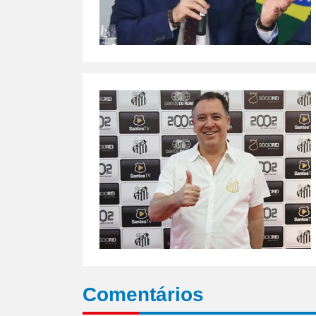
Comentários