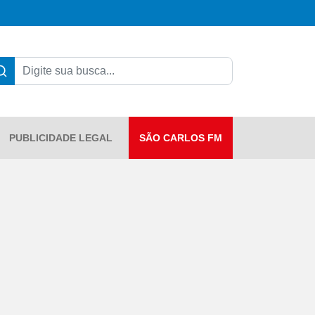
PUBLICIDADE LEGAL
SÃO CARLOS FM