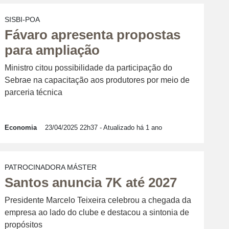
SISBI-POA
Fávaro apresenta propostas
para ampliação
Ministro citou possibilidade da participação do
Sebrae na capacitação aos produtores por meio de
parceria técnica
Economia
23/04/2025 22h37
- Atualizado há 1 ano
PATROCINADORA MÁSTER
Santos anuncia 7K até 2027
Presidente Marcelo Teixeira celebrou a chegada da
empresa ao lado do clube e destacou a sintonia de
propósitos