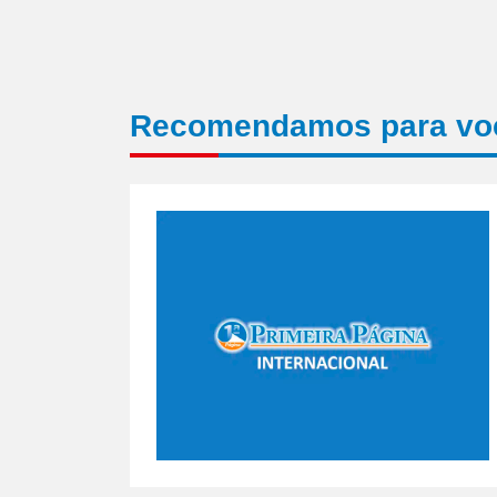
Recomendamos para vo