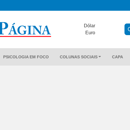
Dólar
Euro
PSICOLOGIA EM FOCO
COLUNAS SOCIAIS
CAPA