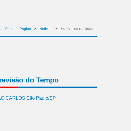
nal Primeira Página
>
Notícias
>
Imersos na realidade
revisão do Tempo
O CARLOS São Paulo/SP