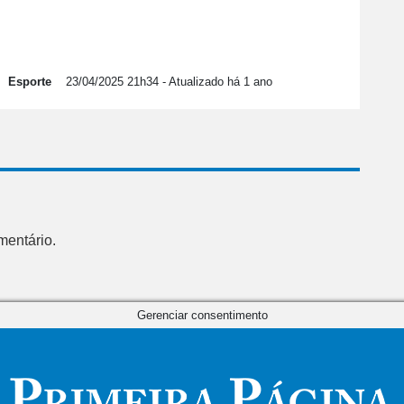
Esporte
23/04/2025 21h34
- Atualizado há 1 ano
mentário.
Gerenciar consentimento