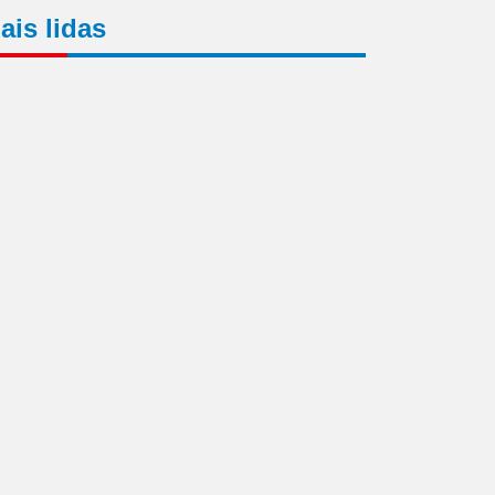
ais lidas