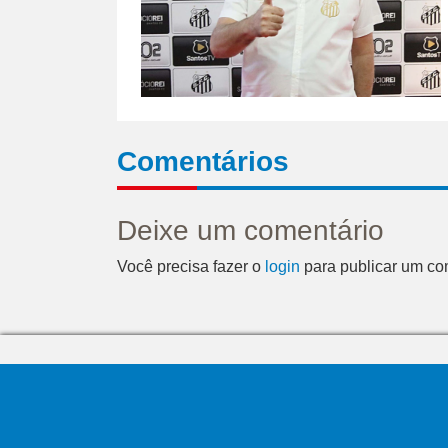
Comentários
Deixe um comentário
Você precisa fazer o
login
para publicar um co