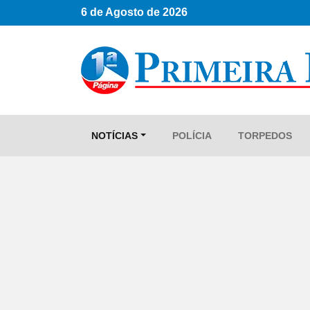
6 de Agosto de 2026
NOTÍCIAS
POLÍCIA
TORPEDOS