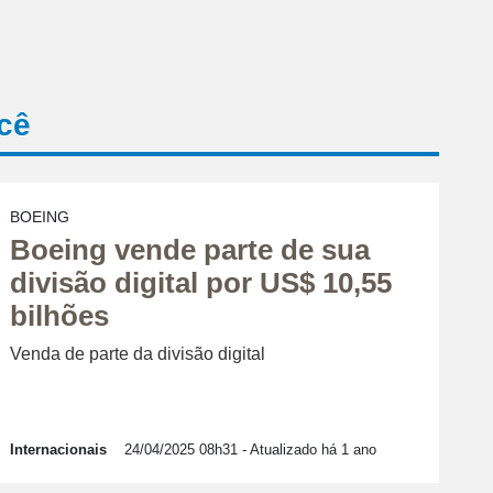
cê
BOEING
Boeing vende parte de sua
divisão digital por US$ 10,55
bilhões
Venda de parte da divisão digital
Internacionais
24/04/2025 08h31
- Atualizado há 1 ano