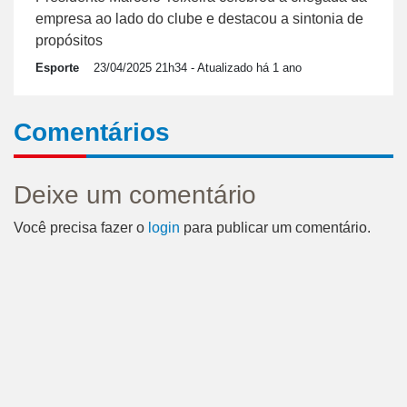
empresa ao lado do clube e destacou a sintonia de
propósitos
Esporte
23/04/2025 21h34
- Atualizado há 1 ano
Comentários
Deixe um comentário
Você precisa fazer o
login
para publicar um comentário.