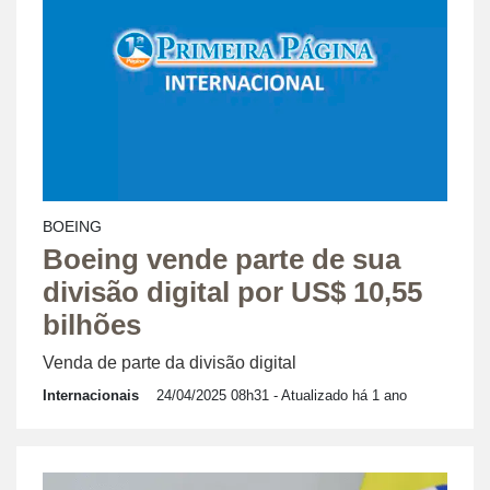
BOEING
Boeing vende parte de sua
divisão digital por US$ 10,55
bilhões
Venda de parte da divisão digital
Internacionais
24/04/2025 08h31
- Atualizado há 1 ano