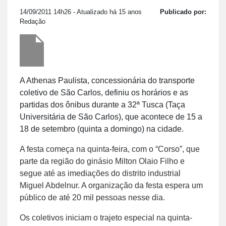
14/09/2011 14h26
- Atualizado há 15 anos
Publicado por:
Redação
A Athenas Paulista, concessionária do transporte
coletivo de São Carlos, definiu os horários e as
partidas dos ônibus durante a 32ª Tusca (Taça
Universitária de São Carlos), que acontece de 15 a
18 de setembro (quinta a domingo) na cidade.
A festa começa na quinta-feira, com o “Corso”, que
parte da região do ginásio Milton Olaio Filho e
segue até as imediações do distrito industrial
Miguel Abdelnur. A organização da festa espera um
público de até 20 mil pessoas nesse dia.
Os coletivos iniciam o trajeto especial na quinta-