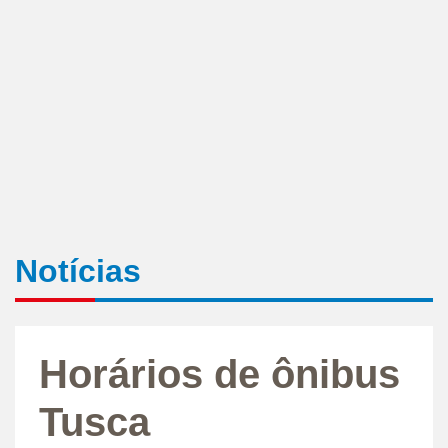
Notícias
Horários de ônibus
Tusca