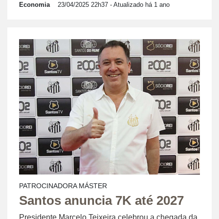
Economia
23/04/2025 22h37
- Atualizado há 1 ano
PATROCINADORA MÁSTER
Santos anuncia 7K até 2027
Presidente Marcelo Teixeira celebrou a chegada da