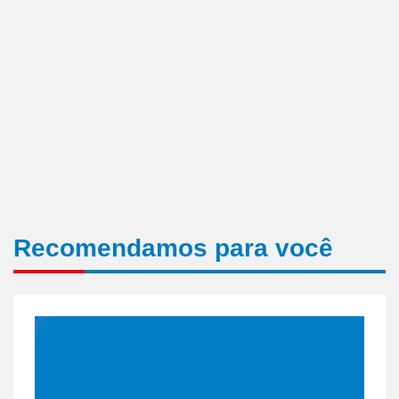
Recomendamos para você