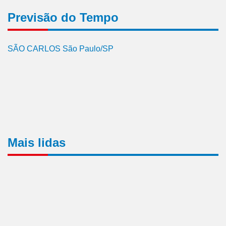
Previsão do Tempo
SÃO CARLOS São Paulo/SP
Mais lidas