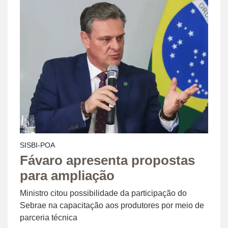
SISBI-POA
Fávaro apresenta propostas
para ampliação
Ministro citou possibilidade da participação do
Sebrae na capacitação aos produtores por meio de
parceria técnica