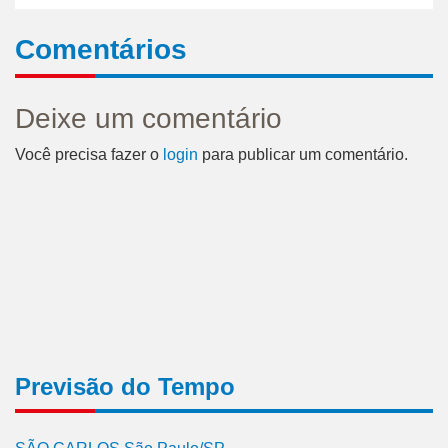
Comentários
Deixe um comentário
Você precisa fazer o
login
para publicar um comentário.
Previsão do Tempo