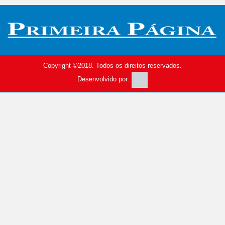
Copyright ©2018. Todos os direitos reservados.
Desenvolvido por: