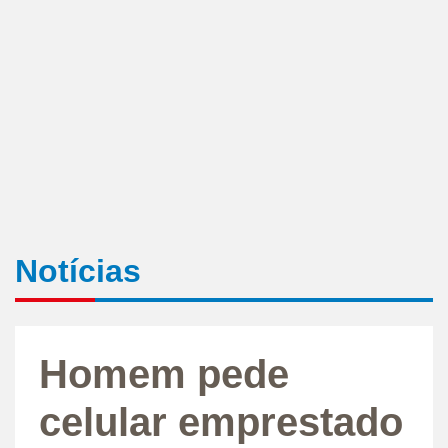
Notícias
Homem pede
celular emprestado