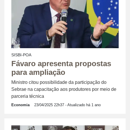
SISBI-POA
Fávaro apresenta propostas
para ampliação
Ministro citou possibilidade da participação do
Sebrae na capacitação aos produtores por meio de
parceria técnica
Economia
23/04/2025 22h37
- Atualizado há 1 ano