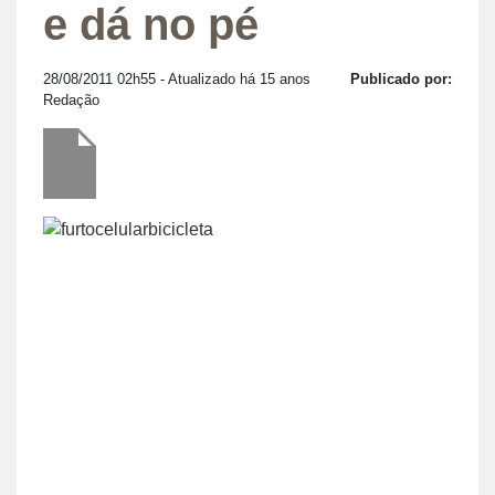
e dá no pé
28/08/2011 02h55
- Atualizado há 15 anos
Publicado por:
Redação