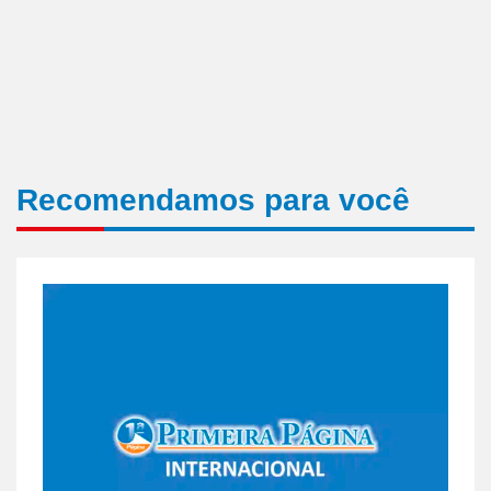
Recomendamos para você