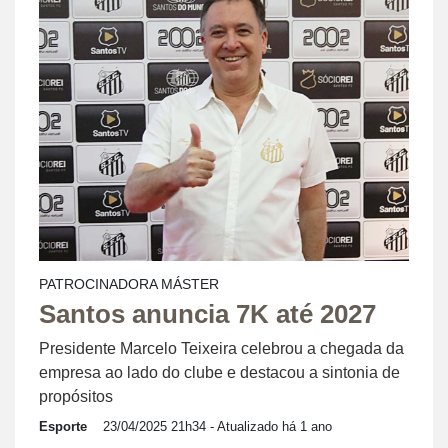
PATROCINADORA MÁSTER
Santos anuncia 7K até 2027
Presidente Marcelo Teixeira celebrou a chegada da
empresa ao lado do clube e destacou a sintonia de
propósitos
Esporte
23/04/2025 21h34
- Atualizado há 1 ano