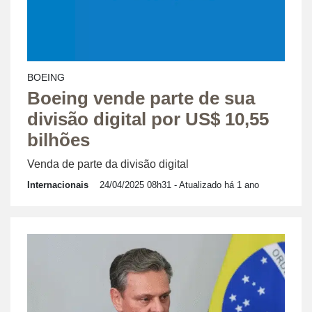
BOEING
Boeing vende parte de sua
divisão digital por US$ 10,55
bilhões
Venda de parte da divisão digital
Internacionais
24/04/2025 08h31
- Atualizado há 1 ano