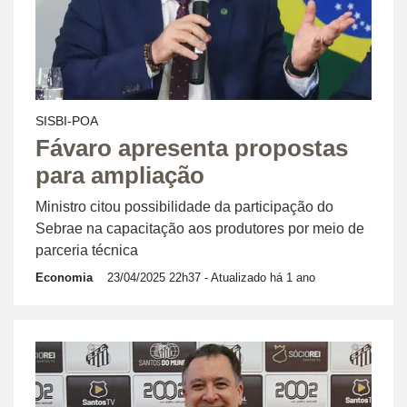
SISBI-POA
Fávaro apresenta propostas
para ampliação
Ministro citou possibilidade da participação do
Sebrae na capacitação aos produtores por meio de
parceria técnica
Economia
23/04/2025 22h37
- Atualizado há 1 ano