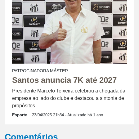
PATROCINADORA MÁSTER
Santos anuncia 7K até 2027
Presidente Marcelo Teixeira celebrou a chegada da
empresa ao lado do clube e destacou a sintonia de
propósitos
Esporte
23/04/2025 21h34
- Atualizado há 1 ano
Comentários