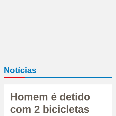
Notícias
Homem é detido
com 2 bicicletas