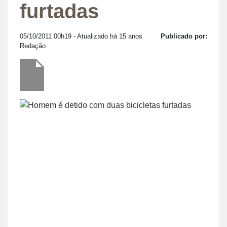
furtadas
05/10/2011 00h19
- Atualizado há 15 anos
Publicado por:
Redação