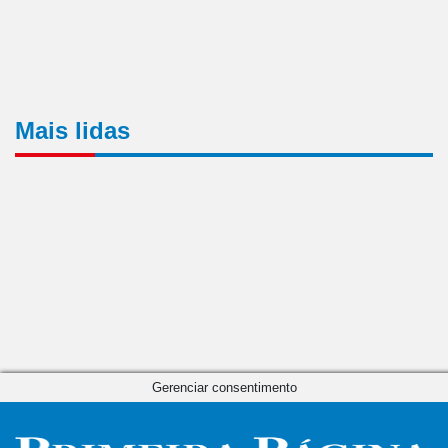
Mais lidas
Gerenciar consentimento