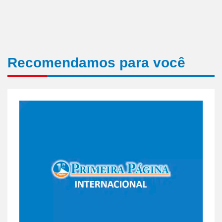
Recomendamos para você