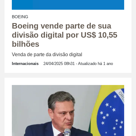
BOEING
Boeing vende parte de sua
divisão digital por US$ 10,55
bilhões
Venda de parte da divisão digital
Internacionais
24/04/2025 08h31
- Atualizado há 1 ano