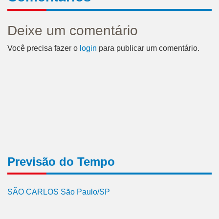
Deixe um comentário
Você precisa fazer o
login
para publicar um comentário.
Previsão do Tempo
SÃO CARLOS São Paulo/SP