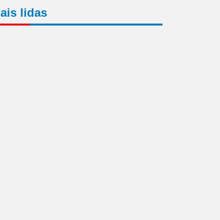
ais lidas