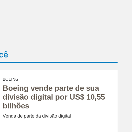
cê
BOEING
Boeing vende parte de sua
divisão digital por US$ 10,55
bilhões
Venda de parte da divisão digital