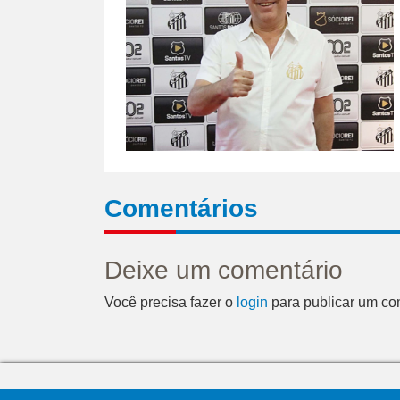
Comentários
Deixe um comentário
Você precisa fazer o
login
para publicar um co