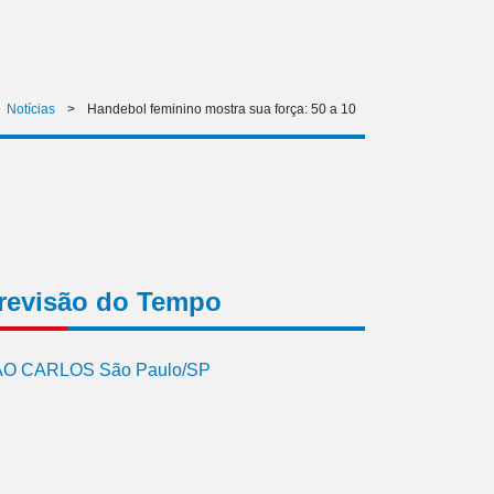
Notícias
>
Handebol feminino mostra sua força: 50 a 10
revisão do Tempo
O CARLOS São Paulo/SP