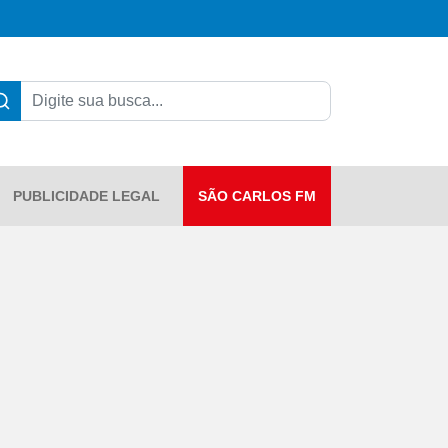
PUBLICIDADE LEGAL
SÃO CARLOS FM