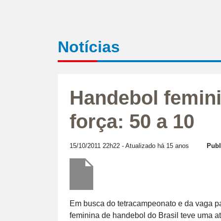
Notícias
Handebol femin
força: 50 a 10
15/10/2011 22h22
- Atualizado há 15 anos
Publ
Em busca do tetracampeonato e da vaga pa
feminina de handebol do Brasil teve uma at