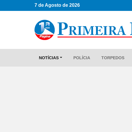
7 de Agosto de 2026
NOTÍCIAS
POLÍCIA
TORPEDOS