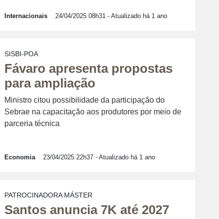
Internacionais
24/04/2025 08h31
- Atualizado há 1 ano
SISBI-POA
Fávaro apresenta propostas
para ampliação
Ministro citou possibilidade da participação do
Sebrae na capacitação aos produtores por meio de
parceria técnica
Economia
23/04/2025 22h37
- Atualizado há 1 ano
PATROCINADORA MÁSTER
Santos anuncia 7K até 2027