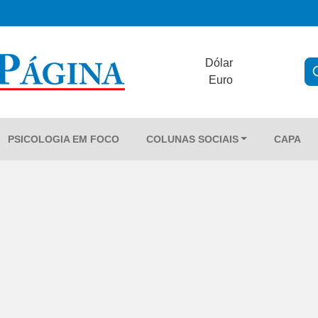
Dólar
Euro
PSICOLOGIA EM FOCO
COLUNAS SOCIAIS
CAPA