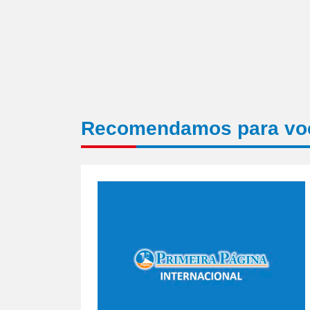
Recomendamos para vo