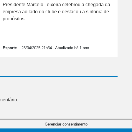
Presidente Marcelo Teixeira celebrou a chegada da
empresa ao lado do clube e destacou a sintonia de
propósitos
Esporte
23/04/2025 21h34
- Atualizado há 1 ano
mentário.
Gerenciar consentimento