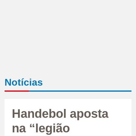
Notícias
Handebol aposta
na “legião