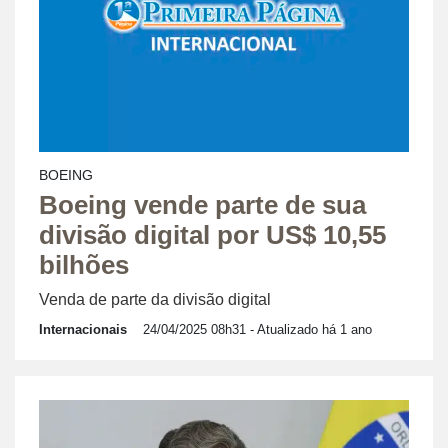
BOEING
Boeing vende parte de sua
divisão digital por US$ 10,55
bilhões
Venda de parte da divisão digital
Internacionais
24/04/2025 08h31
- Atualizado há 1 ano