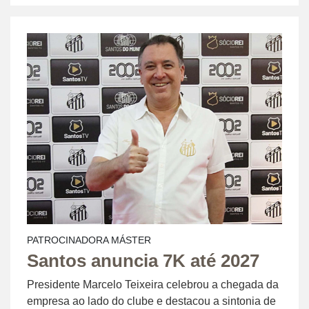
PATROCINADORA MÁSTER
Santos anuncia 7K até 2027
Presidente Marcelo Teixeira celebrou a chegada da
empresa ao lado do clube e destacou a sintonia de