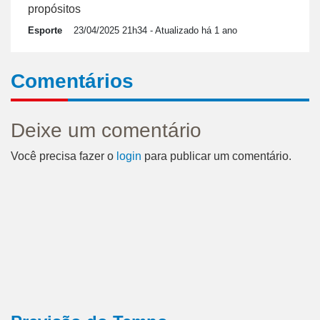
propósitos
Esporte
23/04/2025 21h34
- Atualizado há 1 ano
Comentários
Deixe um comentário
Você precisa fazer o
login
para publicar um comentário.