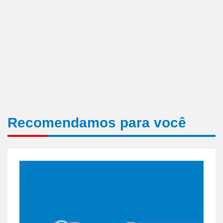
Recomendamos para você