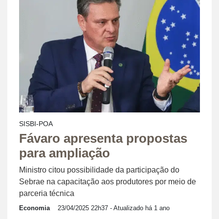
SISBI-POA
Fávaro apresenta propostas
para ampliação
Ministro citou possibilidade da participação do
Sebrae na capacitação aos produtores por meio de
parceria técnica
Economia
23/04/2025 22h37
- Atualizado há 1 ano