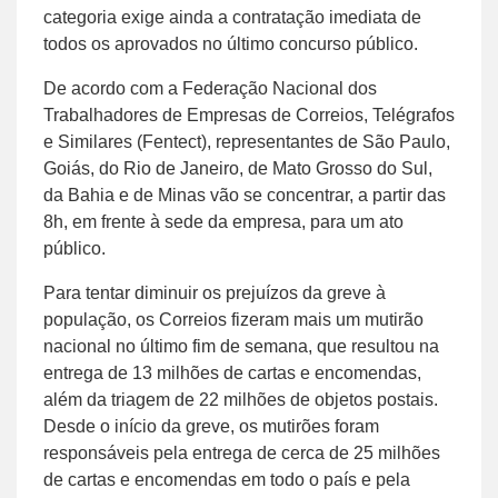
categoria exige ainda a contratação imediata de
todos os aprovados no último concurso público.
De acordo com a Federação Nacional dos
Trabalhadores de Empresas de Correios, Telégrafos
e Similares (Fentect), representantes de São Paulo,
Goiás, do Rio de Janeiro, de Mato Grosso do Sul,
da Bahia e de Minas vão se concentrar, a partir das
8h, em frente à sede da empresa, para um ato
público.
Para tentar diminuir os prejuízos da greve à
população, os Correios fizeram mais um mutirão
nacional no último fim de semana, que resultou na
entrega de 13 milhões de cartas e encomendas,
além da triagem de 22 milhões de objetos postais.
Desde o início da greve, os mutirões foram
responsáveis pela entrega de cerca de 25 milhões
de cartas e encomendas em todo o país e pela