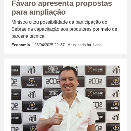
Fávaro apresenta propostas
para ampliação
Ministro citou possibilidade da participação do
Sebrae na capacitação aos produtores por meio de
parceria técnica
Economia
23/04/2025 22h37
- Atualizado há 1 ano