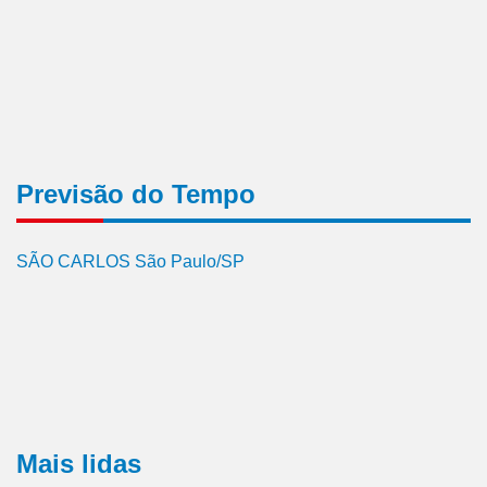
Previsão do Tempo
SÃO CARLOS São Paulo/SP
Mais lidas