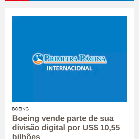
BOEING
Boeing vende parte de sua
divisão digital por US$ 10,55
bilhões