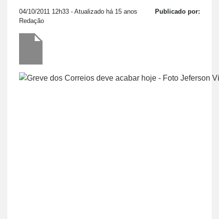
04/10/2011 12h33
- Atualizado há 15 anos
Publicado por:
Redação