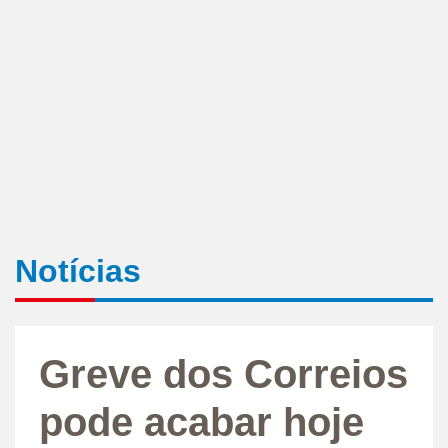
Notícias
Greve dos Correios
pode acabar hoje