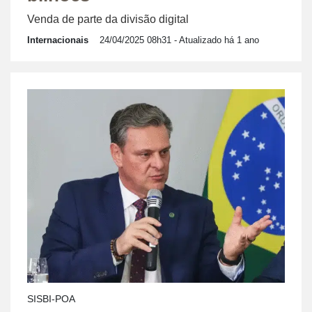
Venda de parte da divisão digital
Internacionais
24/04/2025 08h31
- Atualizado há 1 ano
SISBI-POA