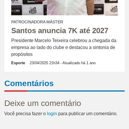
PATROCINADORA MÁSTER
Santos anuncia 7K até 2027
Presidente Marcelo Teixeira celebrou a chegada da
empresa ao lado do clube e destacou a sintonia de
propósitos
Esporte
23/04/2025 21h34
- Atualizado há 1 ano
Comentários
Deixe um comentário
Você precisa fazer o
login
para publicar um comentário.