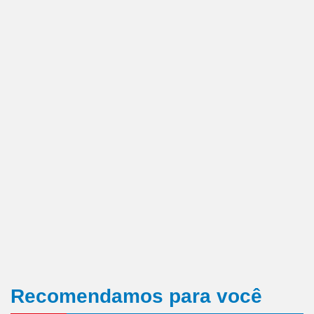
Recomendamos para você