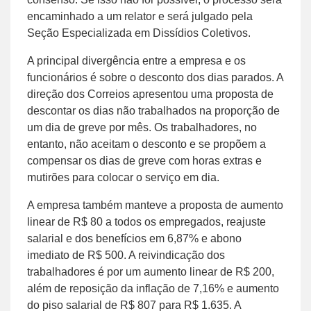
encaminhado a um relator e será julgado pela
Seção Especializada em Dissídios Coletivos.
A principal divergência entre a empresa e os
funcionários é sobre o desconto dos dias parados. A
direção dos Correios apresentou uma proposta de
descontar os dias não trabalhados na proporção de
um dia de greve por mês. Os trabalhadores, no
entanto, não aceitam o desconto e se propõem a
compensar os dias de greve com horas extras e
mutirões para colocar o serviço em dia.
A empresa também manteve a proposta de aumento
linear de R$ 80 a todos os empregados, reajuste
salarial e dos benefícios em 6,87% e abono
imediato de R$ 500. A reivindicação dos
trabalhadores é por um aumento linear de R$ 200,
além de reposição da inflação de 7,16% e aumento
do piso salarial de R$ 807 para R$ 1.635. A