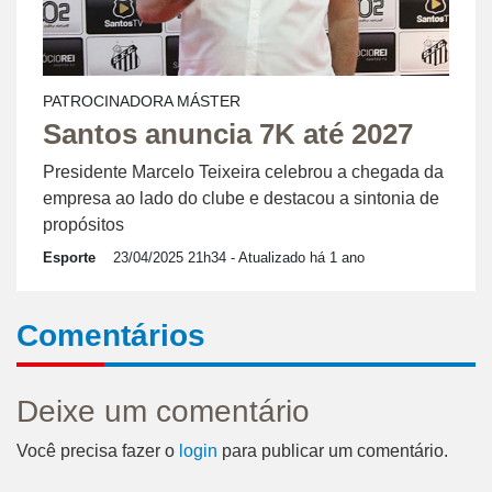
PATROCINADORA MÁSTER
Santos anuncia 7K até 2027
Presidente Marcelo Teixeira celebrou a chegada da
empresa ao lado do clube e destacou a sintonia de
propósitos
Esporte
23/04/2025 21h34
- Atualizado há 1 ano
Comentários
Deixe um comentário
Você precisa fazer o
login
para publicar um comentário.