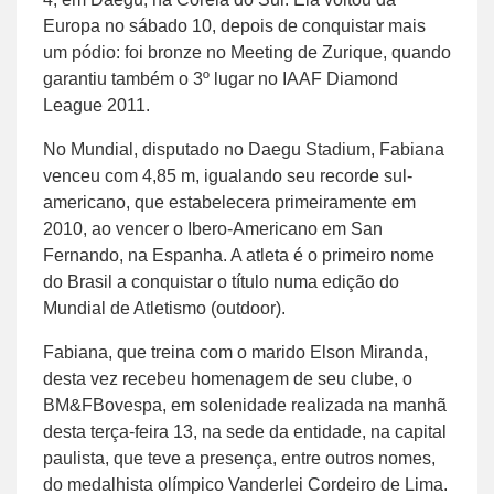
Europa no sábado 10, depois de conquistar mais
um pódio: foi bronze no Meeting de Zurique, quando
garantiu também o 3º lugar no IAAF Diamond
League 2011.
No Mundial, disputado no Daegu Stadium, Fabiana
venceu com 4,85 m, igualando seu recorde sul-
americano, que estabelecera primeiramente em
2010, ao vencer o Ibero-Americano em San
Fernando, na Espanha. A atleta é o primeiro nome
do Brasil a conquistar o título numa edição do
Mundial de Atletismo (outdoor).
Fabiana, que treina com o marido Elson Miranda,
desta vez recebeu homenagem de seu clube, o
BM&FBovespa, em solenidade realizada na manhã
desta terça-feira 13, na sede da entidade, na capital
paulista, que teve a presença, entre outros nomes,
do medalhista olímpico Vanderlei Cordeiro de Lima.