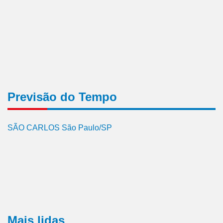
Previsão do Tempo
SÃO CARLOS São Paulo/SP
Mais lidas