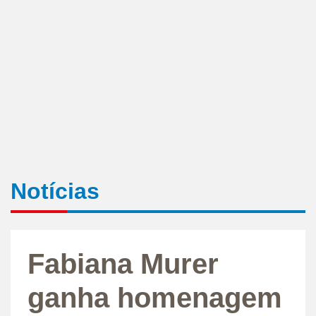
Notícias
Fabiana Murer
ganha homenagem