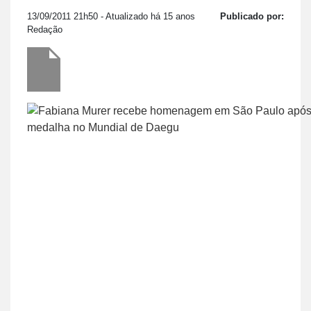
13/09/2011 21h50
- Atualizado há 15 anos
Publicado por:
Redação