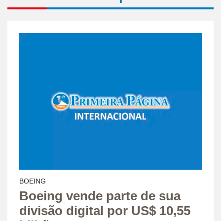
BOEING
Boeing vende parte de sua
divisão digital por US$ 10,55