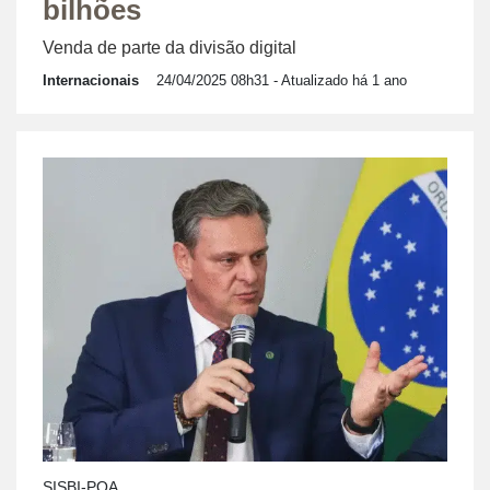
bilhões
Venda de parte da divisão digital
Internacionais
24/04/2025 08h31
- Atualizado há 1 ano
SISBI-POA