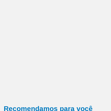
Recomendamos para você