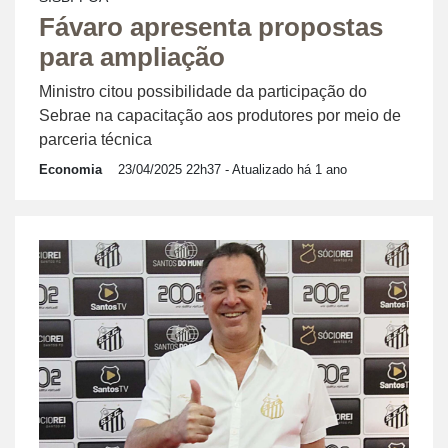
Fávaro apresenta propostas
para ampliação
Ministro citou possibilidade da participação do
Sebrae na capacitação aos produtores por meio de
parceria técnica
Economia
23/04/2025 22h37
- Atualizado há 1 ano