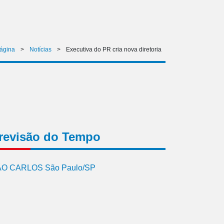
Página
>
Notícias
>
Executiva do PR cria nova diretoria
revisão do Tempo
O CARLOS São Paulo/SP