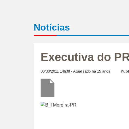
Notícias
Executiva do PR 
08/08/2011 14h38
- Atualizado há 15 anos
Publ