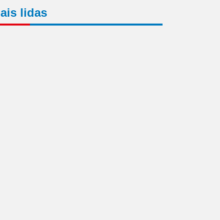
ais lidas