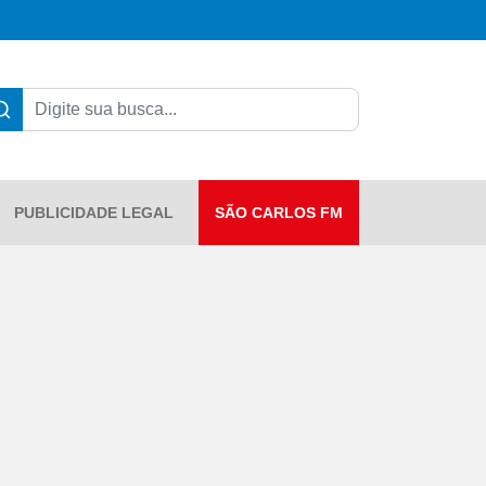
PUBLICIDADE LEGAL
SÃO CARLOS FM