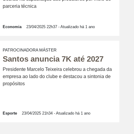
parceria técnica
Economia
23/04/2025 22h37
- Atualizado há 1 ano
PATROCINADORA MÁSTER
Santos anuncia 7K até 2027
Presidente Marcelo Teixeira celebrou a chegada da
empresa ao lado do clube e destacou a sintonia de
propósitos
Esporte
23/04/2025 21h34
- Atualizado há 1 ano