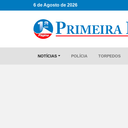
6 de Agosto de 2026
NOTÍCIAS
POLÍCIA
TORPEDOS