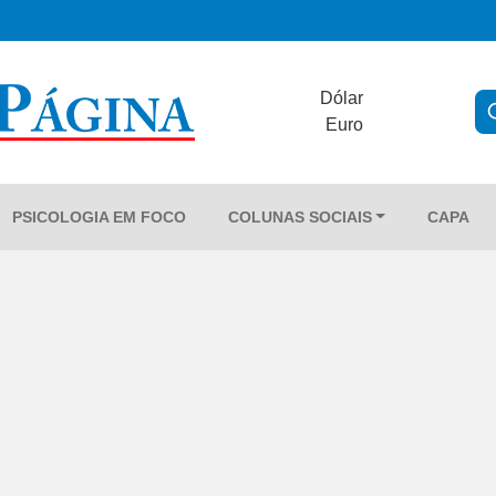
Dólar
Euro
PSICOLOGIA EM FOCO
COLUNAS SOCIAIS
CAPA