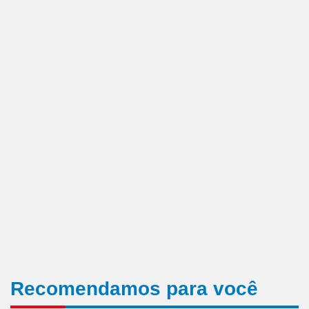
Recomendamos para você