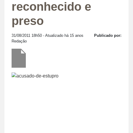
reconhecido e
preso
31/08/2011 18h50
- Atualizado há 15 anos
Publicado por:
Redação