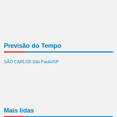
Previsão do Tempo
SÃO CARLOS São Paulo/SP
Mais lidas