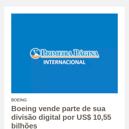
BOEING
Boeing vende parte de sua
divisão digital por US$ 10,55
bilhões