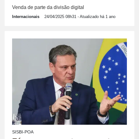
Venda de parte da divisão digital
Internacionais
24/04/2025 08h31
- Atualizado há 1 ano
SISBI-POA