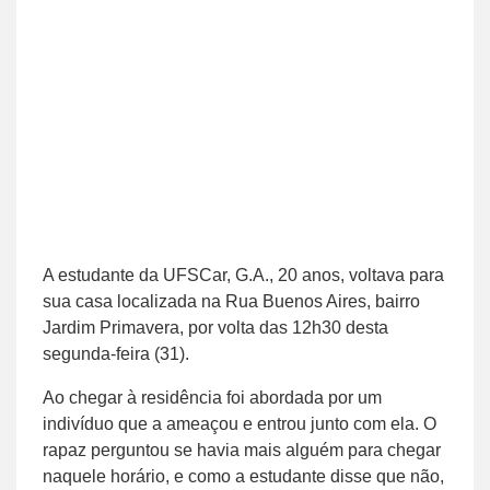
A estudante da UFSCar, G.A., 20 anos, voltava para
sua casa localizada na Rua Buenos Aires, bairro
Jardim Primavera, por volta das 12h30 desta
segunda-feira (31).
Ao chegar à residência foi abordada por um
indivíduo que a ameaçou e entrou junto com ela. O
rapaz perguntou se havia mais alguém para chegar
naquele horário, e como a estudante disse que não,