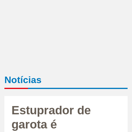
Notícias
Estuprador de
garota é