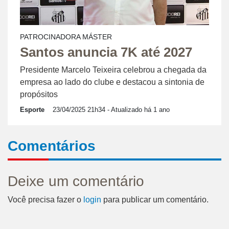
PATROCINADORA MÁSTER
Santos anuncia 7K até 2027
Presidente Marcelo Teixeira celebrou a chegada da
empresa ao lado do clube e destacou a sintonia de
propósitos
Esporte
23/04/2025 21h34
- Atualizado há 1 ano
Comentários
Deixe um comentário
Você precisa fazer o
login
para publicar um comentário.