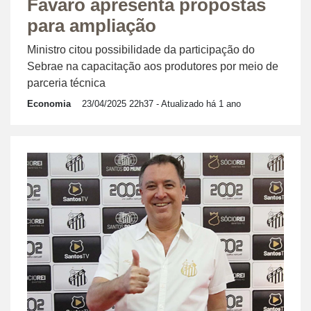
Fávaro apresenta propostas
para ampliação
Ministro citou possibilidade da participação do
Sebrae na capacitação aos produtores por meio de
parceria técnica
Economia
23/04/2025 22h37
- Atualizado há 1 ano