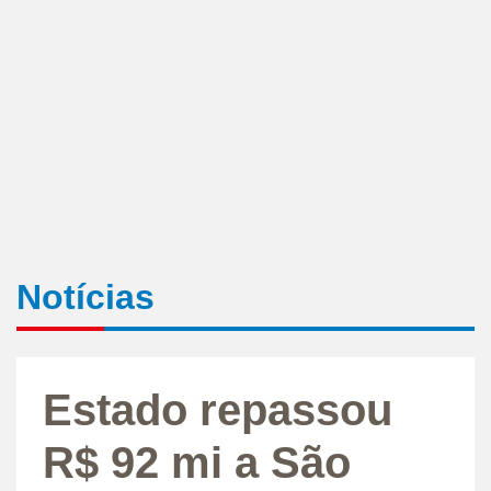
Notícias
Estado repassou
R$ 92 mi a São