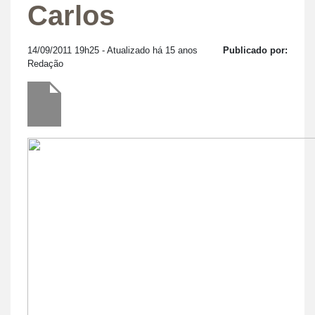
Carlos
14/09/2011 19h25
- Atualizado há 15 anos
Publicado por:
Redação