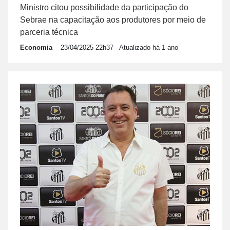
Ministro citou possibilidade da participação do
Sebrae na capacitação aos produtores por meio de
parceria técnica
Economia
23/04/2025 22h37
- Atualizado há 1 ano