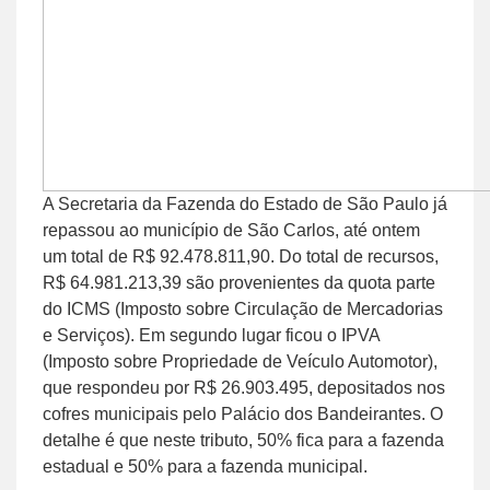
A Secretaria da Fazenda do Estado de São Paulo já
repassou ao município de São Carlos, até ontem
um total de R$ 92.478.811,90. Do total de recursos,
R$ 64.981.213,39 são provenientes da quota parte
do ICMS (Imposto sobre Circulação de Mercadorias
e Serviços). Em segundo lugar ficou o IPVA
(Imposto sobre Propriedade de Veículo Automotor),
que respondeu por R$ 26.903.495, depositados nos
cofres municipais pelo Palácio dos Bandeirantes. O
detalhe é que neste tributo, 50% fica para a fazenda
estadual e 50% para a fazenda municipal.