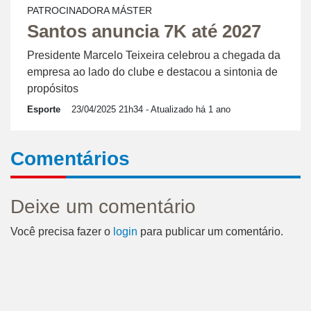
PATROCINADORA MÁSTER
Santos anuncia 7K até 2027
Presidente Marcelo Teixeira celebrou a chegada da
empresa ao lado do clube e destacou a sintonia de
propósitos
Esporte
23/04/2025 21h34
- Atualizado há 1 ano
Comentários
Deixe um comentário
Você precisa fazer o
login
para publicar um comentário.