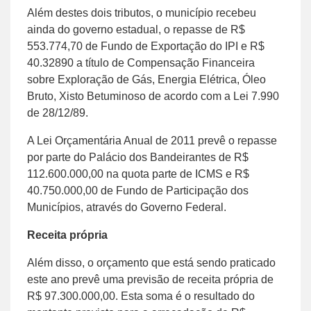
Além destes dois tributos, o município recebeu
ainda do governo estadual, o repasse de R$
553.774,70 de Fundo de Exportação do IPI e R$
40.32890 a título de Compensação Financeira
sobre Exploração de Gás, Energia Elétrica, Óleo
Bruto, Xisto Betuminoso de acordo com a Lei 7.990
de 28/12/89.
A Lei Orçamentária Anual de 2011 prevê o repasse
por parte do Palácio dos Bandeirantes de R$
112.600.000,00 na quota parte de ICMS e R$
40.750.000,00 de Fundo de Participação dos
Municípios, através do Governo Federal.
Receita própria
Além disso, o orçamento que está sendo praticado
este ano prevê uma previsão de receita própria de
R$ 97.300.000,00. Esta soma é o resultado do