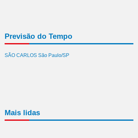
Previsão do Tempo
SÃO CARLOS São Paulo/SP
Mais lidas