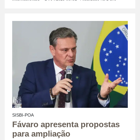
SISBI-POA
Fávaro apresenta propostas
para ampliação