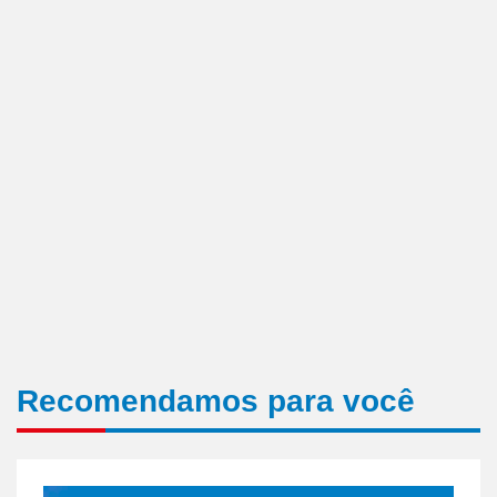
Recomendamos para você