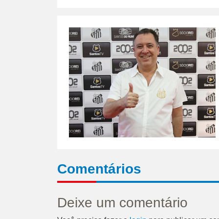
Comentários
Deixe um comentário