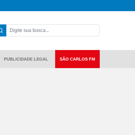
PUBLICIDADE LEGAL
SÃO CARLOS FM