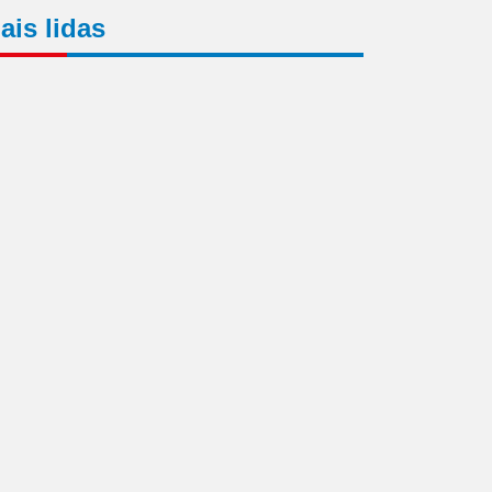
ais lidas