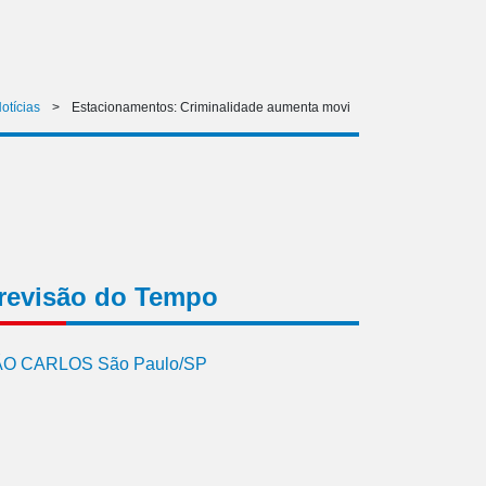
otícias
>
Estacionamentos: Criminalidade aumenta movi
revisão do Tempo
O CARLOS São Paulo/SP