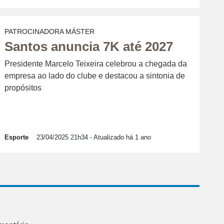
PATROCINADORA MÁSTER
Santos anuncia 7K até 2027
Presidente Marcelo Teixeira celebrou a chegada da
empresa ao lado do clube e destacou a sintonia de
propósitos
Esporte
23/04/2025 21h34
- Atualizado há 1 ano