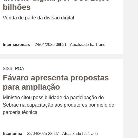
bilhões
Venda de parte da divisão digital
Internacionais
24/04/2025 08h31
- Atualizado há 1 ano
SISBI-POA
Fávaro apresenta propostas
para ampliação
Ministro citou possibilidade da participação do
Sebrae na capacitação aos produtores por meio de
parceria técnica
Economia
23/04/2025 22h37
- Atualizado há 1 ano