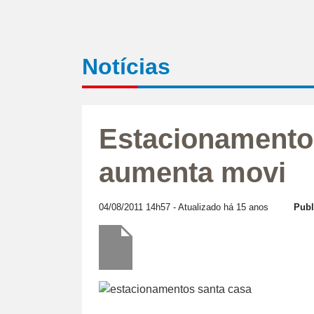
Notícias
Estacionamento
aumenta movi
04/08/2011 14h57
- Atualizado há 15 anos
Publ