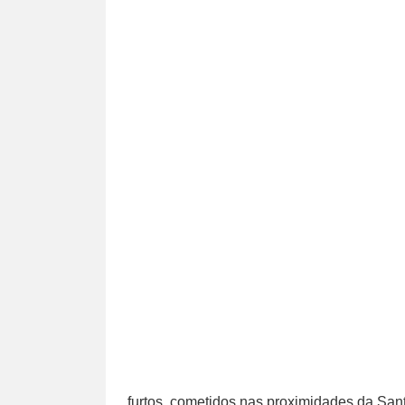
furtos, cometidos nas proximidades da Sa