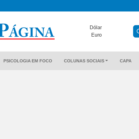
Dólar
Euro
PSICOLOGIA EM FOCO
COLUNAS SOCIAIS
CAPA