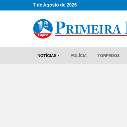
7 de Agosto de 2026
NOTÍCIAS
POLÍCIA
TORPEDOS