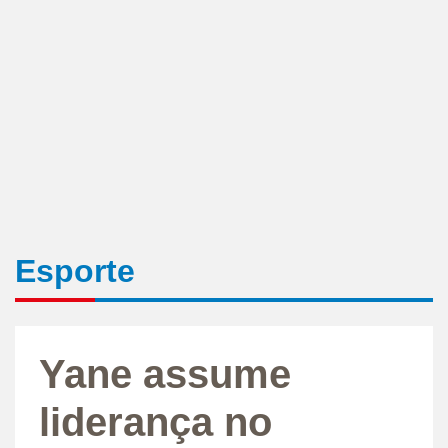
Esporte
Yane assume
liderança no