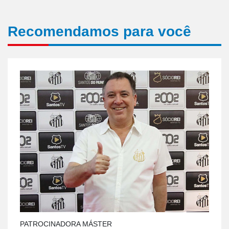
Recomendamos para você
PATROCINADORA MÁSTER