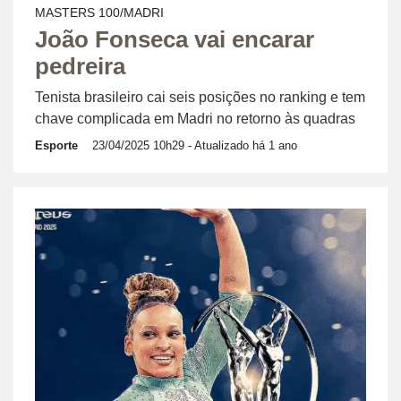
MASTERS 100/MADRI
João Fonseca vai encarar
pedreira
Tenista brasileiro cai seis posições no ranking e tem
chave complicada em Madri no retorno às quadras
Esporte
23/04/2025 10h29
- Atualizado há 1 ano