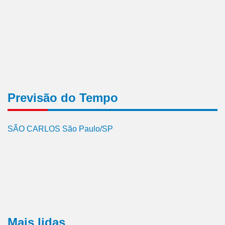
Previsão do Tempo
SÃO CARLOS São Paulo/SP
Mais lidas