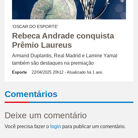
'OSCAR DO ESPORTE'
Rebeca Andrade conquista
Prêmio Laureus
Armand Duplantis, Real Madrid e Lamine Yamal
também são destaques na premiação
Esporte
22/04/2025 20h12
- Atualizado há 1 ano
Comentários
Deixe um comentário
Você precisa fazer o
login
para publicar um comentário.