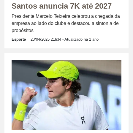
Santos anuncia 7K até 2027
Presidente Marcelo Teixeira celebrou a chegada da
empresa ao lado do clube e destacou a sintonia de
propósitos
Esporte
23/04/2025 21h34
- Atualizado há 1 ano