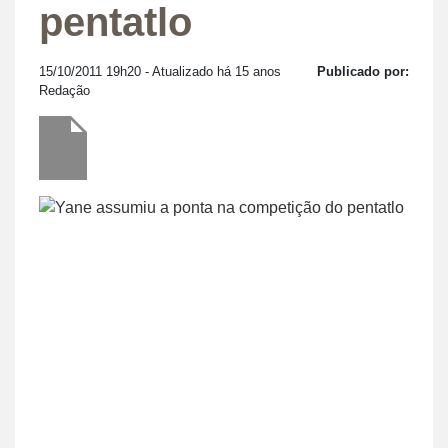
pentatlo
15/10/2011 19h20
- Atualizado há 15 anos
Publicado por:
Redação