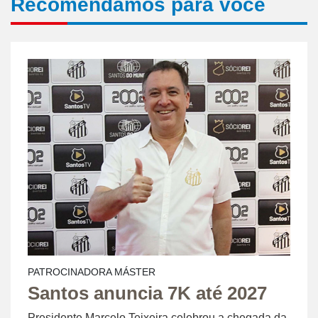
Recomendamos para você
PATROCINADORA MÁSTER
Santos anuncia 7K até 2027
Presidente Marcelo Teixeira celebrou a chegada da