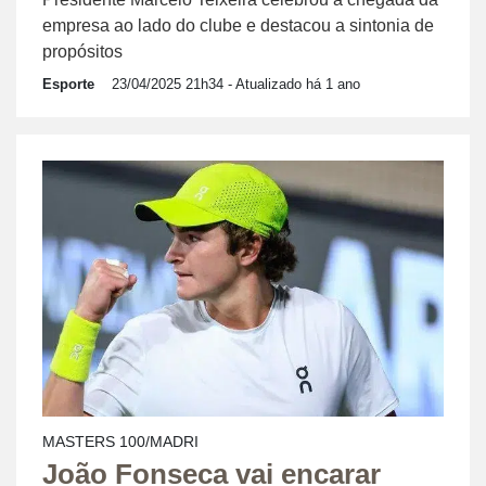
empresa ao lado do clube e destacou a sintonia de
propósitos
Esporte
23/04/2025 21h34
- Atualizado há 1 ano
MASTERS 100/MADRI
João Fonseca vai encarar