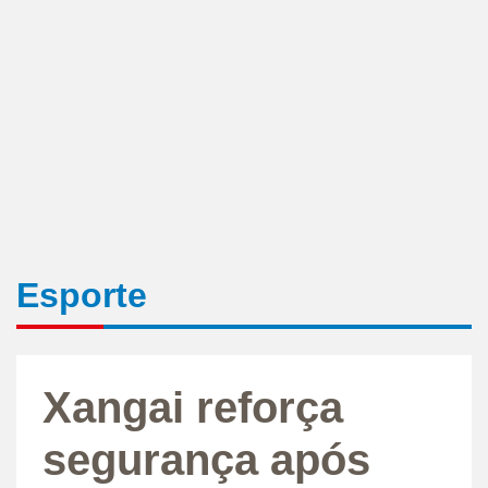
Esporte
Xangai reforça
segurança após