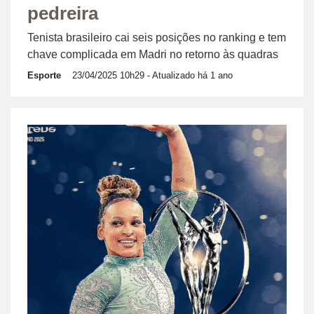
pedreira
Tenista brasileiro cai seis posições no ranking e tem
chave complicada em Madri no retorno às quadras
Esporte
23/04/2025 10h29
- Atualizado há 1 ano