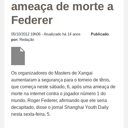
ameaça de morte a
Federer
05/10/2012 19h06
- Atualizado há 14 anos
Publicado
por:
Redação
Os organizadores do Masters de Xangai
aumentaram a segurança para o torneio de tênis,
que começa neste sábado, 6, após uma ameaça de
morte na internet contra o jogador número 1 do
mundo, Roger Federer, afirmando que ele seria
decapitado, disse o jornal Shanghai Youth Daily
nesta sexta-feira, 5.