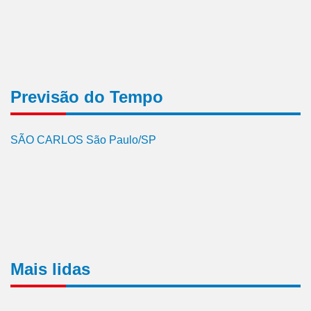
Previsão do Tempo
SÃO CARLOS São Paulo/SP
Mais lidas