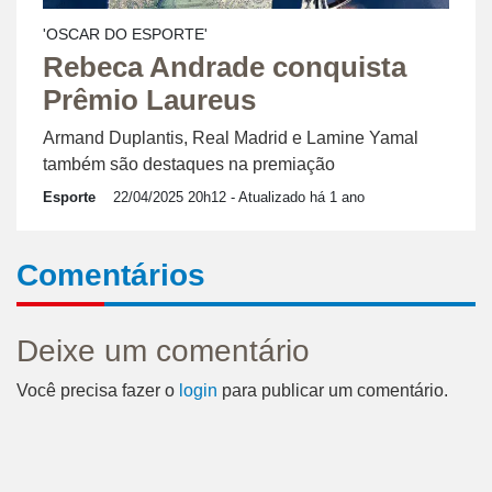
'OSCAR DO ESPORTE'
Rebeca Andrade conquista
Prêmio Laureus
Armand Duplantis, Real Madrid e Lamine Yamal
também são destaques na premiação
Esporte
22/04/2025 20h12
- Atualizado há 1 ano
Comentários
Deixe um comentário
Você precisa fazer o
login
para publicar um comentário.