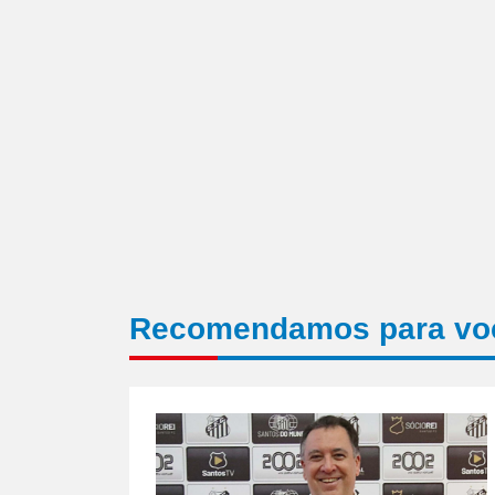
Recomendamos para vo