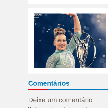
Comentários
Deixe um comentário