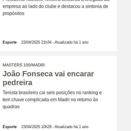
empresa ao lado do clube e destacou a sintonia de
propósitos
Esporte
23/04/2025 21h34
- Atualizado há 1 ano
MASTERS 100/MADRI
João Fonseca vai encarar
pedreira
Tenista brasileiro cai seis posições no ranking e
tem chave complicada em Madri no retorno às
quadras
Esporte
23/04/2025 10h29
- Atualizado há 1 ano