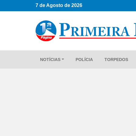
7 de Agosto de 2026
NOTÍCIAS
POLÍCIA
TORPEDOS