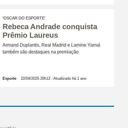
'OSCAR DO ESPORTE'
Rebeca Andrade conquista
Prêmio Laureus
Armand Duplantis, Real Madrid e Lamine Yamal
também são destaques na premiação
Esporte
22/04/2025 20h12
- Atualizado há 1 ano