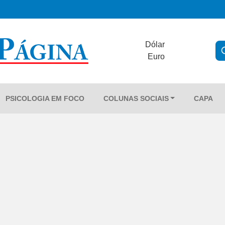
Dólar
Euro
PSICOLOGIA EM FOCO
COLUNAS SOCIAIS
CAPA