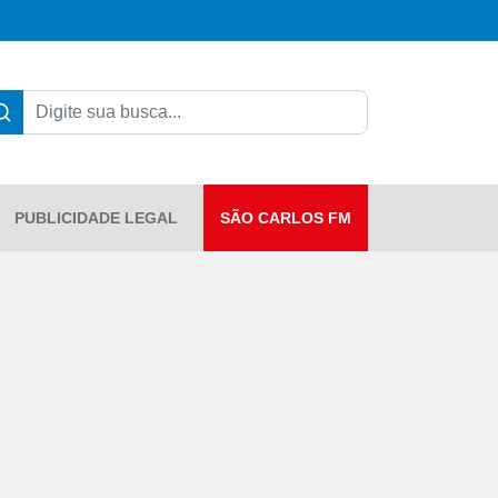
PUBLICIDADE LEGAL
SÃO CARLOS FM