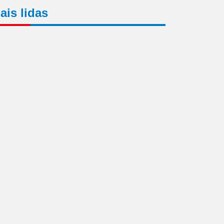
ais lidas