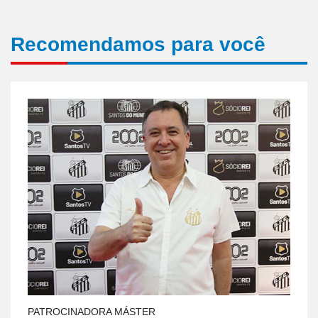
Recomendamos para você
PATROCINADORA MÁSTER