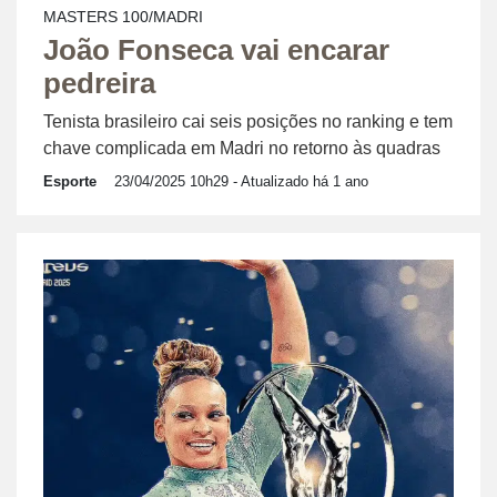
MASTERS 100/MADRI
João Fonseca vai encarar
pedreira
Tenista brasileiro cai seis posições no ranking e tem
chave complicada em Madri no retorno às quadras
Esporte
23/04/2025 10h29
- Atualizado há 1 ano