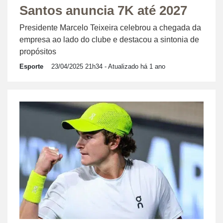
Santos anuncia 7K até 2027
Presidente Marcelo Teixeira celebrou a chegada da
empresa ao lado do clube e destacou a sintonia de
propósitos
Esporte
23/04/2025 21h34
- Atualizado há 1 ano