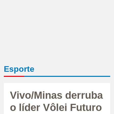
Esporte
Vivo/Minas derruba
o líder Vôlei Futuro