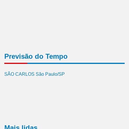
Previsão do Tempo
SÃO CARLOS São Paulo/SP
Mais lidas