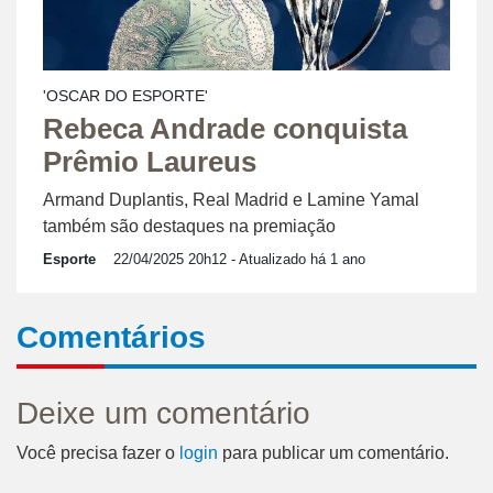
'OSCAR DO ESPORTE'
Rebeca Andrade conquista
Prêmio Laureus
Armand Duplantis, Real Madrid e Lamine Yamal
também são destaques na premiação
Esporte
22/04/2025 20h12
- Atualizado há 1 ano
Comentários
Deixe um comentário
Você precisa fazer o
login
para publicar um comentário.