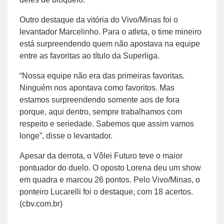
Outro destaque da vitória do Vivo/Minas foi o
levantador Marcelinho. Para o atleta, o time mineiro
está surpreendendo quem não apostava na equipe
entre as favoritas ao título da Superliga.
“Nossa equipe não era das primeiras favoritas.
Ninguém nos apontava como favoritos. Mas
estamos surpreendendo somente aos de fora
porque, aqui dentro, sempre trabalhamos com
respeito e seriedade. Sabemos que assim vamos
longe”, disse o levantador.
Apesar da derrota, o Vôlei Futuro teve o maior
pontuador do duelo. O oposto Lorena deu um show
em quadra e marcou 26 pontos. Pelo Vivo/Minas, o
ponteiro Lucarelli foi o destaque, com 18 acertos.
(cbv.com.br)