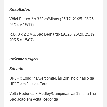
Resultados
Vôlei Futuro 2 x 3 Vivo/Minas (25/17, 21/25, 23/25,
26/24 e 15/17)
RJX 3 x 2 BMG/São Bernardo (20/25, 25/20, 25/19,
20/25 e 15/07)
Próximos jogos
Sábado
UFJF x Londrina/Sercomtel, às 20h, no ginásio da
UFJF, em Juiz de Fora
Volta Redonda x Medley/Campinas, às 19h, na Ilha
São João,em Volta Redonda