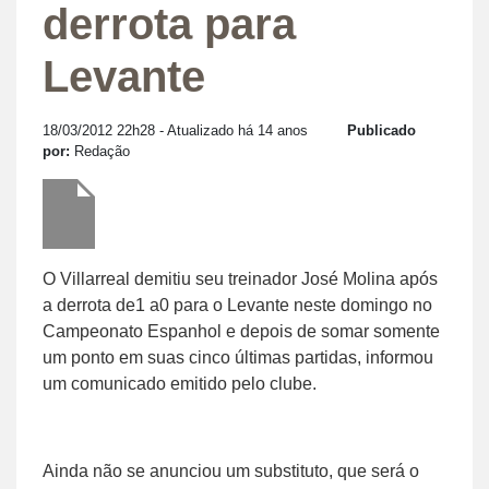
derrota para
Levante
18/03/2012 22h28
- Atualizado há 14 anos
Publicado
por:
Redação
O Villarreal demitiu seu treinador José Molina após
a derrota de1 a0 para o Levante neste domingo no
Campeonato Espanhol e depois de somar somente
um ponto em suas cinco últimas partidas, informou
um comunicado emitido pelo clube.
Ainda não se anunciou um substituto, que será o