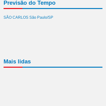
Previsão do Tempo
SÃO CARLOS São Paulo/SP
Mais lidas