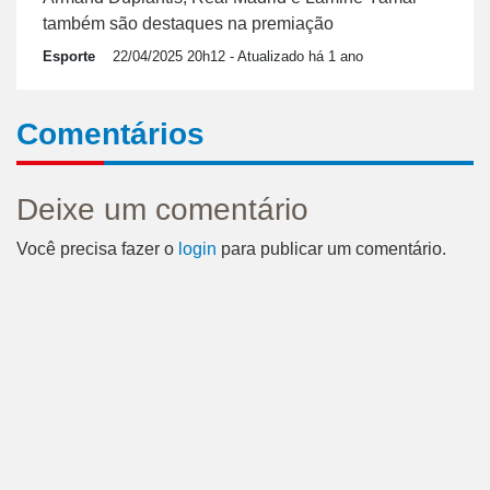
também são destaques na premiação
Esporte
22/04/2025 20h12
- Atualizado há 1 ano
Comentários
Deixe um comentário
Você precisa fazer o
login
para publicar um comentário.