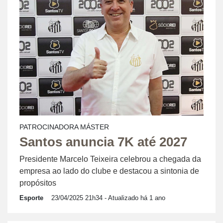
PATROCINADORA MÁSTER
Santos anuncia 7K até 2027
Presidente Marcelo Teixeira celebrou a chegada da
empresa ao lado do clube e destacou a sintonia de
propósitos
Esporte
23/04/2025 21h34
- Atualizado há 1 ano