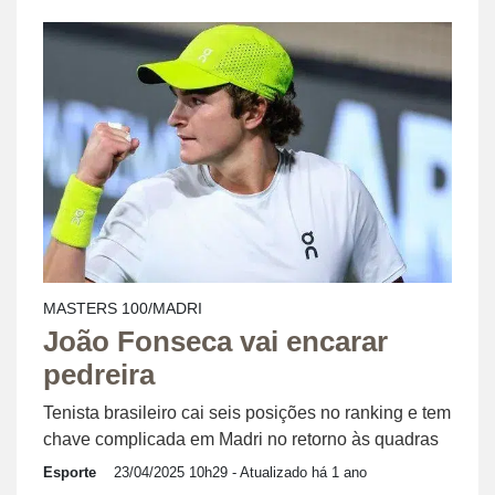
MASTERS 100/MADRI
João Fonseca vai encarar
pedreira
Tenista brasileiro cai seis posições no ranking e tem
chave complicada em Madri no retorno às quadras
Esporte
23/04/2025 10h29
- Atualizado há 1 ano