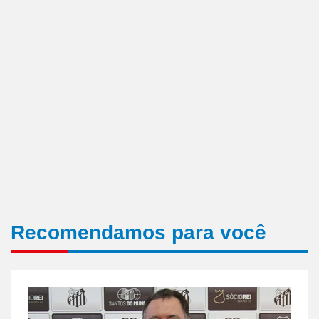
Recomendamos para você