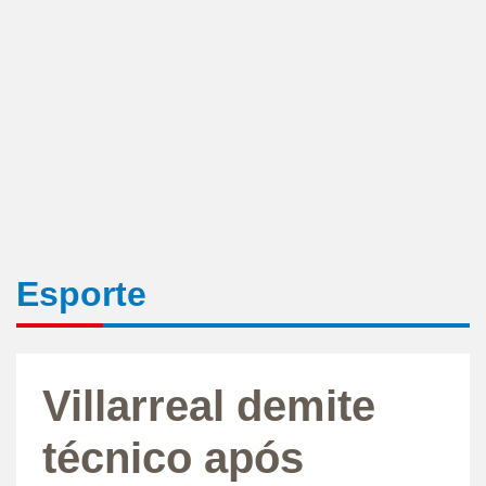
Esporte
Villarreal demite
técnico após