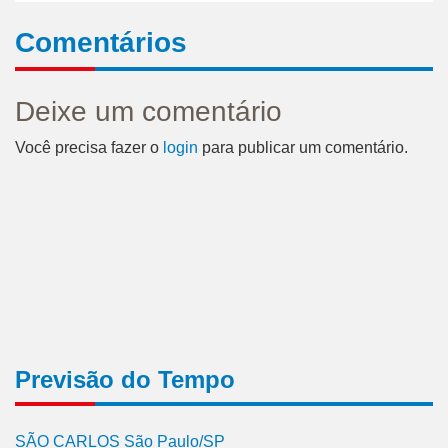
Comentários
Deixe um comentário
Você precisa fazer o
login
para publicar um comentário.
Previsão do Tempo
SÃO CARLOS São Paulo/SP