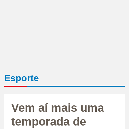
Esporte
Vem aí mais uma
temporada de