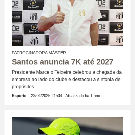
PATROCINADORA MÁSTER
Santos anuncia 7K até 2027
Presidente Marcelo Teixeira celebrou a chegada da
empresa ao lado do clube e destacou a sintonia de
propósitos
Esporte
23/04/2025 21h34
- Atualizado há 1 ano