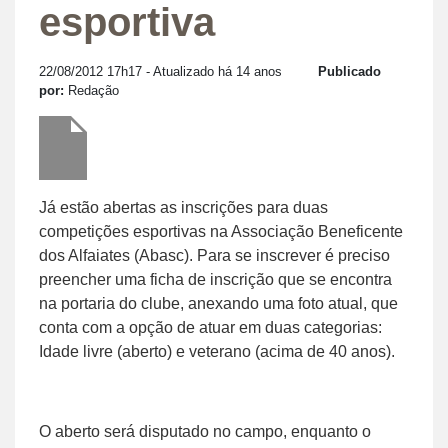
esportiva
22/08/2012 17h17
- Atualizado há 14 anos
Publicado
por:
Redação
Já estão abertas as inscrições para duas
competições esportivas na Associação Beneficente
dos Alfaiates (Abasc). Para se inscrever é preciso
preencher uma ficha de inscrição que se encontra
na portaria do clube, anexando uma foto atual, que
conta com a opção de atuar em duas categorias:
Idade livre (aberto) e veterano (acima de 40 anos).
O aberto será disputado no campo, enquanto o