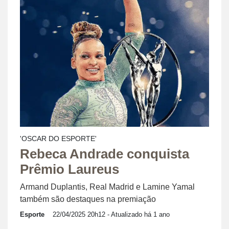
'OSCAR DO ESPORTE'
Rebeca Andrade conquista
Prêmio Laureus
Armand Duplantis, Real Madrid e Lamine Yamal
também são destaques na premiação
Esporte
22/04/2025 20h12
- Atualizado há 1 ano