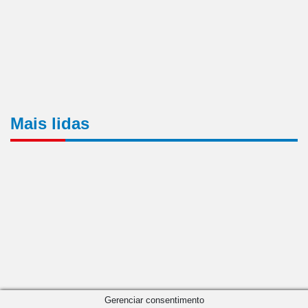
Mais lidas
Gerenciar consentimento