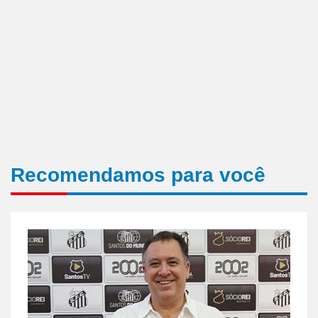
Recomendamos para você