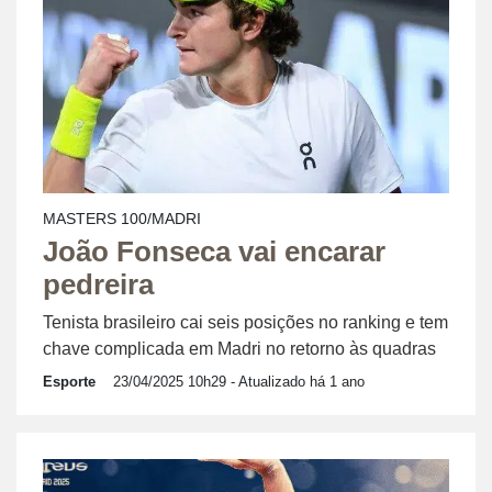
MASTERS 100/MADRI
João Fonseca vai encarar
pedreira
Tenista brasileiro cai seis posições no ranking e tem
chave complicada em Madri no retorno às quadras
Esporte
23/04/2025 10h29
- Atualizado há 1 ano