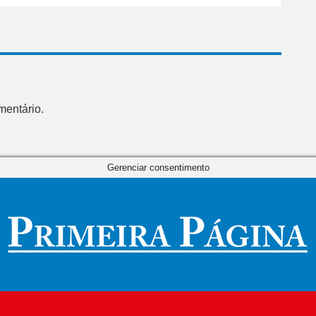
mentário.
Gerenciar consentimento