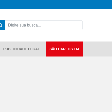
PUBLICIDADE LEGAL
SÃO CARLOS FM