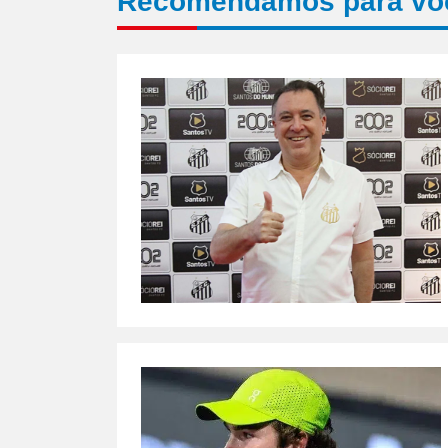
Recomendamos para vo