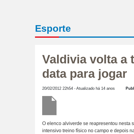
Esporte
Valdivia volta a
data para jogar
20/02/2012 22h54
- Atualizado há 14 anos
Publ
O elenco alviverde se reapresentou nesta s
intensivo treino físico no campo e depois 