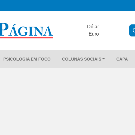
Dólar
Euro
PSICOLOGIA EM FOCO
COLUNAS SOCIAIS
CAPA