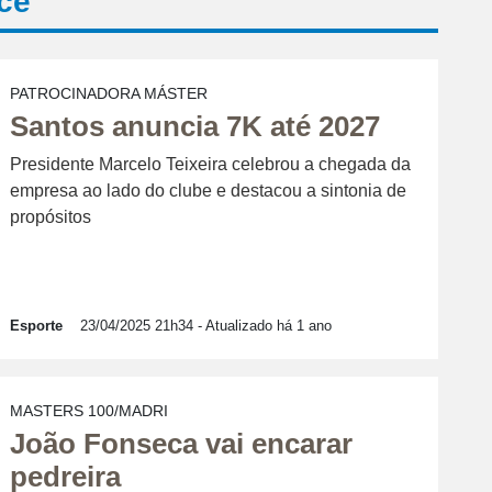
cê
PATROCINADORA MÁSTER
Santos anuncia 7K até 2027
Presidente Marcelo Teixeira celebrou a chegada da
empresa ao lado do clube e destacou a sintonia de
propósitos
Esporte
23/04/2025 21h34
- Atualizado há 1 ano
MASTERS 100/MADRI
João Fonseca vai encarar
pedreira