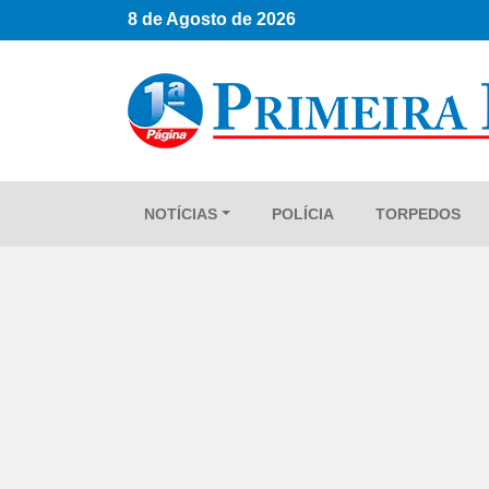
8 de Agosto de 2026
NOTÍCIAS
POLÍCIA
TORPEDOS