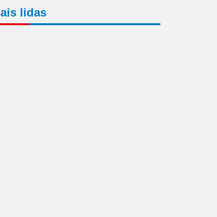
ais lidas