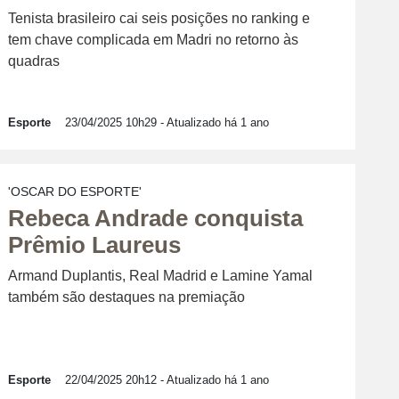
Tenista brasileiro cai seis posições no ranking e
tem chave complicada em Madri no retorno às
quadras
Esporte
23/04/2025 10h29
- Atualizado há 1 ano
'OSCAR DO ESPORTE'
Rebeca Andrade conquista
Prêmio Laureus
Armand Duplantis, Real Madrid e Lamine Yamal
também são destaques na premiação
Esporte
22/04/2025 20h12
- Atualizado há 1 ano