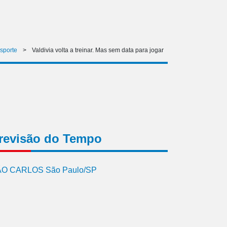
sporte
>
Valdivia volta a treinar. Mas sem data para jogar
revisão do Tempo
O CARLOS São Paulo/SP