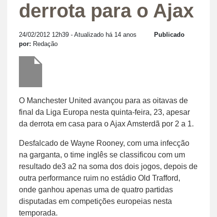
derrota para o Ajax
24/02/2012 12h39
- Atualizado há 14 anos
Publicado
por:
Redação
O Manchester United avançou para as oitavas de
final da Liga Europa nesta quinta-feira, 23, apesar
da derrota em casa para o Ajax Amsterdã por 2 a 1.
Desfalcado de Wayne Rooney, com uma infecção
na garganta, o time inglês se classificou com um
resultado de3 a2 na soma dos dois jogos, depois de
outra performance ruim no estádio Old Trafford,
onde ganhou apenas uma de quatro partidas
disputadas em competições europeias nesta
temporada.