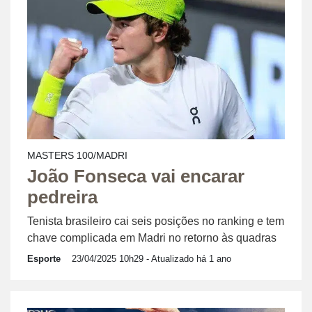
MASTERS 100/MADRI
João Fonseca vai encarar
pedreira
Tenista brasileiro cai seis posições no ranking e tem
chave complicada em Madri no retorno às quadras
Esporte
23/04/2025 10h29
- Atualizado há 1 ano