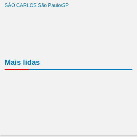
SÃO CARLOS São Paulo/SP
Mais lidas