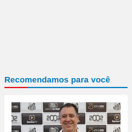
Recomendamos para você