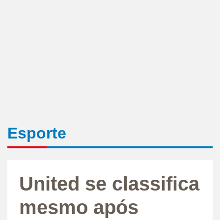
Esporte
United se classifica
mesmo após