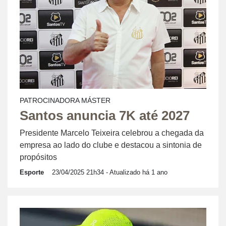
PATROCINADORA MÁSTER
Santos anuncia 7K até 2027
Presidente Marcelo Teixeira celebrou a chegada da
empresa ao lado do clube e destacou a sintonia de
propósitos
Esporte
23/04/2025 21h34
- Atualizado há 1 ano