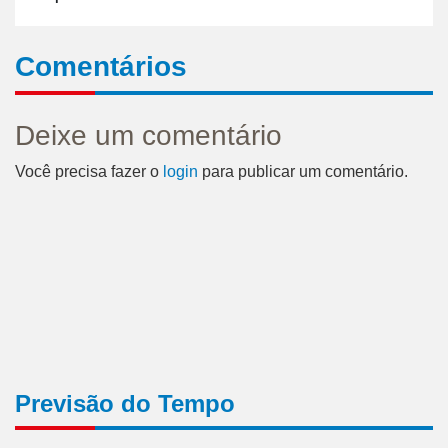
Comentários
Deixe um comentário
Você precisa fazer o
login
para publicar um comentário.
Previsão do Tempo