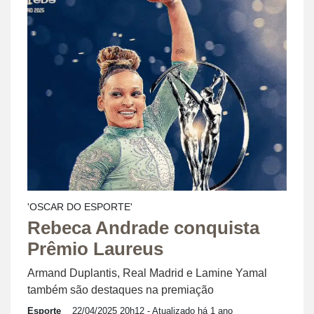
'OSCAR DO ESPORTE'
Rebeca Andrade conquista
Prêmio Laureus
Armand Duplantis, Real Madrid e Lamine Yamal
também são destaques na premiação
Esporte
22/04/2025 20h12
- Atualizado há 1 ano