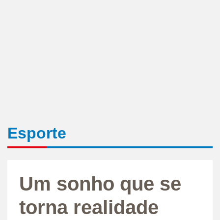
Esporte
Um sonho que se
torna realidade