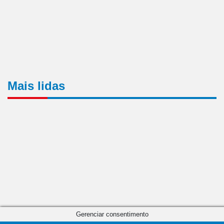
Mais lidas
Gerenciar consentimento