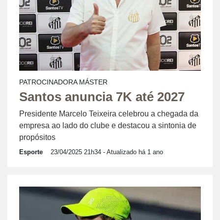
PATROCINADORA MÁSTER
Santos anuncia 7K até 2027
Presidente Marcelo Teixeira celebrou a chegada da
empresa ao lado do clube e destacou a sintonia de
propósitos
Esporte
23/04/2025 21h34
- Atualizado há 1 ano