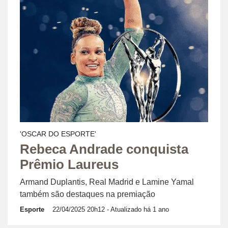
'OSCAR DO ESPORTE'
Rebeca Andrade conquista
Prêmio Laureus
Armand Duplantis, Real Madrid e Lamine Yamal
também são destaques na premiação
Esporte
22/04/2025 20h12
- Atualizado há 1 ano