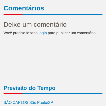
Comentários
Deixe um comentário
Você precisa fazer o
login
para publicar um comentário.
Previsão do Tempo
SÃO CARLOS São Paulo/SP