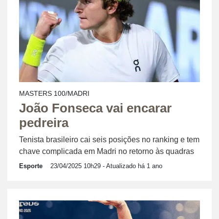
MASTERS 100/MADRI
João Fonseca vai encarar
pedreira
Tenista brasileiro cai seis posições no ranking e tem
chave complicada em Madri no retorno às quadras
Esporte
23/04/2025 10h29
- Atualizado há 1 ano