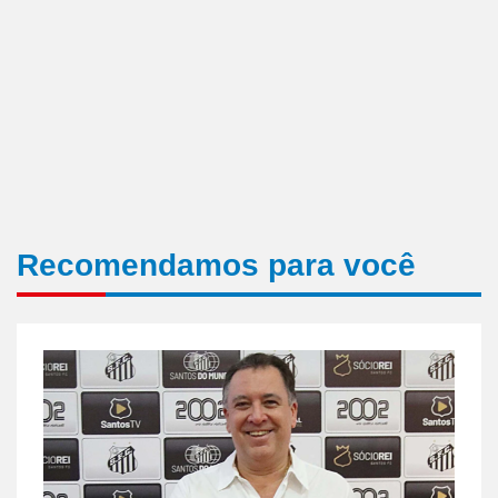
Recomendamos para você