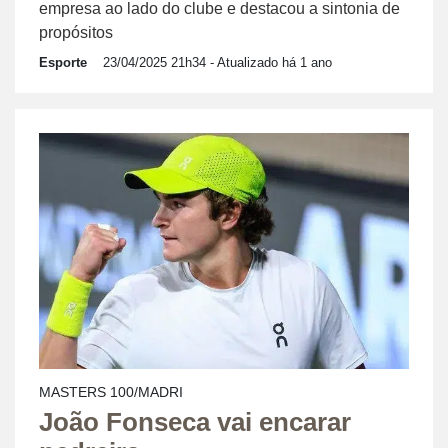
empresa ao lado do clube e destacou a sintonia de
propósitos
Esporte
23/04/2025 21h34
- Atualizado há 1 ano
MASTERS 100/MADRI
João Fonseca vai encarar