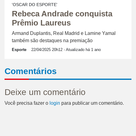
'OSCAR DO ESPORTE'
Rebeca Andrade conquista
Prêmio Laureus
Armand Duplantis, Real Madrid e Lamine Yamal
também são destaques na premiação
Esporte
22/04/2025 20h12
- Atualizado há 1 ano
Comentários
Deixe um comentário
Você precisa fazer o
login
para publicar um comentário.