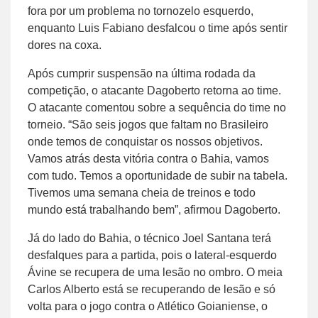
fora por um problema no tornozelo esquerdo,
enquanto Luis Fabiano desfalcou o time após sentir
dores na coxa.
Após cumprir suspensão na última rodada da
competição, o atacante Dagoberto retorna ao time.
O atacante comentou sobre a sequência do time no
torneio. “São seis jogos que faltam no Brasileiro
onde temos de conquistar os nossos objetivos.
Vamos atrás desta vitória contra o Bahia, vamos
com tudo. Temos a oportunidade de subir na tabela.
Tivemos uma semana cheia de treinos e todo
mundo está trabalhando bem”, afirmou Dagoberto.
Já do lado do Bahia, o técnico Joel Santana terá
desfalques para a partida, pois o lateral-esquerdo
Ávine se recupera de uma lesão no ombro. O meia
Carlos Alberto está se recuperando de lesão e só
volta para o jogo contra o Atlético Goianiense, o