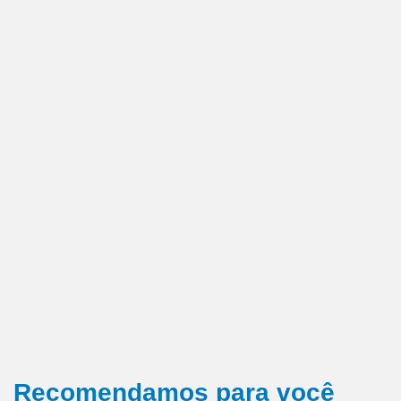
Recomendamos para você