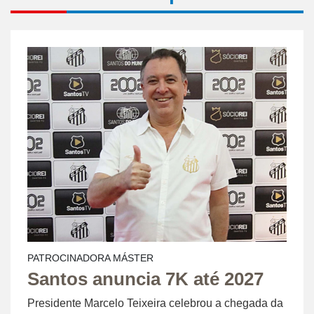
PATROCINADORA MÁSTER
Santos anuncia 7K até 2027
Presidente Marcelo Teixeira celebrou a chegada da