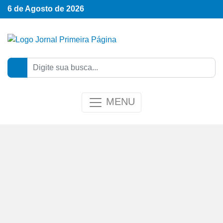
6 de Agosto de 2026
MENU