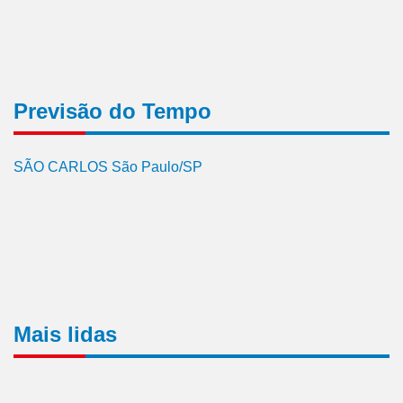
Previsão do Tempo
SÃO CARLOS São Paulo/SP
Mais lidas