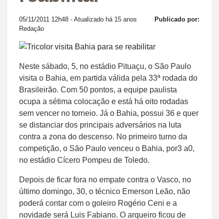
05/11/2011 12h48
- Atualizado há 15 anos
Publicado por:
Redação
Neste sábado, 5, no estádio Pituaçu, o São Paulo
visita o Bahia, em partida válida pela 33ª rodada do
Brasileirão. Com 50 pontos, a equipe paulista
ocupa a sétima colocação e está há oito rodadas
sem vencer no torneio. Já o Bahia, possui 36 e quer
se distanciar dos principais adversários na luta
contra a zona do descenso. No primeiro turno da
competição, o São Paulo venceu o Bahia, por3 a0,
no estádio Cícero Pompeu de Toledo.
Depois de ficar fora no empate contra o Vasco, no
último domingo, 30, o técnico Emerson Leão, não
poderá contar com o goleiro Rogério Ceni e a
novidade será Luis Fabiano. O arqueiro ficou de