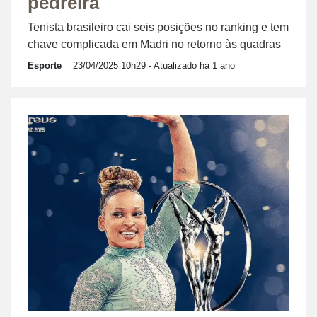
pedreira
Tenista brasileiro cai seis posições no ranking e tem
chave complicada em Madri no retorno às quadras
Esporte
23/04/2025 10h29
- Atualizado há 1 ano