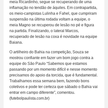
meia Ricardinho, segue se recuperando de uma
inflamação no tendão de áquiles. Em contrapartida,
os meio-campistas Lulinha e Fahel, que cumpriram
suspensão na última rodada voltam a equipe, o
meia Magno se recuperou de lesão no pé e figura
na partida. Finalizando, o lateral Marcos,
recuperado de lesão na coxa é novidade na equipe
Baiana.
O artilheiro do Bahia na competição, Souza se
mostrou confiante em fazer um bom jogo contra a
equipe do São Paulo “Sabemos que estamos
passando por um momento difícil e nesse momento
precisamos do apoio da torcida, que é fundamental.
Trabalhamos essa semana bem, fazendo bons
coletivos e pode ter certeza que sábado o Bahia vai
entrar em campo diferente”, comentou.
(futebolpaulista.com.br)