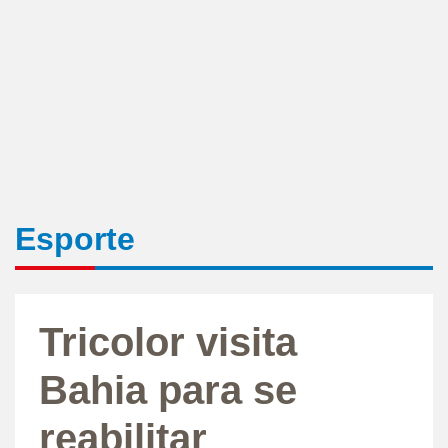
Esporte
Tricolor visita
Bahia para se
reabilitar