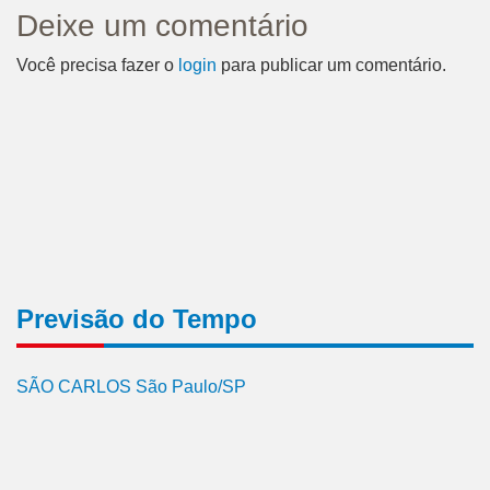
Deixe um comentário
Você precisa fazer o
login
para publicar um comentário.
Previsão do Tempo
SÃO CARLOS São Paulo/SP