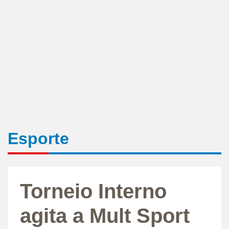
Esporte
Torneio Interno
agita a Mult Sport