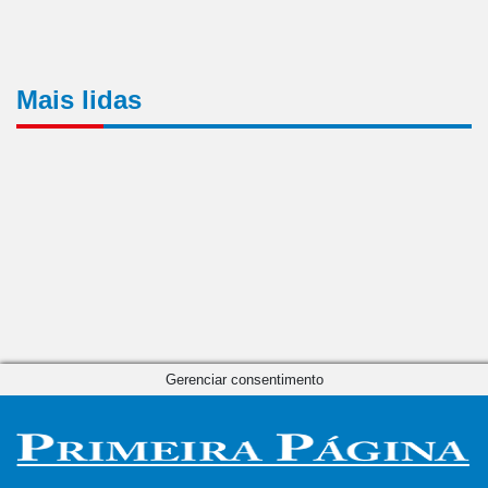
Mais lidas
Gerenciar consentimento