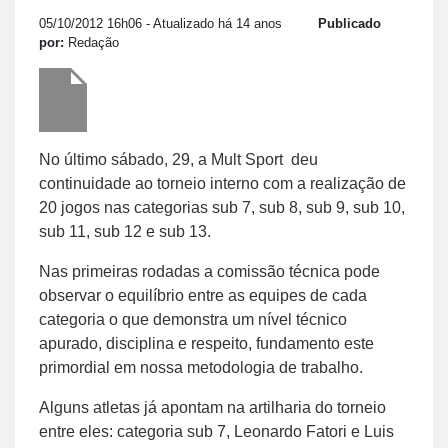
05/10/2012 16h06
- Atualizado há 14 anos
Publicado
por:
Redação
No último sábado, 29, a Mult Sport deu
continuidade ao torneio interno com a realização de
20 jogos nas categorias sub 7, sub 8, sub 9, sub 10,
sub 11, sub 12 e sub 13.
Nas primeiras rodadas a comissão técnica pode
observar o equilíbrio entre as equipes de cada
categoria o que demonstra um nível técnico
apurado, disciplina e respeito, fundamento este
primordial em nossa metodologia de trabalho.
Alguns atletas já apontam na artilharia do torneio
entre eles: categoria sub 7, Leonardo Fatori e Luis