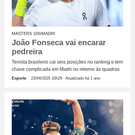
MASTERS 100/MADRI
João Fonseca vai encarar
pedreira
Tenista brasileiro cai seis posições no ranking e tem
chave complicada em Madri no retorno às quadras
Esporte
23/04/2025 10h29
- Atualizado há 1 ano