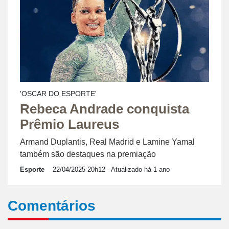
'OSCAR DO ESPORTE'
Rebeca Andrade conquista
Prêmio Laureus
Armand Duplantis, Real Madrid e Lamine Yamal
também são destaques na premiação
Esporte
22/04/2025 20h12
- Atualizado há 1 ano
Comentários