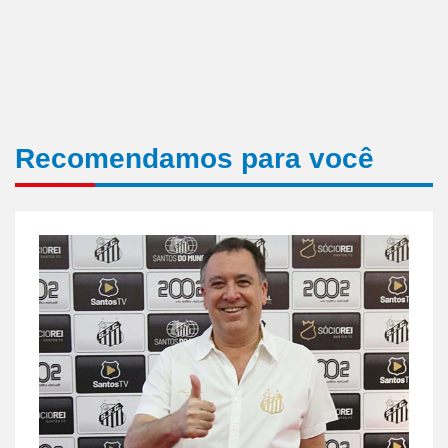
Recomendamos para você