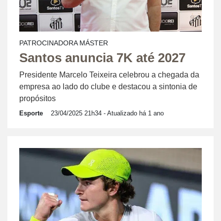
PATROCINADORA MÁSTER
Santos anuncia 7K até 2027
Presidente Marcelo Teixeira celebrou a chegada da
empresa ao lado do clube e destacou a sintonia de
propósitos
Esporte
23/04/2025 21h34
- Atualizado há 1 ano