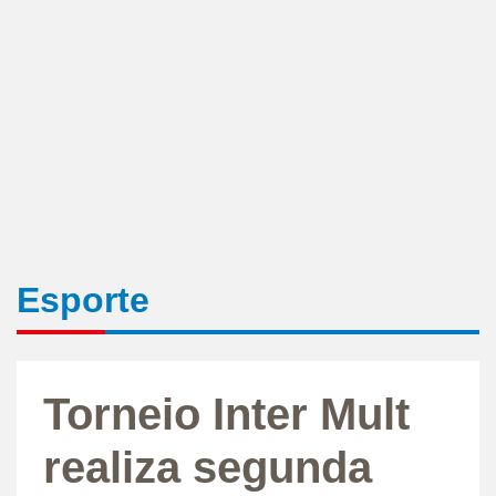
Esporte
Torneio Inter Mult
realiza segunda