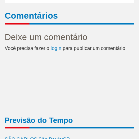
Comentários
Deixe um comentário
Você precisa fazer o
login
para publicar um comentário.
Previsão do Tempo