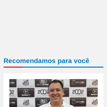
Recomendamos para você