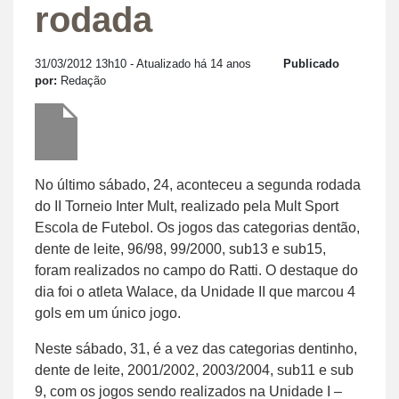
rodada
31/03/2012 13h10
- Atualizado há 14 anos
Publicado
por:
Redação
No último sábado, 24, aconteceu a segunda rodada
do II Torneio Inter Mult, realizado pela Mult Sport
Escola de Futebol. Os jogos das categorias dentão,
dente de leite, 96/98, 99/2000, sub13 e sub15,
foram realizados no campo do Ratti. O destaque do
dia foi o atleta Walace, da Unidade II que marcou 4
gols em um único jogo.
Neste sábado, 31, é a vez das categorias dentinho,
dente de leite, 2001/2002, 2003/2004, sub11 e sub
9, com os jogos sendo realizados na Unidade I –