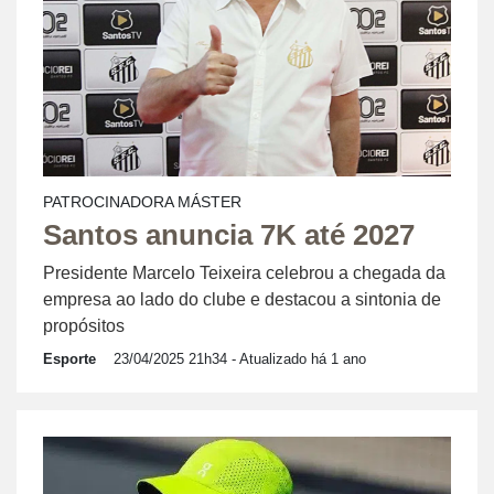
PATROCINADORA MÁSTER
Santos anuncia 7K até 2027
Presidente Marcelo Teixeira celebrou a chegada da
empresa ao lado do clube e destacou a sintonia de
propósitos
Esporte
23/04/2025 21h34
- Atualizado há 1 ano