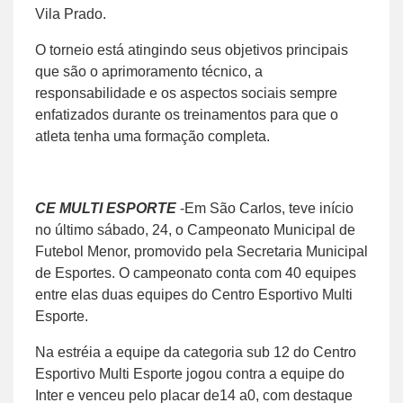
Vila Prado.
O torneio está atingindo seus objetivos principais
que são o aprimoramento técnico, a
responsabilidade e os aspectos sociais sempre
enfatizados durante os treinamentos para que o
atleta tenha uma formação completa.
CE MULTI ESPORTE
-Em São Carlos, teve início
no último sábado, 24, o Campeonato Municipal de
Futebol Menor, promovido pela Secretaria Municipal
de Esportes. O campeonato conta com 40 equipes
entre elas duas equipes do Centro Esportivo Multi
Esporte.
Na estréia a equipe da categoria sub 12 do Centro
Esportivo Multi Esporte jogou contra a equipe do
Inter e venceu pelo placar de14 a0, com destaque