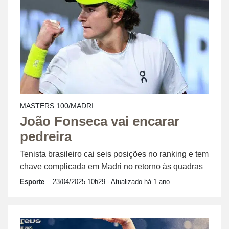
MASTERS 100/MADRI
João Fonseca vai encarar
pedreira
Tenista brasileiro cai seis posições no ranking e tem
chave complicada em Madri no retorno às quadras
Esporte
23/04/2025 10h29
- Atualizado há 1 ano