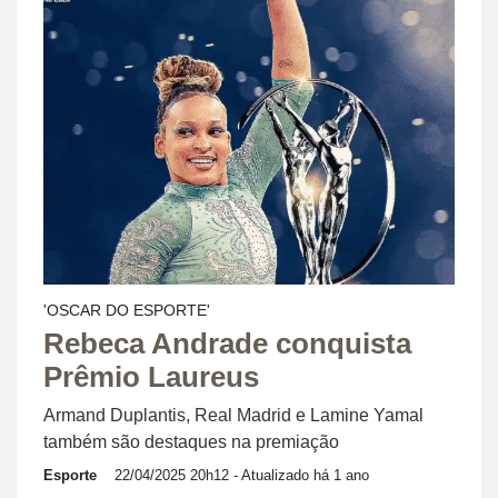
'OSCAR DO ESPORTE'
Rebeca Andrade conquista
Prêmio Laureus
Armand Duplantis, Real Madrid e Lamine Yamal
também são destaques na premiação
Esporte
22/04/2025 20h12
- Atualizado há 1 ano