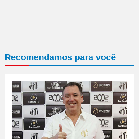
Recomendamos para você