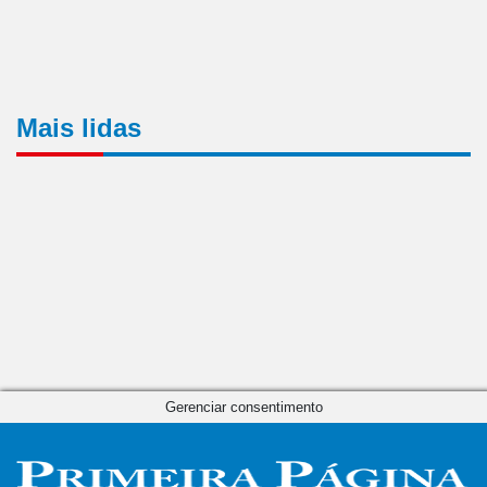
Mais lidas
Gerenciar consentimento