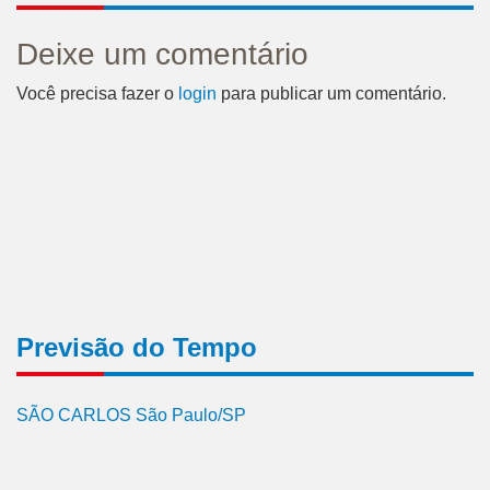
Deixe um comentário
Você precisa fazer o
login
para publicar um comentário.
Previsão do Tempo
SÃO CARLOS São Paulo/SP