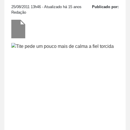
25/08/2011 13h46
- Atualizado há 15 anos
Publicado por:
Redação