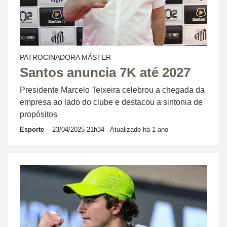
PATROCINADORA MÁSTER
Santos anuncia 7K até 2027
Presidente Marcelo Teixeira celebrou a chegada da
empresa ao lado do clube e destacou a sintonia de
propósitos
Esporte
23/04/2025 21h34
- Atualizado há 1 ano