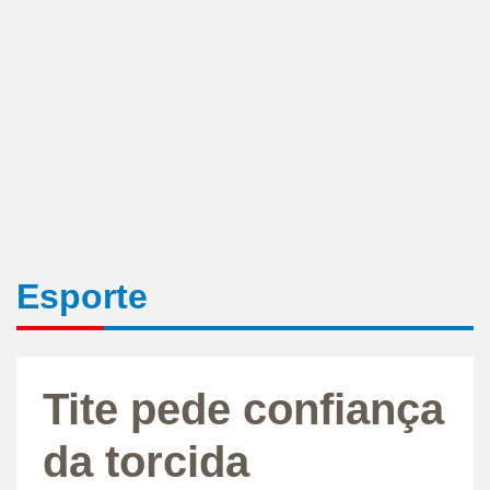
Esporte
Tite pede confiança
da torcida