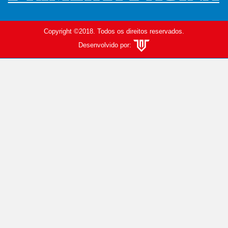
Copyright ©2018. Todos os direitos reservados.
Desenvolvido por: