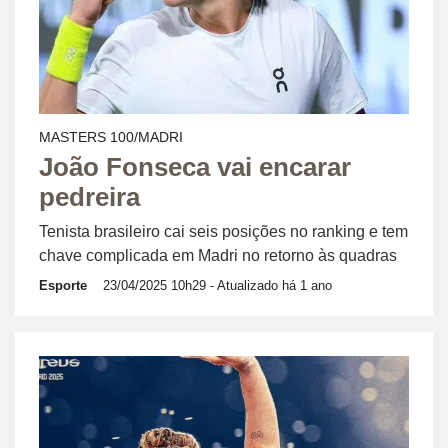
MASTERS 100/MADRI
João Fonseca vai encarar
pedreira
Tenista brasileiro cai seis posições no ranking e tem
chave complicada em Madri no retorno às quadras
Esporte
23/04/2025 10h29
- Atualizado há 1 ano