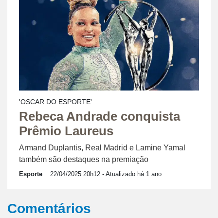
'OSCAR DO ESPORTE'
Rebeca Andrade conquista
Prêmio Laureus
Armand Duplantis, Real Madrid e Lamine Yamal
também são destaques na premiação
Esporte
22/04/2025 20h12
- Atualizado há 1 ano
Comentários