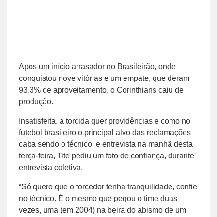
Após um início arrasador no Brasileirão, onde
conquistou nove vitórias e um empate, que deram
93,3% de aproveitamento, o Corinthians caiu de
produção.
Insatisfeita, a torcida quer providências e como no
futebol brasileiro o principal alvo das reclamações
caba sendo o técnico, e entrevista na manhã desta
terça-feira, Tite pediu um foto de confiança, durante
entrevista coletiva.
“Só quero que o torcedor tenha tranquilidade, confie
no técnico. É o mesmo que pegou o time duas
vezes, uma (em 2004) na beira do abismo de um