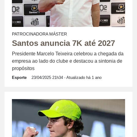
PATROCINADORA MÁSTER
Santos anuncia 7K até 2027
Presidente Marcelo Teixeira celebrou a chegada da
empresa ao lado do clube e destacou a sintonia de
propósitos
Esporte
23/04/2025 21h34
- Atualizado há 1 ano