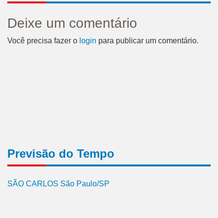
Deixe um comentário
Você precisa fazer o
login
para publicar um comentário.
Previsão do Tempo
SÃO CARLOS São Paulo/SP