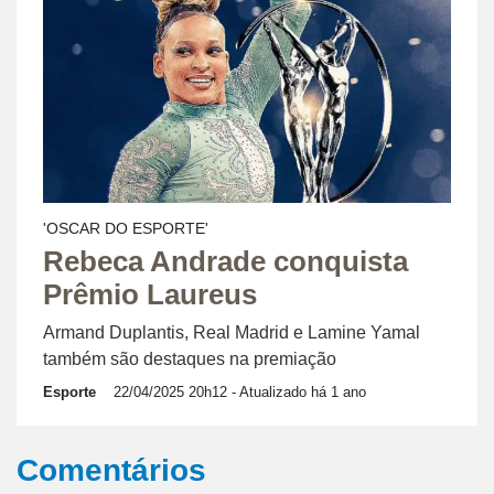
'OSCAR DO ESPORTE'
Rebeca Andrade conquista
Prêmio Laureus
Armand Duplantis, Real Madrid e Lamine Yamal
também são destaques na premiação
Esporte
22/04/2025 20h12
- Atualizado há 1 ano
Comentários