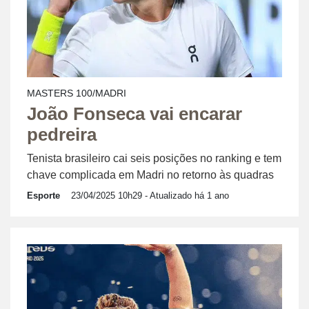
MASTERS 100/MADRI
João Fonseca vai encarar
pedreira
Tenista brasileiro cai seis posições no ranking e tem
chave complicada em Madri no retorno às quadras
Esporte
23/04/2025 10h29
- Atualizado há 1 ano