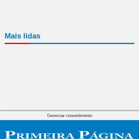
Mais lidas
Gerenciar consentimento