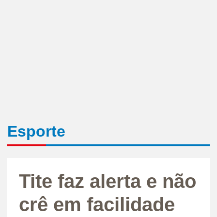
Esporte
Tite faz alerta e não
crê em facilidade