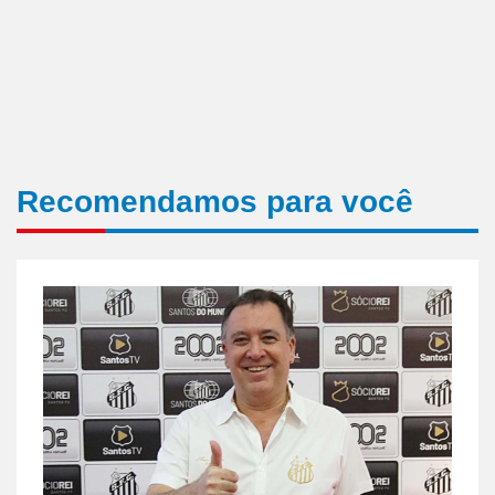
Recomendamos para você