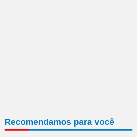
Recomendamos para você