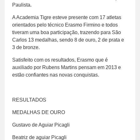
Paulista.
A Academia Tigre esteve presente com 17 atletas
orientados pelo técnico Erasmo Firmino e todos
tiveram uma boa participação, trazendo para São
Carlos 13 medalhas, sendo 8 de ouro, 2 de prata e
3 de bronze.
Satisfeito com os resultados, Erasmo que é
auxiliado por Rubens Martins pensam em 2013 e
estão confiantes nas novas conquistas.
RESULTADOS
MEDALHAS DE OURO
Gustavo de Aguiar Picagli
Beatriz de aguiar Picagli