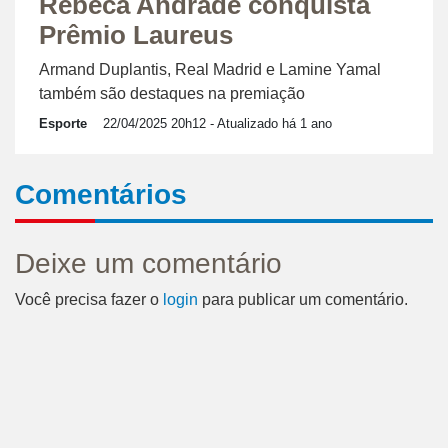
Rebeca Andrade conquista
Prêmio Laureus
Armand Duplantis, Real Madrid e Lamine Yamal
também são destaques na premiação
Esporte
22/04/2025 20h12
- Atualizado há 1 ano
Comentários
Deixe um comentário
Você precisa fazer o
login
para publicar um comentário.