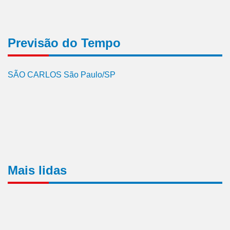
Previsão do Tempo
SÃO CARLOS São Paulo/SP
Mais lidas