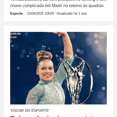
chave complicada em Madri no retorno às quadras
Esporte
23/04/2025 10h29
- Atualizado há 1 ano
'OSCAR DO ESPORTE'