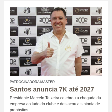
PATROCINADORA MÁSTER
Santos anuncia 7K até 2027
Presidente Marcelo Teixeira celebrou a chegada da
empresa ao lado do clube e destacou a sintonia de
propósitos