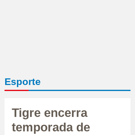
Esporte
Tigre encerra
temporada de