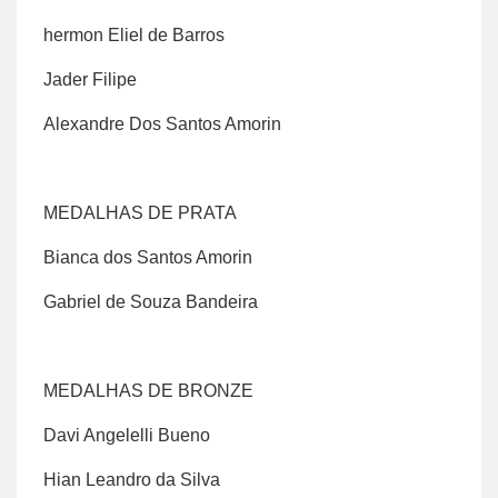
hermon Eliel de Barros
Jader Filipe
Alexandre Dos Santos Amorin
MEDALHAS DE PRATA
Bianca dos Santos Amorin
Gabriel de Souza Bandeira
MEDALHAS DE BRONZE
Davi Angelelli Bueno
Hian Leandro da Silva