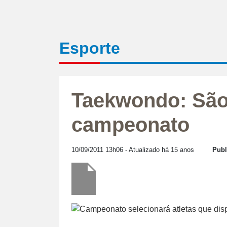
Esporte
Taekwondo: São
campeonato
10/09/2011 13h06
- Atualizado há 15 anos
Publ