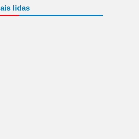
ais lidas