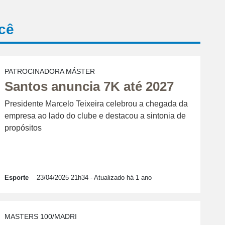
cê
PATROCINADORA MÁSTER
Santos anuncia 7K até 2027
Presidente Marcelo Teixeira celebrou a chegada da
empresa ao lado do clube e destacou a sintonia de
propósitos
Esporte
23/04/2025 21h34
- Atualizado há 1 ano
MASTERS 100/MADRI