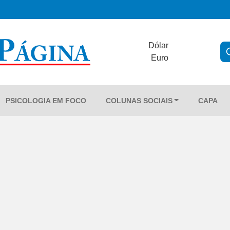
Dólar
Euro
PSICOLOGIA EM FOCO
COLUNAS SOCIAIS
CAPA