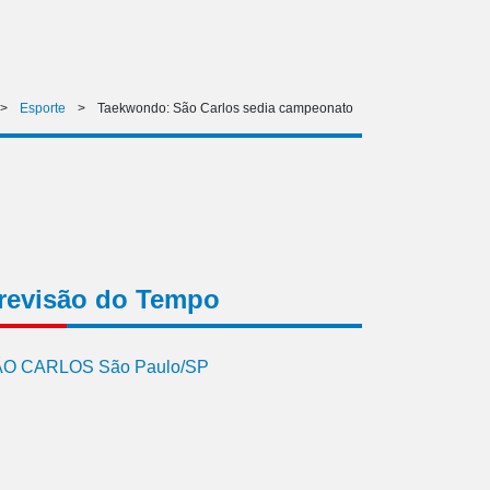
>
Esporte
>
Taekwondo: São Carlos sedia campeonato
revisão do Tempo
O CARLOS São Paulo/SP