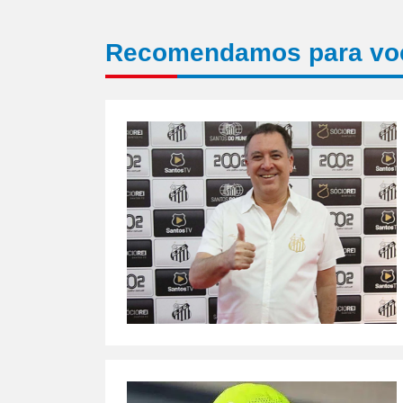
Recomendamos para vo