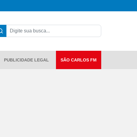
PUBLICIDADE LEGAL
SÃO CARLOS FM