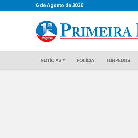
6 de Agosto de 2026
NOTÍCIAS
POLÍCIA
TORPEDOS