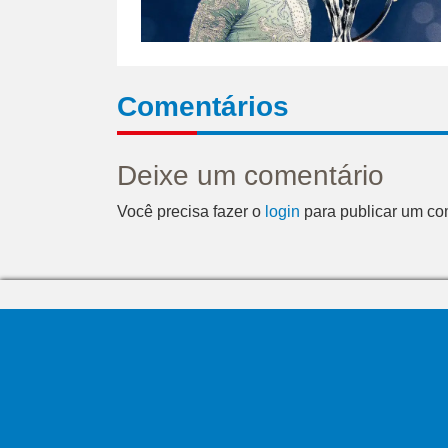
Comentários
Deixe um comentário
Você precisa fazer o
login
para publicar um co