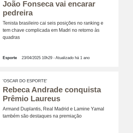
João Fonseca vai encarar
pedreira
Tenista brasileiro cai seis posições no ranking e
tem chave complicada em Madri no retorno às
quadras
Esporte
23/04/2025 10h29
- Atualizado há 1 ano
'OSCAR DO ESPORTE'
Rebeca Andrade conquista
Prêmio Laureus
Armand Duplantis, Real Madrid e Lamine Yamal
também são destaques na premiação