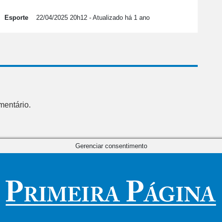
Esporte
22/04/2025 20h12
- Atualizado há 1 ano
mentário.
Gerenciar consentimento