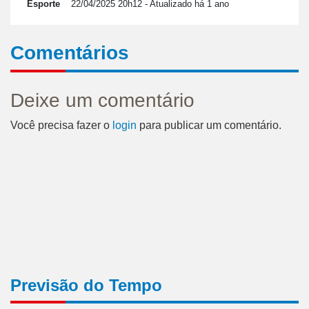
Esporte
22/04/2025 20h12
- Atualizado há 1 ano
Comentários
Deixe um comentário
Você precisa fazer o
login
para publicar um comentário.
Previsão do Tempo