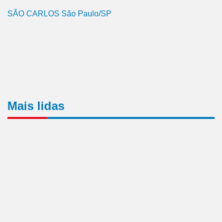
SÃO CARLOS São Paulo/SP
Mais lidas