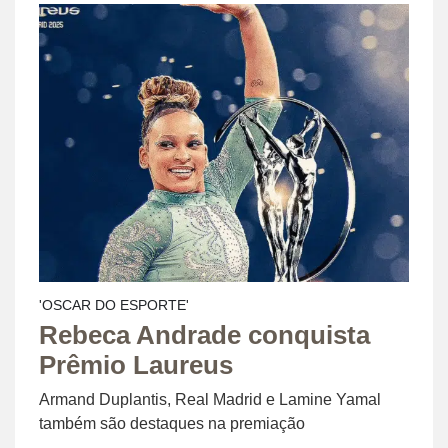
'OSCAR DO ESPORTE'
Rebeca Andrade conquista
Prêmio Laureus
Armand Duplantis, Real Madrid e Lamine Yamal
também são destaques na premiação