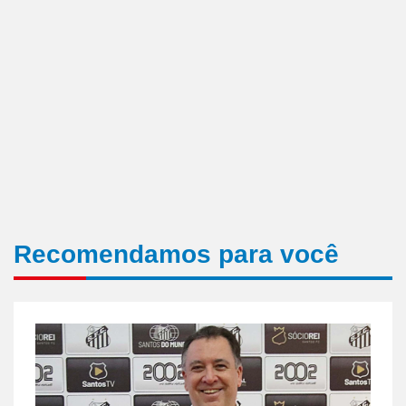
Recomendamos para você