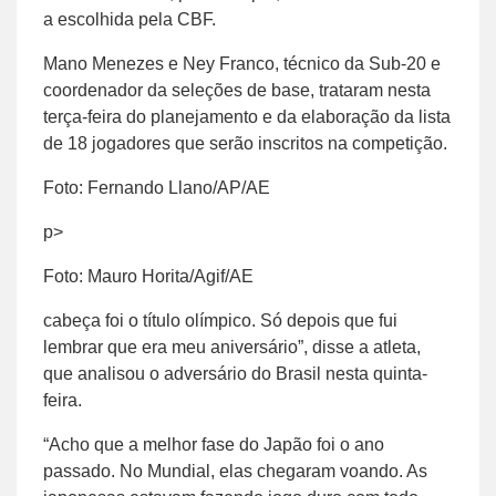
a escolhida pela CBF.
Mano Menezes e Ney Franco, técnico da Sub-20 e
coordenador da seleções de base, trataram nesta
terça-feira do planejamento e da elaboração da lista
de 18 jogadores que serão inscritos na competição.
Foto: Fernando Llano/AP/AE
p>
Foto: Mauro Horita/Agif/AE
cabeça foi o título olímpico. Só depois que fui
lembrar que era meu aniversário”, disse a atleta,
que analisou o adversário do Brasil nesta quinta-
feira.
“Acho que a melhor fase do Japão foi o ano
passado. No Mundial, elas chegaram voando. As