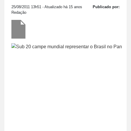
25/08/2011 13h51
- Atualizado há 15 anos
Publicado por:
Redação