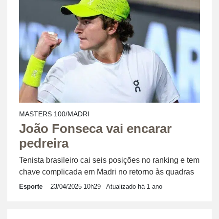
MASTERS 100/MADRI
João Fonseca vai encarar
pedreira
Tenista brasileiro cai seis posições no ranking e tem
chave complicada em Madri no retorno às quadras
Esporte
23/04/2025 10h29
- Atualizado há 1 ano