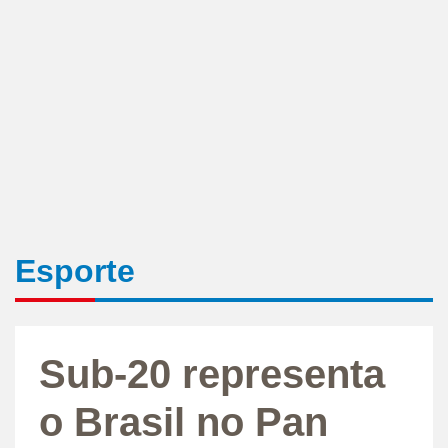
Esporte
Sub-20 representa
o Brasil no Pan