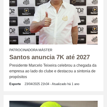
PATROCINADORA MÁSTER
Santos anuncia 7K até 2027
Presidente Marcelo Teixeira celebrou a chegada da
empresa ao lado do clube e destacou a sintonia de
propósitos
Esporte
23/04/2025 21h34
- Atualizado há 1 ano