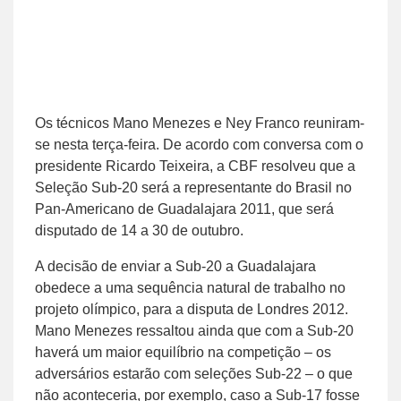
Os técnicos Mano Menezes e Ney Franco reuniram-
se nesta terça-feira. De acordo com conversa com o
presidente Ricardo Teixeira, a CBF resolveu que a
Seleção Sub-20 será a representante do Brasil no
Pan-Americano de Guadalajara 2011, que será
disputado de 14 a 30 de outubro.
A decisão de enviar a Sub-20 a Guadalajara
obedece a uma sequência natural de trabalho no
projeto olímpico, para a disputa de Londres 2012.
Mano Menezes ressaltou ainda que com a Sub-20
haverá um maior equilíbrio na competição – os
adversários estarão com seleções Sub-22 – o que
não aconteceria, por exemplo, caso a Sub-17 fosse