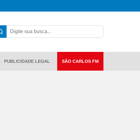
PUBLICIDADE LEGAL
SÃO CARLOS FM