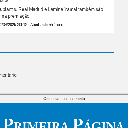
plantis, Real Madrid e Lamine Yamal também são
 na premiação
2/04/2025 20h12
- Atualizado há 1 ano
mentário.
Gerenciar consentimento