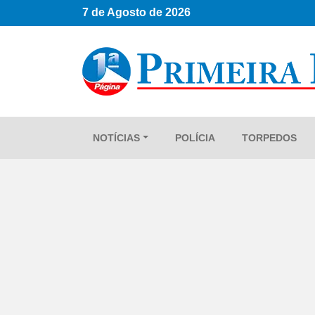
7 de Agosto de 2026
NOTÍCIAS
POLÍCIA
TORPEDOS