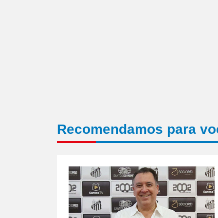
Recomendamos para vo