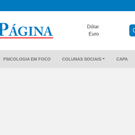
Dólar
Euro
PSICOLOGIA EM FOCO
COLUNAS SOCIAIS
CAPA