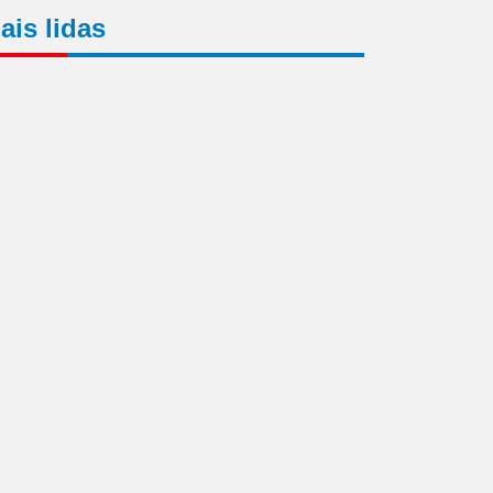
ais lidas