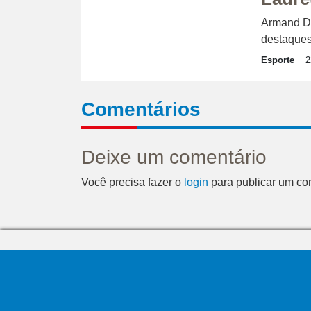
Armand Du
destaques
Esporte
2
Comentários
Deixe um comentário
Você precisa fazer o
login
para publicar um co