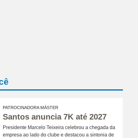
cê
PATROCINADORA MÁSTER
Santos anuncia 7K até 2027
Presidente Marcelo Teixeira celebrou a chegada da
empresa ao lado do clube e destacou a sintonia de