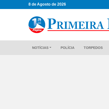
8 de Agosto de 2026
NOTÍCIAS
POLÍCIA
TORPEDOS