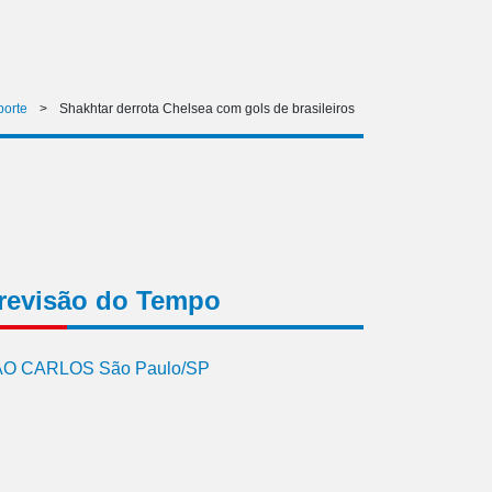
porte
>
Shakhtar derrota Chelsea com gols de brasileiros
revisão do Tempo
O CARLOS São Paulo/SP