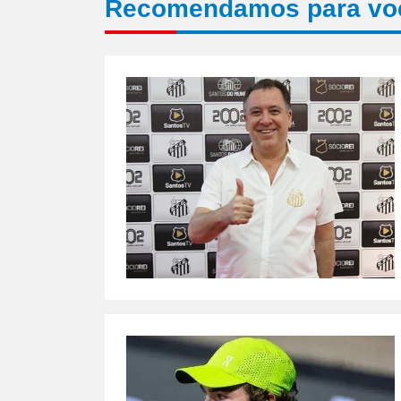
Recomendamos para vo