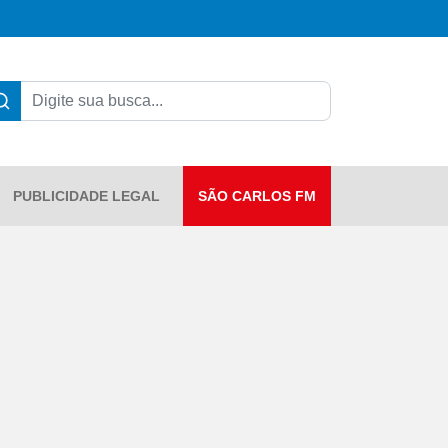
PUBLICIDADE LEGAL
SÃO CARLOS FM