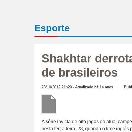
Esporte
Shakhtar derrot
de brasileiros
23/10/2012 21h29
- Atualizado há 14 anos
Publ
A série invicta de oito jogos do atual c
nesta terça-feira, 23, quando o time inglês