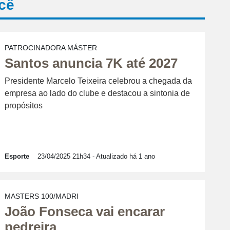
cê
PATROCINADORA MÁSTER
Santos anuncia 7K até 2027
Presidente Marcelo Teixeira celebrou a chegada da
empresa ao lado do clube e destacou a sintonia de
propósitos
Esporte
23/04/2025 21h34
- Atualizado há 1 ano
MASTERS 100/MADRI
João Fonseca vai encarar
pedreira