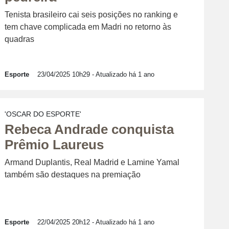
Tenista brasileiro cai seis posições no ranking e
tem chave complicada em Madri no retorno às
quadras
Esporte
23/04/2025 10h29
- Atualizado há 1 ano
'OSCAR DO ESPORTE'
Rebeca Andrade conquista
Prêmio Laureus
Armand Duplantis, Real Madrid e Lamine Yamal
também são destaques na premiação
Esporte
22/04/2025 20h12
- Atualizado há 1 ano