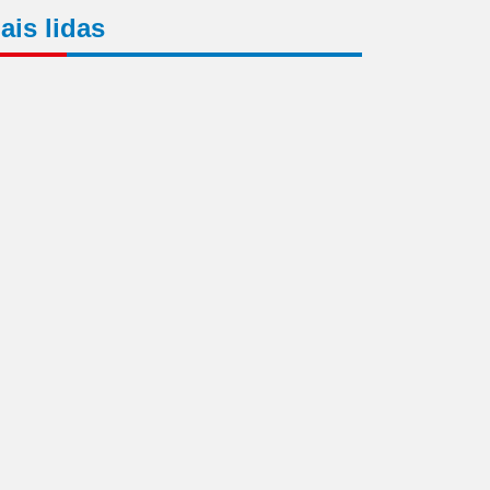
ais lidas