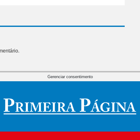
mentário.
Gerenciar consentimento