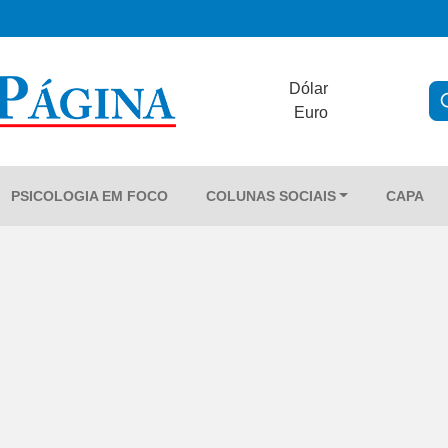
Dólar
Euro
PSICOLOGIA EM FOCO
COLUNAS SOCIAIS
CAPA