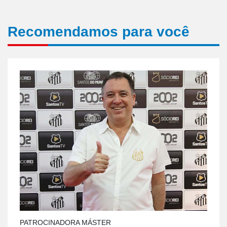
Recomendamos para você
PATROCINADORA MÁSTER