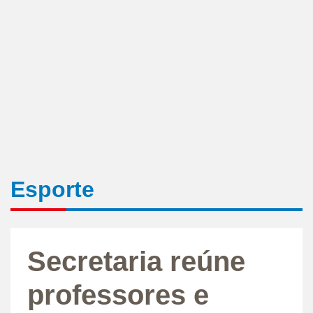
Esporte
Secretaria reúne
professores e