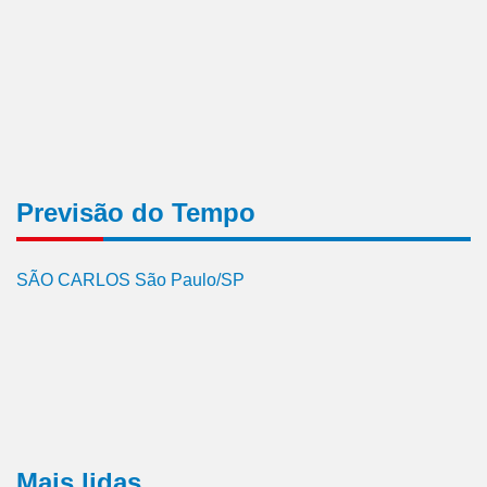
Previsão do Tempo
SÃO CARLOS São Paulo/SP
Mais lidas