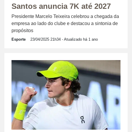
Santos anuncia 7K até 2027
Presidente Marcelo Teixeira celebrou a chegada da
empresa ao lado do clube e destacou a sintonia de
propósitos
Esporte
23/04/2025 21h34
- Atualizado há 1 ano