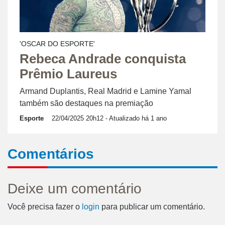
'OSCAR DO ESPORTE'
Rebeca Andrade conquista
Prêmio Laureus
Armand Duplantis, Real Madrid e Lamine Yamal
também são destaques na premiação
Esporte
22/04/2025 20h12
- Atualizado há 1 ano
Comentários
Deixe um comentário
Você precisa fazer o
login
para publicar um comentário.