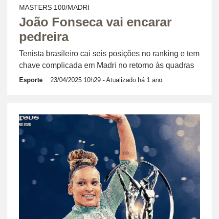
MASTERS 100/MADRI
João Fonseca vai encarar
pedreira
Tenista brasileiro cai seis posições no ranking e tem
chave complicada em Madri no retorno às quadras
Esporte
23/04/2025 10h29
- Atualizado há 1 ano