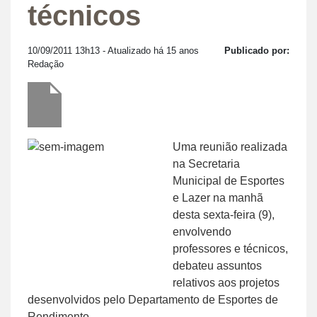
técnicos
10/09/2011 13h13
- Atualizado há 15 anos
Publicado por:
Redação
Uma reunião realizada
na Secretaria
Municipal de Esportes
e Lazer na manhã
desta sexta-feira (9),
envolvendo
professores e técnicos,
debateu assuntos
relativos aos projetos
desenvolvidos pelo Departamento de Esportes de
Rendimento.