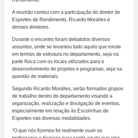
A reunião contou com a participação do diretor de
Esportes de Rendimento, Ricardo Moralles e
demais diretores.
Durante o encontro foram debatidos diversos
assuntos, onde se levantou tudo aquilo que existe
em termos de estrutura no departamento, seja na
parte física com os locais utilizados para o
desenvolvimento de projetos e programas, seja na
questão de materiais.
Segundo Ricardo Moralles, serão formados grupos
de trabalho dentro do departamento visando a
organização, realização e divulgação de eventos,
especialmente em relação às Escolinhas de
Esportes nas diversas modalidades.
“O que nós fizemos foi realmente ouvir os
professores e técnicos para sentir aquilo que eles