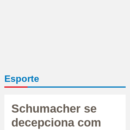
Esporte
Schumacher se
decepciona com