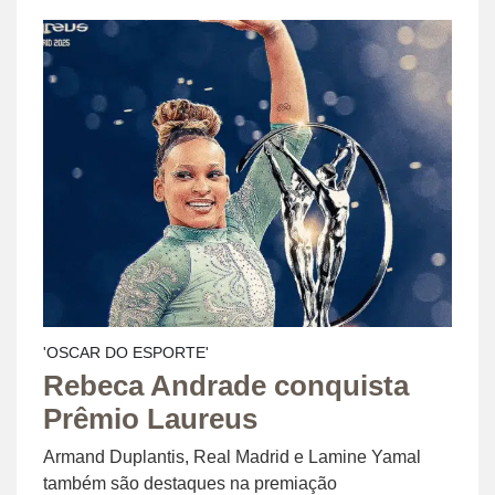
'OSCAR DO ESPORTE'
Rebeca Andrade conquista
Prêmio Laureus
Armand Duplantis, Real Madrid e Lamine Yamal
também são destaques na premiação