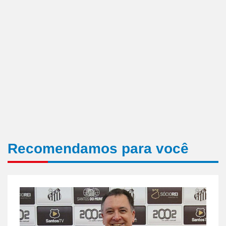
Recomendamos para você