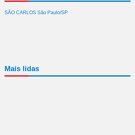
SÃO CARLOS São Paulo/SP
Mais lidas