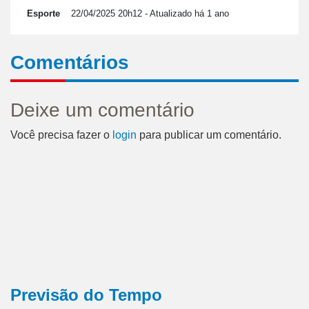
Esporte
22/04/2025 20h12
- Atualizado há 1 ano
Comentários
Deixe um comentário
Você precisa fazer o
login
para publicar um comentário.
Previsão do Tempo