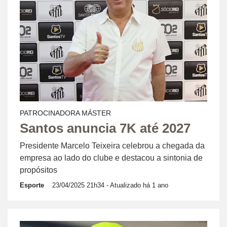
PATROCINADORA MÁSTER
Santos anuncia 7K até 2027
Presidente Marcelo Teixeira celebrou a chegada da
empresa ao lado do clube e destacou a sintonia de
propósitos
Esporte
23/04/2025 21h34
- Atualizado há 1 ano