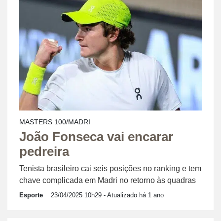
MASTERS 100/MADRI
João Fonseca vai encarar
pedreira
Tenista brasileiro cai seis posições no ranking e tem
chave complicada em Madri no retorno às quadras
Esporte
23/04/2025 10h29
- Atualizado há 1 ano