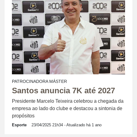
PATROCINADORA MÁSTER
Santos anuncia 7K até 2027
Presidente Marcelo Teixeira celebrou a chegada da
empresa ao lado do clube e destacou a sintonia de
propósitos
Esporte
23/04/2025 21h34
- Atualizado há 1 ano