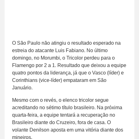
O São Paulo não atingiu o resultado esperado na
estreia do atacante Luis Fabiano. No último
domingo, no Morumbi, o Tricolor perdeu para o
Flamengo por 2 a 1. Resultado que deixou a equipe
quatro pontos da liderança, já que o Vasco (líder) e
Corinthians (vice-líder) empataram em São
Januário.
Mesmo com o revés, o elenco tricolor segue
acreditando no sétimo título brasileiro. Na próxima
quarta-feira, a equipe tentará a recuperação no
Brasileiro diante do Cruzeiro, fora de casa. O
volante Denilson aposta em uma vitória diante dos
mineiros.