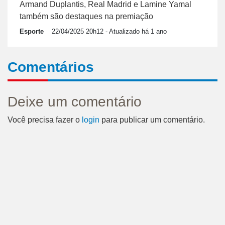
Armand Duplantis, Real Madrid e Lamine Yamal
também são destaques na premiação
Esporte
22/04/2025 20h12
- Atualizado há 1 ano
Comentários
Deixe um comentário
Você precisa fazer o
login
para publicar um comentário.