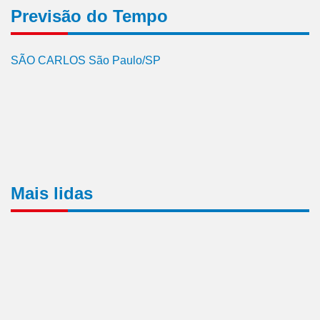
Previsão do Tempo
SÃO CARLOS São Paulo/SP
Mais lidas