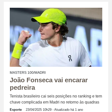
MASTERS 100/MADRI
João Fonseca vai encarar
pedreira
Tenista brasileiro cai seis posições no ranking e tem
chave complicada em Madri no retorno às quadras
Esporte
23/04/2025 10h29
- Atualizado há 1 ano