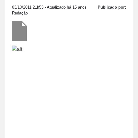
03/10/2011 21h53
- Atualizado há 15 anos
Publicado por:
Redação