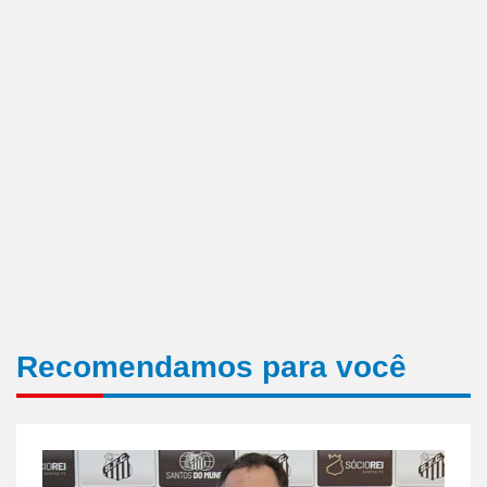
Recomendamos para você