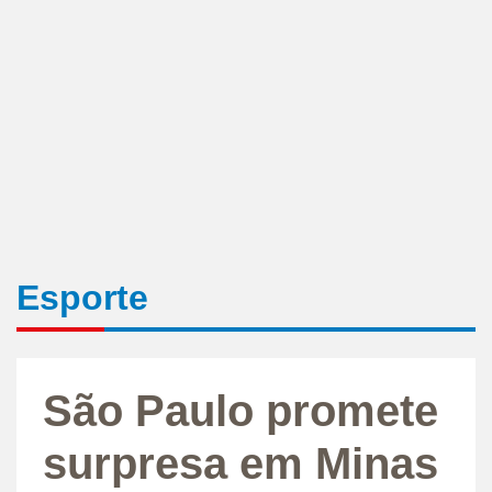
Esporte
São Paulo promete
surpresa em Minas