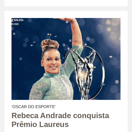
'OSCAR DO ESPORTE'
Rebeca Andrade conquista
Prêmio Laureus