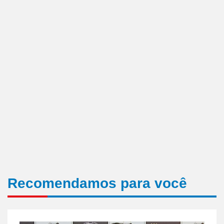
Recomendamos para você