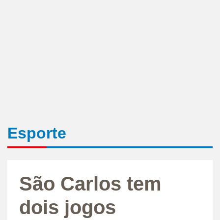
Esporte
São Carlos tem
dois jogos