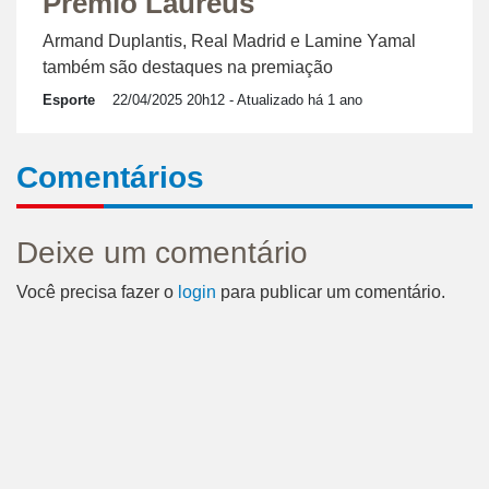
Prêmio Laureus
Armand Duplantis, Real Madrid e Lamine Yamal
também são destaques na premiação
Esporte
22/04/2025 20h12
- Atualizado há 1 ano
Comentários
Deixe um comentário
Você precisa fazer o
login
para publicar um comentário.