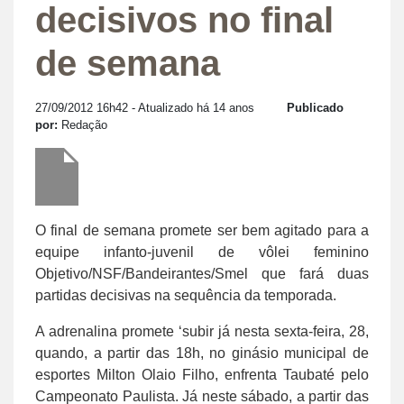
decisivos no final
de semana
27/09/2012 16h42
- Atualizado há 14 anos
Publicado
por:
Redação
O final de semana promete ser bem agitado para a
equipe infanto-juvenil de vôlei feminino
Objetivo/NSF/Bandeirantes/Smel que fará duas
partidas decisivas na sequência da temporada.
A adrenalina promete ‘subir já nesta sexta-feira, 28,
quando, a partir das 18h, no ginásio municipal de
esportes Milton Olaio Filho, enfrenta Taubaté pelo
Campeonato Paulista. Já neste sábado, a partir das