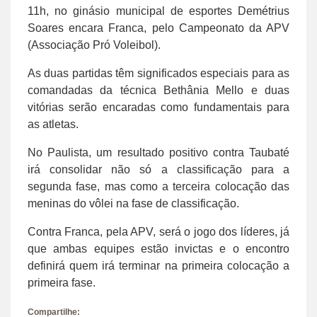
11h, no ginásio municipal de esportes Demétrius
Soares encara Franca, pelo Campeonato da APV
(Associação Pró Voleibol).
As duas partidas têm significados especiais para as
comandadas da técnica Bethânia Mello e duas
vitórias serão encaradas como fundamentais para
as atletas.
No Paulista, um resultado positivo contra Taubaté
irá consolidar não só a classificação para a
segunda fase, mas como a terceira colocação das
meninas do vôlei na fase de classificação.
Contra Franca, pela APV, será o jogo dos líderes, já
que ambas equipes estão invictas e o encontro
definirá quem irá terminar na primeira colocação a
primeira fase.
Compartilhe: