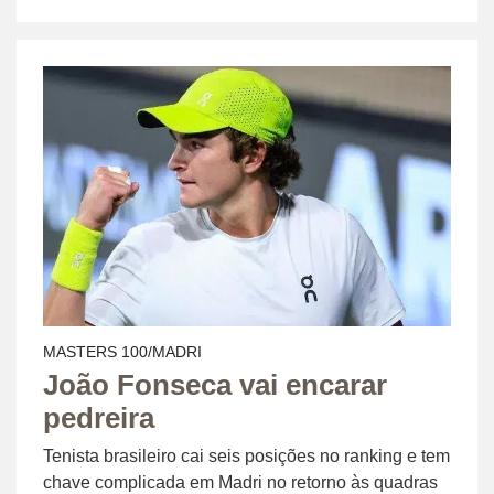
MASTERS 100/MADRI
João Fonseca vai encarar
pedreira
Tenista brasileiro cai seis posições no ranking e tem
chave complicada em Madri no retorno às quadras