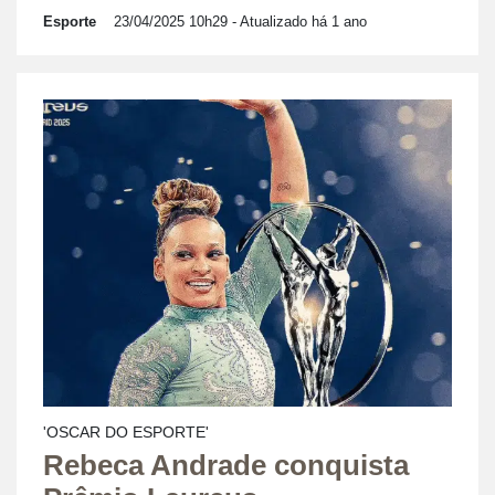
Esporte
23/04/2025 10h29
- Atualizado há 1 ano
'OSCAR DO ESPORTE'
Rebeca Andrade conquista