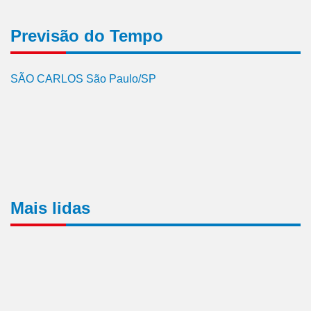
Previsão do Tempo
SÃO CARLOS São Paulo/SP
Mais lidas