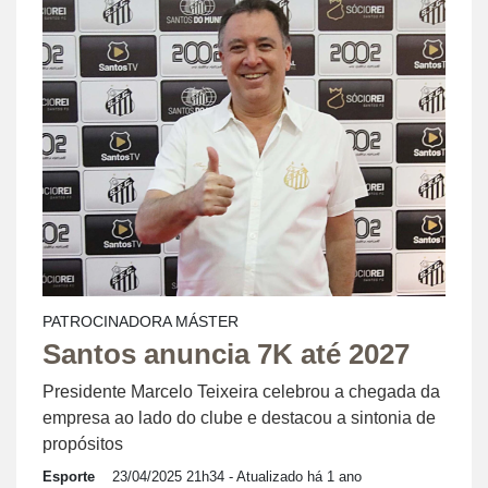
PATROCINADORA MÁSTER
Santos anuncia 7K até 2027
Presidente Marcelo Teixeira celebrou a chegada da
empresa ao lado do clube e destacou a sintonia de
propósitos
Esporte
23/04/2025 21h34
- Atualizado há 1 ano