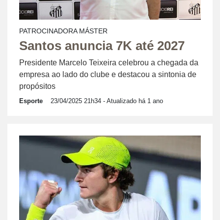
PATROCINADORA MÁSTER
Santos anuncia 7K até 2027
Presidente Marcelo Teixeira celebrou a chegada da
empresa ao lado do clube e destacou a sintonia de
propósitos
Esporte
23/04/2025 21h34
- Atualizado há 1 ano