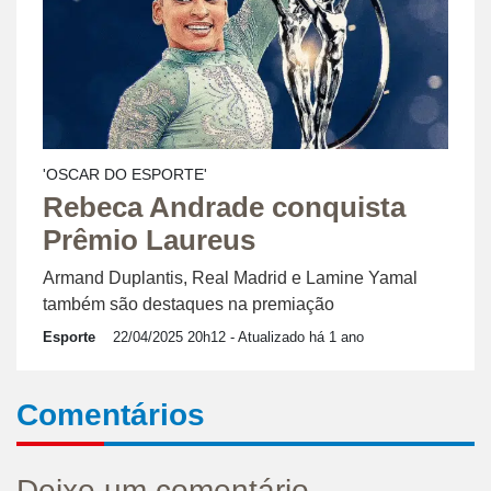
'OSCAR DO ESPORTE'
Rebeca Andrade conquista
Prêmio Laureus
Armand Duplantis, Real Madrid e Lamine Yamal
também são destaques na premiação
Esporte
22/04/2025 20h12
- Atualizado há 1 ano
Comentários
Deixe um comentário