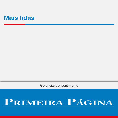
Mais lidas
Gerenciar consentimento