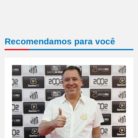
Recomendamos para você