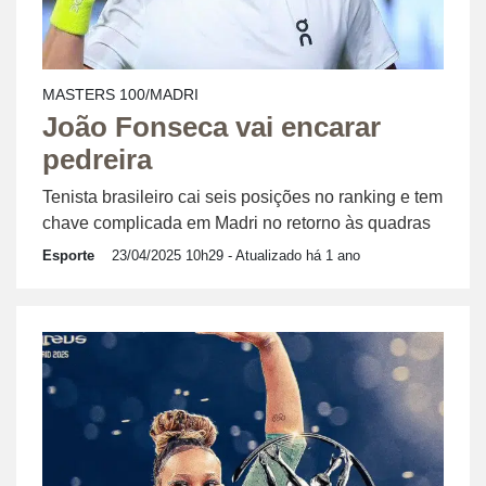
MASTERS 100/MADRI
João Fonseca vai encarar
pedreira
Tenista brasileiro cai seis posições no ranking e tem
chave complicada em Madri no retorno às quadras
Esporte
23/04/2025 10h29
- Atualizado há 1 ano