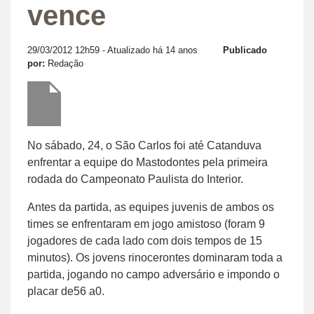
vence
29/03/2012 12h59
- Atualizado há 14 anos
Publicado
por:
Redação
No sábado, 24, o São Carlos foi até Catanduva
enfrentar a equipe do Mastodontes pela primeira
rodada do Campeonato Paulista do Interior.
Antes da partida, as equipes juvenis de ambos os
times se enfrentaram em jogo amistoso (foram 9
jogadores de cada lado com dois tempos de 15
minutos). Os jovens rinocerontes dominaram toda a
partida, jogando no campo adversário e impondo o
placar de56 a0.