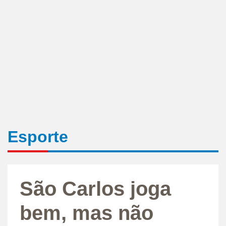
Esporte
São Carlos joga
bem, mas não