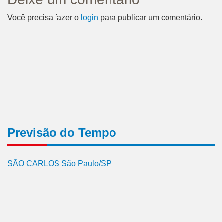
Você precisa fazer o
login
para publicar um comentário.
Previsão do Tempo
SÃO CARLOS São Paulo/SP