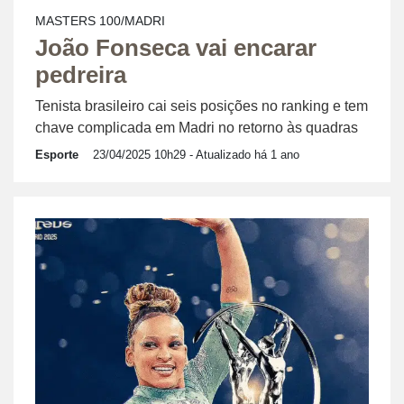
MASTERS 100/MADRI
João Fonseca vai encarar
pedreira
Tenista brasileiro cai seis posições no ranking e tem
chave complicada em Madri no retorno às quadras
Esporte
23/04/2025 10h29
- Atualizado há 1 ano