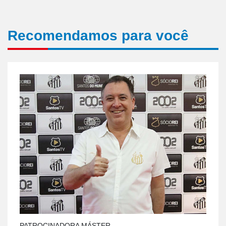
Recomendamos para você
PATROCINADORA MÁSTER