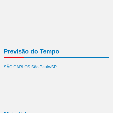
Previsão do Tempo
SÃO CARLOS São Paulo/SP