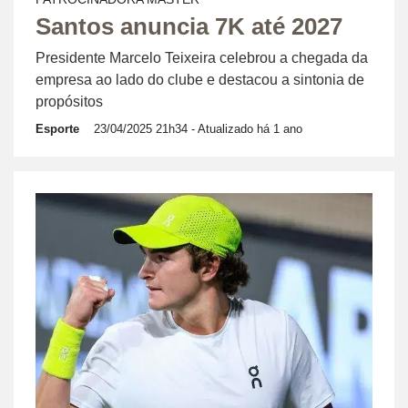
Santos anuncia 7K até 2027
Presidente Marcelo Teixeira celebrou a chegada da
empresa ao lado do clube e destacou a sintonia de
propósitos
Esporte
23/04/2025 21h34
- Atualizado há 1 ano