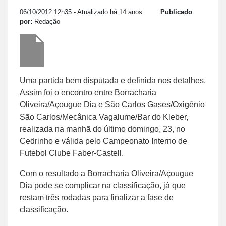
06/10/2012 12h35
- Atualizado há 14 anos
Publicado
por:
Redação
Uma partida bem disputada e definida nos detalhes.
Assim foi o encontro entre Borracharia
Oliveira/Açougue Dia e São Carlos Gases/Oxigênio
São Carlos/Mecânica Vagalume/Bar do Kleber,
realizada na manhã do último domingo, 23, no
Cedrinho e válida pelo Campeonato Interno de
Futebol Clube Faber-Castell.
Com o resultado a Borracharia Oliveira/Açougue
Dia pode se complicar na classificação, já que
restam três rodadas para finalizar a fase de
classificação.