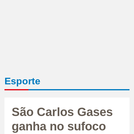
Esporte
São Carlos Gases
ganha no sufoco