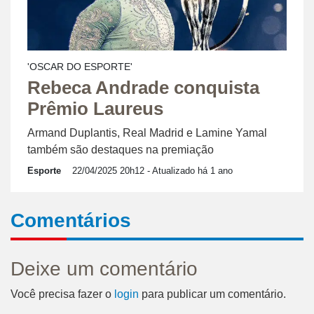
'OSCAR DO ESPORTE'
Rebeca Andrade conquista
Prêmio Laureus
Armand Duplantis, Real Madrid e Lamine Yamal
também são destaques na premiação
Esporte
22/04/2025 20h12
- Atualizado há 1 ano
Comentários
Deixe um comentário
Você precisa fazer o
login
para publicar um comentário.