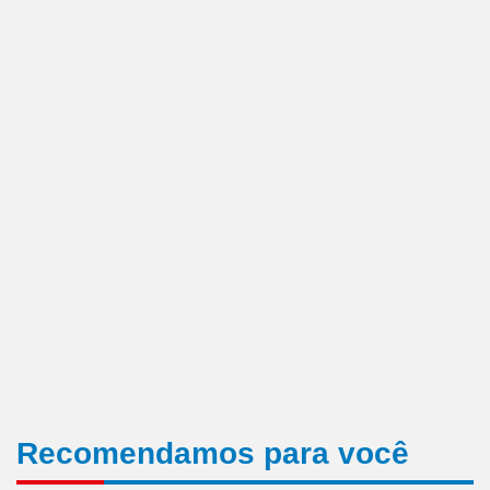
Recomendamos para você