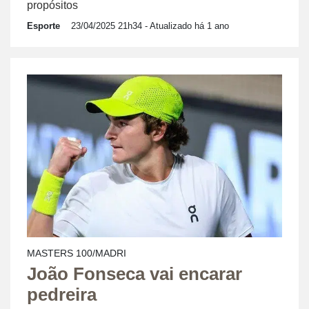
propósitos
Esporte
23/04/2025 21h34
- Atualizado há 1 ano
MASTERS 100/MADRI
João Fonseca vai encarar
pedreira