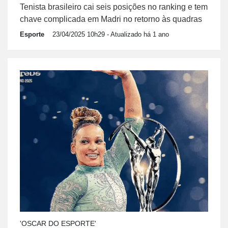
Tenista brasileiro cai seis posições no ranking e tem
chave complicada em Madri no retorno às quadras
Esporte
23/04/2025 10h29
- Atualizado há 1 ano
'OSCAR DO ESPORTE'