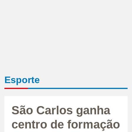
Esporte
São Carlos ganha
centro de formação