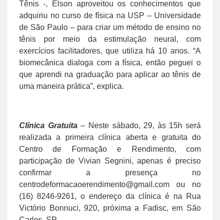
Tênis -, Elson aproveitou os conhecimentos que
adquiriu no curso de física na USP – Universidade
de São Paulo – para criar um método de ensino no
tênis por meio da estimulação neural, com
exercícios facilitadores, que utiliza há 10 anos. “A
biomecânica dialoga com a física, então peguei o
que aprendi na graduação para aplicar ao tênis de
uma maneira prática”, explica.
Clínica Gratuita
– Neste sábado, 29, às 15h será
realizada a primeira clínica aberta e gratuita do
Centro de Formação e Rendimento, com
participação de Vivian Segnini, apenas é preciso
confirmar a presença no
centrodeformacaoerendimento@gmail.com ou no
(16) 8246-9261, o endereço da clínica é na Rua
Victório Bonnuci, 920, próxima a Fadisc, em São
Carlos, SP.