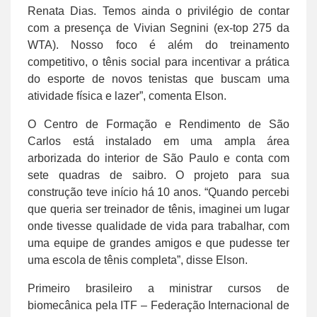
Renata Dias. Temos ainda o privilégio de contar
com a presença de Vivian Segnini (ex-top 275 da
WTA). Nosso foco é além do treinamento
competitivo, o tênis social para incentivar a prática
do esporte de novos tenistas que buscam uma
atividade física e lazer”, comenta Elson.
O Centro de Formação e Rendimento de São
Carlos está instalado em uma ampla área
arborizada do interior de São Paulo e conta com
sete quadras de saibro. O projeto para sua
construção teve início há 10 anos. “Quando percebi
que queria ser treinador de tênis, imaginei um lugar
onde tivesse qualidade de vida para trabalhar, com
uma equipe de grandes amigos e que pudesse ter
uma escola de tênis completa”, disse Elson.
Primeiro brasileiro a ministrar cursos de
biomecânica pela ITF – Federação Internacional de