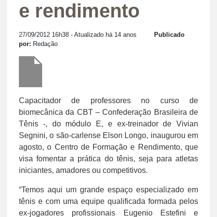
e rendimento
27/09/2012 16h38
- Atualizado há 14 anos
Publicado
por:
Redação
Capacitador de professores no curso de
biomecânica da CBT – Confederação Brasileira de
Tênis -, do módulo E, e ex-treinador de Vivian
Segnini, o são-carlense Elson Longo, inaugurou em
agosto, o Centro de Formação e Rendimento, que
visa fomentar a prática do tênis, seja para atletas
iniciantes, amadores ou competitivos.
“Temos aqui um grande espaço especializado em
tênis e com uma equipe qualificada formada pelos
ex-jogadores profissionais Eugenio Estefini e