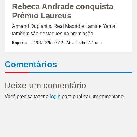
Rebeca Andrade conquista
Prêmio Laureus
Armand Duplantis, Real Madrid e Lamine Yamal
também são destaques na premiação
Esporte
22/04/2025 20h12
- Atualizado há 1 ano
Comentários
Deixe um comentário
Você precisa fazer o
login
para publicar um comentário.