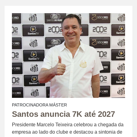
PATROCINADORA MÁSTER
Santos anuncia 7K até 2027
Presidente Marcelo Teixeira celebrou a chegada da
empresa ao lado do clube e destacou a sintonia de