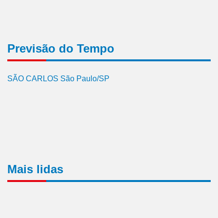
Previsão do Tempo
SÃO CARLOS São Paulo/SP
Mais lidas