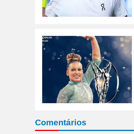
Comentários