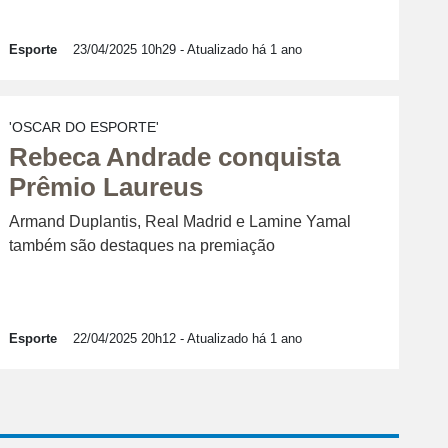
Esporte
23/04/2025 10h29
- Atualizado há 1 ano
'OSCAR DO ESPORTE'
Rebeca Andrade conquista
Prêmio Laureus
Armand Duplantis, Real Madrid e Lamine Yamal
também são destaques na premiação
Esporte
22/04/2025 20h12
- Atualizado há 1 ano