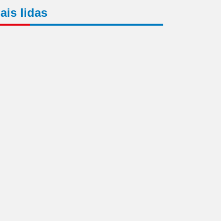
ais lidas