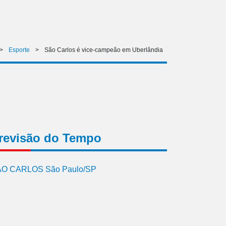
>
Esporte
>
São Carlos é vice-campeão em Uberlândia
revisão do Tempo
O CARLOS São Paulo/SP