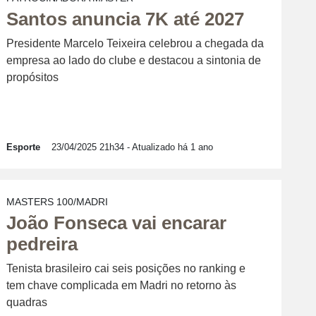
Santos anuncia 7K até 2027
Presidente Marcelo Teixeira celebrou a chegada da
empresa ao lado do clube e destacou a sintonia de
propósitos
Esporte
23/04/2025 21h34
- Atualizado há 1 ano
MASTERS 100/MADRI
João Fonseca vai encarar
pedreira
Tenista brasileiro cai seis posições no ranking e
tem chave complicada em Madri no retorno às
quadras