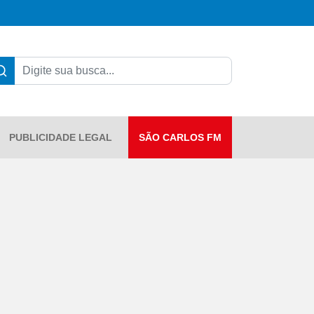
PUBLICIDADE LEGAL
SÃO CARLOS FM