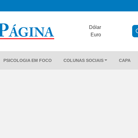
Dólar
Euro
PSICOLOGIA EM FOCO
COLUNAS SOCIAIS
CAPA