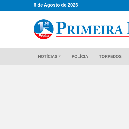
6 de Agosto de 2026
NOTÍCIAS
POLÍCIA
TORPEDOS