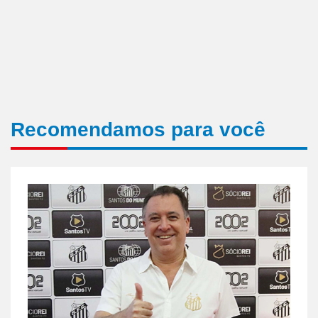
Recomendamos para você