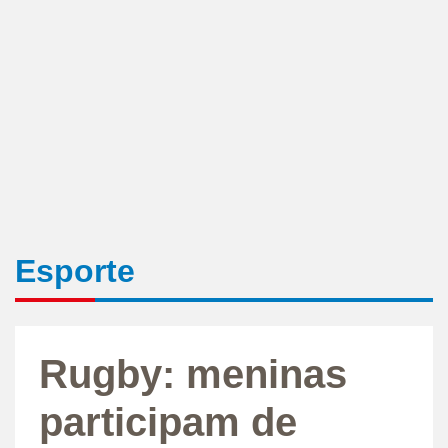
Esporte
Rugby: meninas
participam de