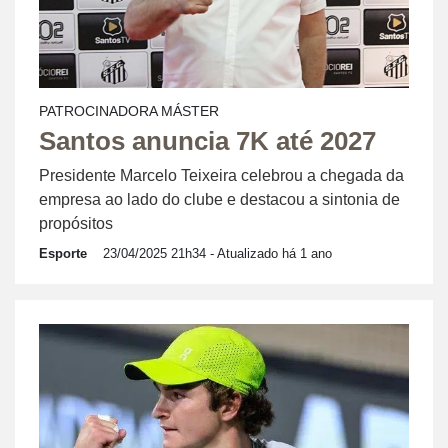
PATROCINADORA MÁSTER
Santos anuncia 7K até 2027
Presidente Marcelo Teixeira celebrou a chegada da
empresa ao lado do clube e destacou a sintonia de
propósitos
Esporte
23/04/2025 21h34
- Atualizado há 1 ano