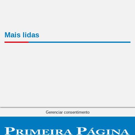
Mais lidas
Gerenciar consentimento