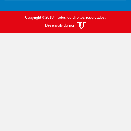
Copyright ©2018. Todos os direitos reservados.
Desenvolvido por: