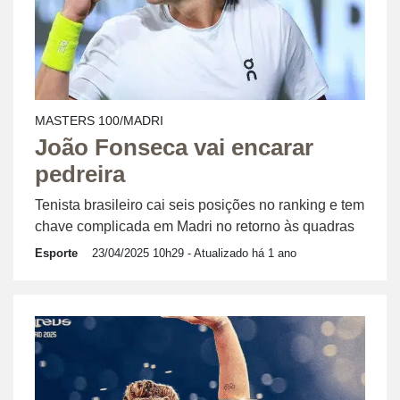
MASTERS 100/MADRI
João Fonseca vai encarar
pedreira
Tenista brasileiro cai seis posições no ranking e tem
chave complicada em Madri no retorno às quadras
Esporte
23/04/2025 10h29
- Atualizado há 1 ano