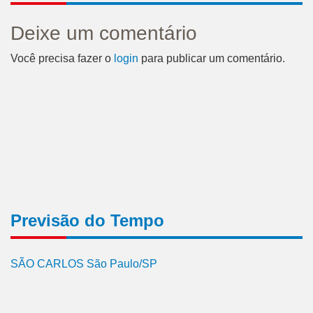
Deixe um comentário
Você precisa fazer o
login
para publicar um comentário.
Previsão do Tempo
SÃO CARLOS São Paulo/SP