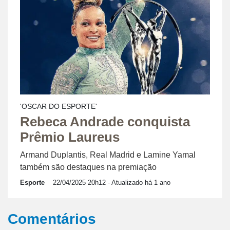
'OSCAR DO ESPORTE'
Rebeca Andrade conquista
Prêmio Laureus
Armand Duplantis, Real Madrid e Lamine Yamal
também são destaques na premiação
Esporte
22/04/2025 20h12
- Atualizado há 1 ano
Comentários