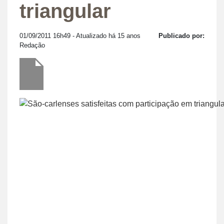
triangular
01/09/2011 16h49
- Atualizado há 15 anos
Publicado por:
Redação