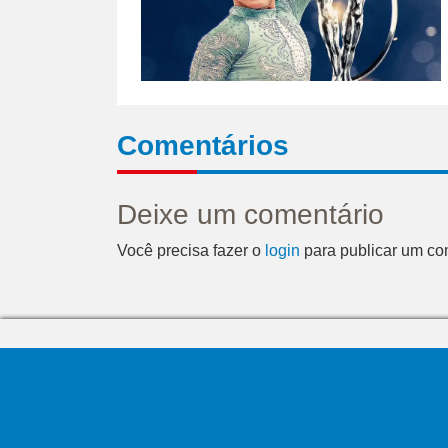
Comentários
Deixe um comentário
Você precisa fazer o
login
para publicar um co