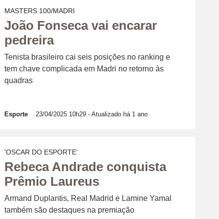
MASTERS 100/MADRI
João Fonseca vai encarar
pedreira
Tenista brasileiro cai seis posições no ranking e
tem chave complicada em Madri no retorno às
quadras
Esporte
23/04/2025 10h29
- Atualizado há 1 ano
'OSCAR DO ESPORTE'
Rebeca Andrade conquista
Prêmio Laureus
Armand Duplantis, Real Madrid e Lamine Yamal
também são destaques na premiação