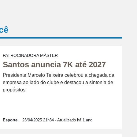
cê
PATROCINADORA MÁSTER
Santos anuncia 7K até 2027
Presidente Marcelo Teixeira celebrou a chegada da
empresa ao lado do clube e destacou a sintonia de
propósitos
Esporte
23/04/2025 21h34
- Atualizado há 1 ano