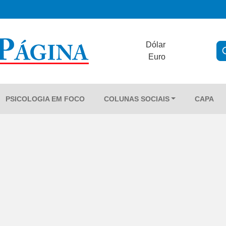
Dólar
Euro
PSICOLOGIA EM FOCO
COLUNAS SOCIAIS
CAPA