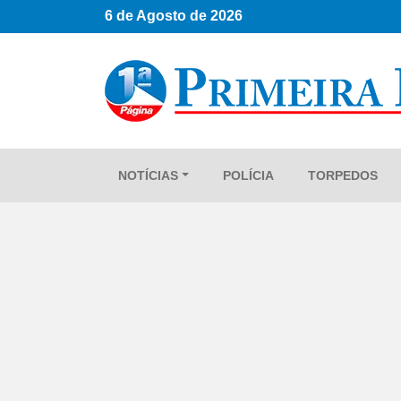
6 de Agosto de 2026
NOTÍCIAS
POLÍCIA
TORPEDOS