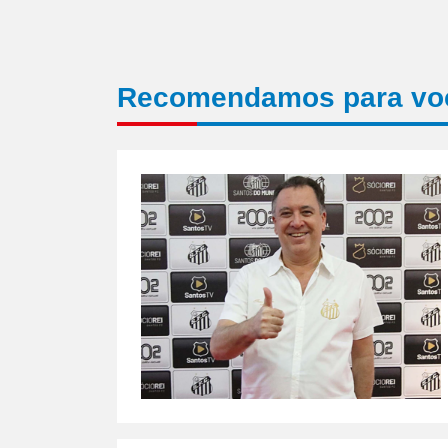
Recomendamos para vo