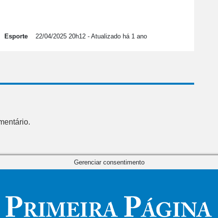
Esporte
22/04/2025 20h12
- Atualizado há 1 ano
mentário.
Gerenciar consentimento