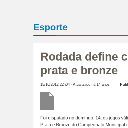
Esporte
Rodada define 
prata e bronze
15/10/2012 22h04
- Atualizado há 14 anos
Publ
Foi disputado no domingo, 14, os jogos vál
Prata e Bronze do Campeonato Municipal d