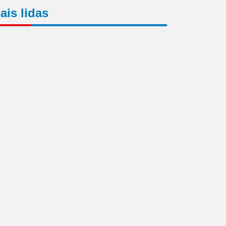
ais lidas