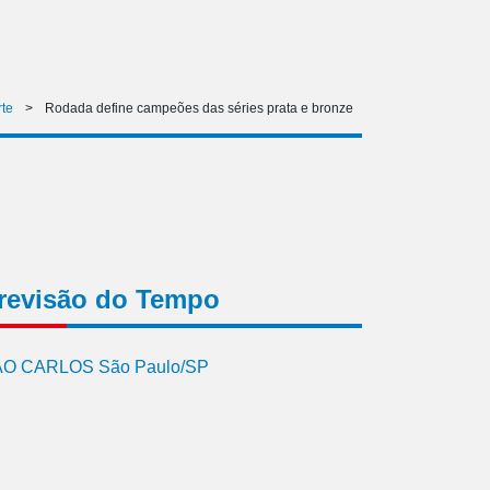
te
>
Rodada define campeões das séries prata e bronze
revisão do Tempo
O CARLOS São Paulo/SP