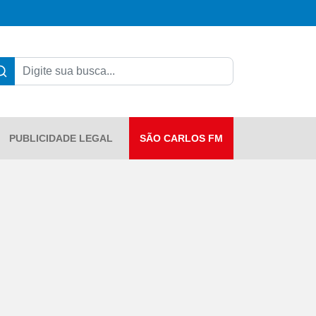
PUBLICIDADE LEGAL
SÃO CARLOS FM